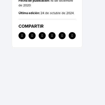
Fecha de publicación:
16 de diciembre
de 2020
Última edición:
24 de octubre de 2024
COMPARTIR