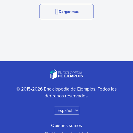
Cargar más
© 2015-2026 Enciclopedia de Ejemplos. Todos los
derechos reservados.
Quiénes somos