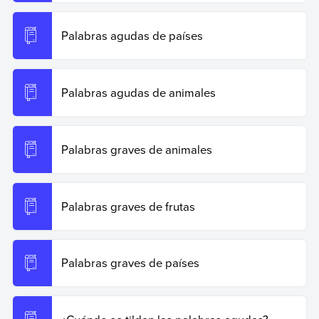
Copiar cita
Palabras agudas de países
Palabras agudas de animales
Palabras graves de animales
Palabras graves de frutas
Palabras graves de países