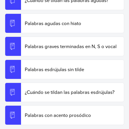
¿Cuándo se tildan las palabras agudas?
Palabras agudas con hiato
Palabras graves terminadas en N, S o vocal
Palabras esdrújulas sin tilde
¿Cuándo se tildan las palabras esdrújulas?
Palabras con acento prosódico