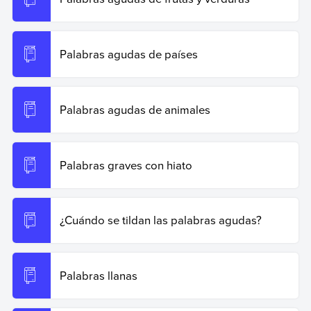
Palabras agudas de países
Palabras agudas de animales
Palabras graves con hiato
¿Cuándo se tildan las palabras agudas?
Palabras llanas