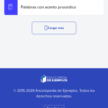
Palabras con acento prosódico
Cargar más
© 2015-2026 Enciclopedia de Ejemplos. Todos los
derechos reservados.