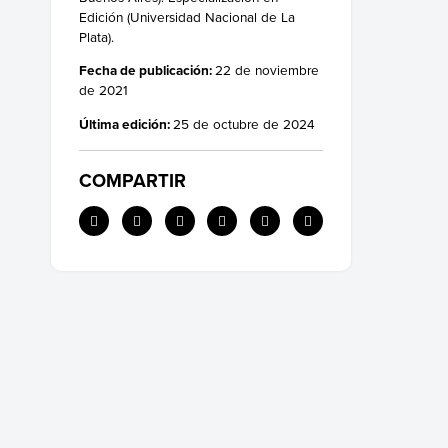
Edición (Universidad Nacional de La
Plata).
Fecha de publicación:
22 de noviembre
de 2021
Última edición:
25 de octubre de 2024
COMPARTIR