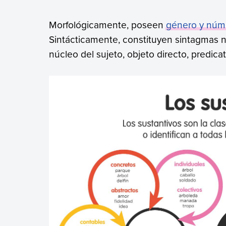
Morfológicamente, poseen
género y núm
Sintácticamente, constituyen sintagmas 
núcleo del sujeto, objeto directo, predica