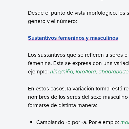
Desde el punto de vista morfológico, los 
género y el número:
Sustantivos femeninos y masculinos
Los sustantivos que se refieren a seres 
femenina. Esta se expresa con una variaci
ejemplo:
niño/niña, loro/lora, abad/abade
En estos casos, la variación formal está r
nombres de los seres del sexo masculino
formarse de distinta manera:
Cambiando -o por -a. Por ejemplo:
mo