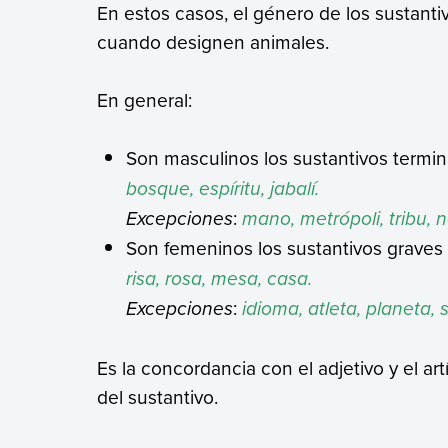
En estos casos, el género de los sustanti
cuando designen animales.
En general:
Son masculinos los sustantivos termi
bosque, espíritu, jabalí.
Excepciones
:
mano, metrópoli, tribu, n
Son femeninos los sustantivos graves
risa, rosa, mesa, casa.
Excepciones
:
idioma, atleta, planeta, 
Es la concordancia con el adjetivo y el ar
del sustantivo.