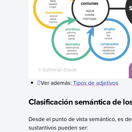
Ver además:
Tipos de adjetivos
Clasificación semántica de lo
Desde el punto de vista semántico, es deci
sustantivos pueden ser: