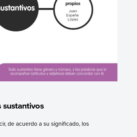
s sustantivos
r, de acuerdo a su significado, los