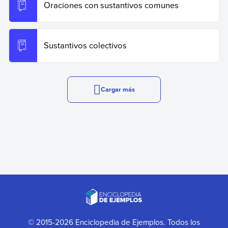
Oraciones con sustantivos comunes
Sustantivos colectivos
Cargar más
© 2015-2026 Enciclopedia de Ejemplos. Todos los