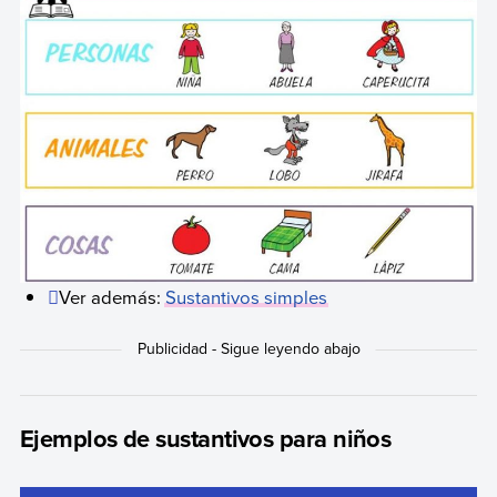
Ver además:
Sustantivos simples
Ejemplos de sustantivos para niños