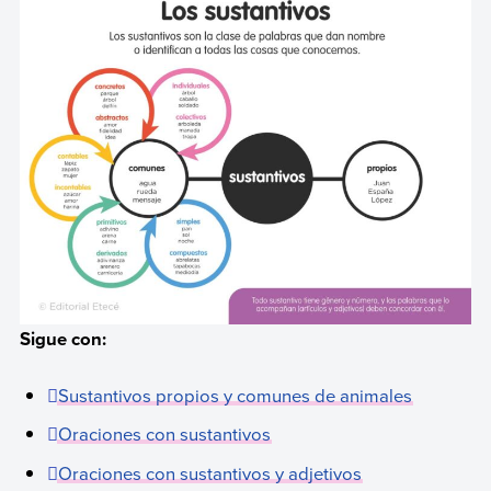
Sigue con:
Sustantivos propios y comunes de animales
Oraciones con sustantivos
Oraciones con sustantivos y adjetivos