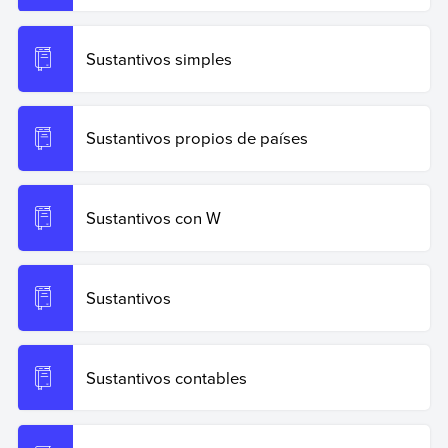
Sustantivos simples
Sustantivos propios de países
Sustantivos con W
Sustantivos
Sustantivos contables