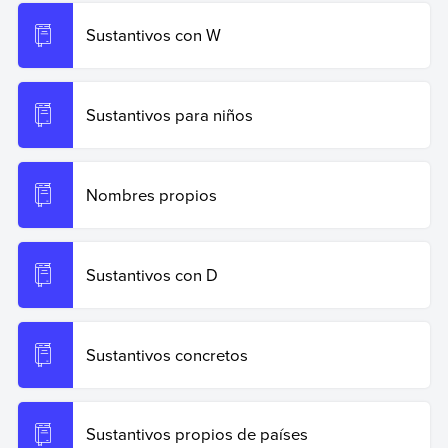
Sustantivos con W
Sustantivos para niños
Nombres propios
Sustantivos con D
Sustantivos concretos
Sustantivos propios de países