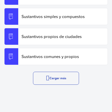
Sustantivos simples y compuestos
Sustantivos propios de ciudades
Sustantivos comunes y propios
Cargar más