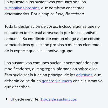
Lo opuesto a los sustantivos comunes son los
sustantivos propios
, que nombran conceptos
determinados. Por ejemplo:
Juan,
Barcelona
.
Toda la designación de
cosas
, incluso algunas que no
se pueden tocar, está atravesada por los sustantivos
comunes. Su condición de común obliga a que existan
características que le son propias a muchos elementos
de la especie que el sustantivo agrupa.
Los sustantivos comunes suelen ir acompañados por
modificadores, que agregan información sobre ellos.
Esta suele ser la función principal de los
adjetivos
, que
deberán coincidir en
género y número
con el sustantivo
que describen.
Puede servirte:
Tipos de sustantivos