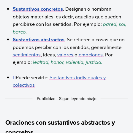
Sustantivos concretos
. Designan o nombran
objetos materiales, es decir, aquellos que pueden
percibirse con los sentidos. Por ejemplo:
pared, sol,
barco.
Sustantivos abstractos
. Se refieren a cosas que no
podemos percibir con los sentidos, generalmente
sentimientos
, ideas,
valores
o
emociones
. Por
ejemplo:
lealtad, honor, valentía, justicia.
Puede servirte:
Sustantivos individuales y
colectivos
Oraciones con sustantivos abstractos y
concretos