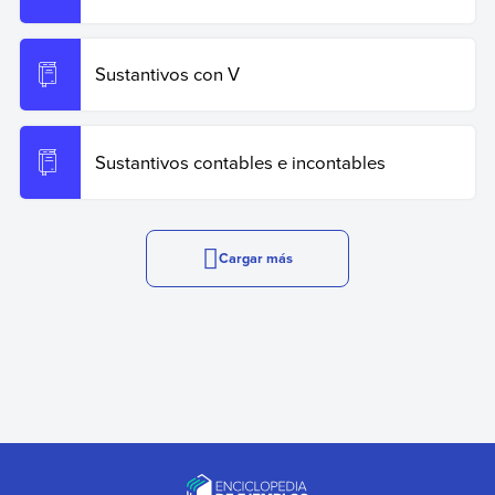
Sustantivos con V
Sustantivos contables e incontables
Cargar más