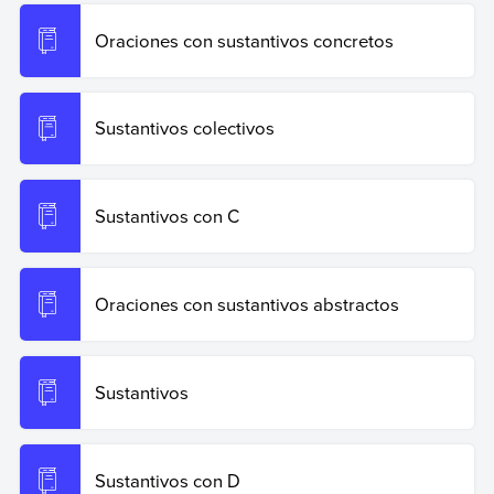
Oraciones con sustantivos concretos
Sustantivos colectivos
Sustantivos con C
Oraciones con sustantivos abstractos
Sustantivos
Sustantivos con D