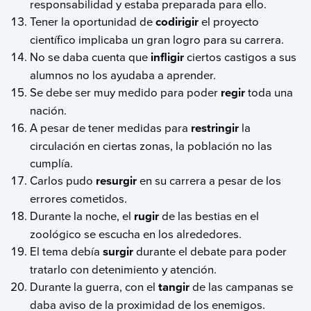
responsabilidad y estaba preparada para ello.
Tener la oportunidad de
codirigir
el proyecto
científico implicaba un gran logro para su carrera.
No se daba cuenta que
infligir
ciertos castigos a sus
alumnos no los ayudaba a aprender.
Se debe ser muy medido para poder
regir
toda una
nación.
A pesar de tener medidas para
restringir
la
circulación en ciertas zonas, la población no las
cumplía.
Carlos pudo
resurgir
en su carrera a pesar de los
errores cometidos.
Durante la noche, el
rugir
de las bestias en el
zoológico se escucha en los alrededores.
El tema debía
surgir
durante el debate para poder
tratarlo con detenimiento y atención.
Durante la guerra, con el
tangir
de las campanas se
daba aviso de la proximidad de los enemigos.