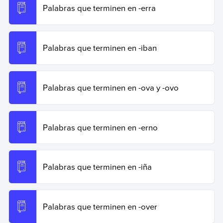
Palabras que terminen en -erra
Palabras que terminen en -iban
Palabras que terminen en -ova y -ovo
Palabras que terminen en -erno
Palabras que terminen en -iña
Palabras que terminen en -over