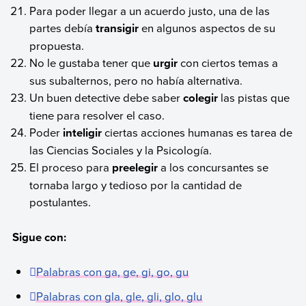
Para poder llegar a un acuerdo justo, una de las
partes debía
transigir
en algunos aspectos de su
propuesta.
No le gustaba tener que
urgir
con ciertos temas a
sus subalternos, pero no había alternativa.
Un buen detective debe saber
colegir
las pistas que
tiene para resolver el caso.
Poder
inteligir
ciertas acciones humanas es tarea de
las Ciencias Sociales y la Psicología.
El proceso para
preelegir
a los concursantes se
tornaba largo y tedioso por la cantidad de
postulantes.
Sigue con:
Palabras con ga, ge, gi, go, gu
Palabras con gla, gle, gli, glo, glu