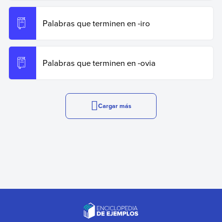
Palabras que terminen en -iro
Palabras que terminen en -ovia
Cargar más