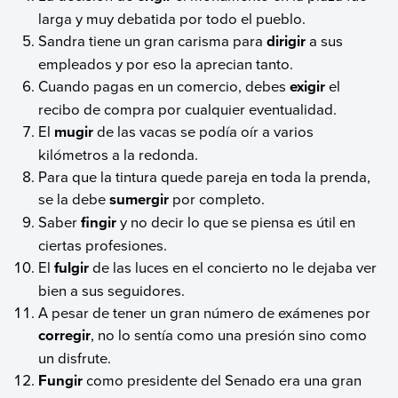
larga y muy debatida por todo el pueblo.
Sandra tiene un gran carisma para
dirigir
a sus
empleados y por eso la aprecian tanto.
Cuando pagas en un comercio, debes
exigir
el
recibo de compra por cualquier eventualidad.
El
mugir
de las vacas se podía oír a varios
kilómetros a la redonda.
Para que la tintura quede pareja en toda la prenda,
se la debe
sumergir
por completo.
Saber
fingir
y no decir lo que se piensa es útil en
ciertas profesiones.
El
fulgir
de las luces en el concierto no le dejaba ver
bien a sus seguidores.
A pesar de tener un gran número de exámenes por
corregir
, no lo sentía como una presión sino como
un disfrute.
Fungir
como presidente del Senado era una gran