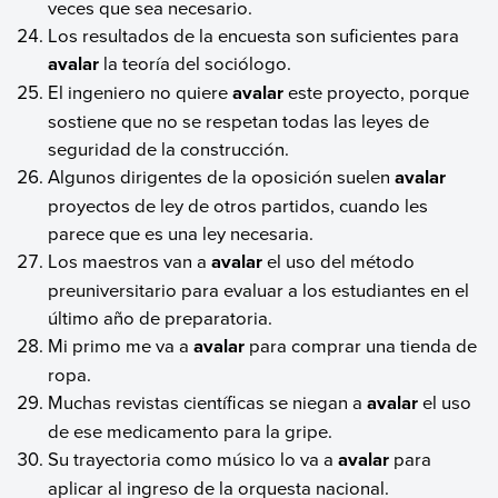
veces que sea necesario.
Los resultados de la encuesta son suficientes para
avalar
la teoría del sociólogo.
El ingeniero no quiere
avalar
este proyecto, porque
sostiene que no se respetan todas las leyes de
seguridad de la construcción.
Algunos dirigentes de la oposición suelen
avalar
proyectos de ley de otros partidos, cuando les
parece que es una ley necesaria.
Los maestros van a
avalar
el uso del método
preuniversitario para evaluar a los estudiantes en el
último año de preparatoria.
Mi primo me va a
avalar
para comprar una tienda de
ropa.
Muchas revistas científicas se niegan a
avalar
el uso
de ese medicamento para la gripe.
Su trayectoria como músico lo va a
avalar
para
aplicar al ingreso de la orquesta nacional.