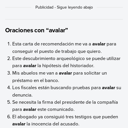
Oraciones con “avalar”
Esta carta de recomendación me va a
avalar
para
conseguir el puesto de trabajo que quiero.
Este descubrimiento arqueológico se puede utilizar
para
avalar
la hipótesis del historiador.
Mis abuelos me van a
avalar
para solicitar un
préstamo en el banco.
Los fiscales están buscando pruebas para
avalar
su
denuncia.
Se necesita la firma del presidente de la compañía
para
avalar
este comunicado.
El abogado ya consiguió tres testigos que pueden
avalar
la inocencia del acusado.