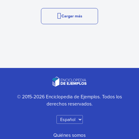
Cargar más
© 2015-2026 Enciclopedia de Ejemplos. Todos los
derechos reservados.
Quiénes somos