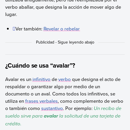
verbo aballar, que designa la acción de mover algo de
lugar.
Ver también:
Revelar o rebelar
¿Cuándo se usa “avalar”?
Avalar es un
infinitivo
de
verbo
que designa el acto de
respaldar o garantizar algo por medio de un
documento o un aval. Como todos los infinitivos, se
utiliza en
frases verbales
, como complemento de verbo
o también como
sustantivo
. Por ejemplo:
Un recibo de
sueldo sirve para
la solicitud de una tarjeta de
avalar
crédito.