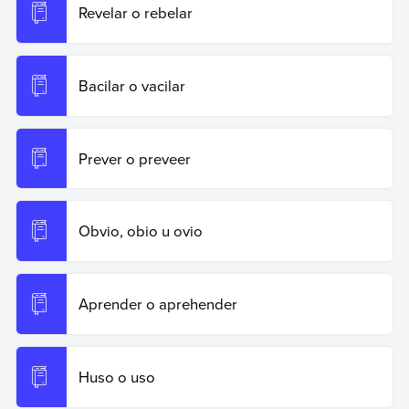
Revelar o rebelar
Bacilar o vacilar
Prever o preveer
Obvio, obio u ovio
Aprender o aprehender
Huso o uso