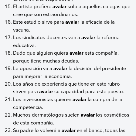
El artista prefiere
avalar
solo a aquellos colegas que
cree que son extraordinarios.
Este estudio sirve para
avalar
la eficacia de la
vacuna.
Los sindicatos docentes van a
avalar
la reforma
educativa.
Dudo que alguien quiera
avalar
esta compañía,
porque tiene muchas deudas.
La oposición va a
avalar
la decisión del presidente
para mejorar la economía.
Los años de experiencia que tiene en este rubro
sirven para
avalar
su capacidad para este puesto.
Los inversionistas quieren
avalar
la compra de la
competencia.
Muchos dermatólogos suelen
avalar
los cosméticos
de esta compañía.
Su padre lo volverá a
avalar
en el banco, todas las