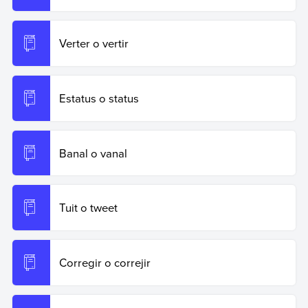
Verter o vertir
Estatus o status
Banal o vanal
Tuit o tweet
Corregir o correjir