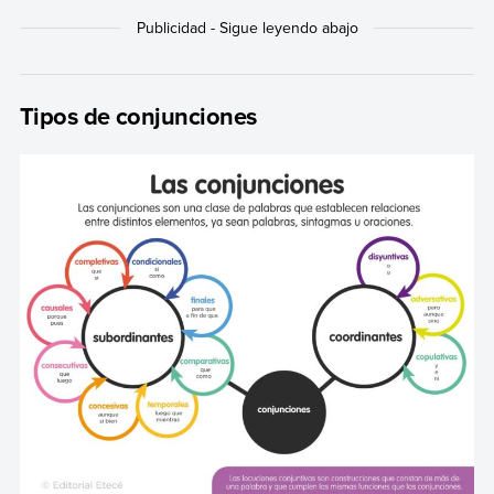
Tipos de conjunciones