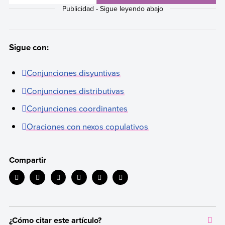
Sigue con:
Conjunciones disyuntivas
Conjunciones distributivas
Conjunciones coordinantes
Oraciones con nexos copulativos
Compartir
¿Cómo citar este artículo?