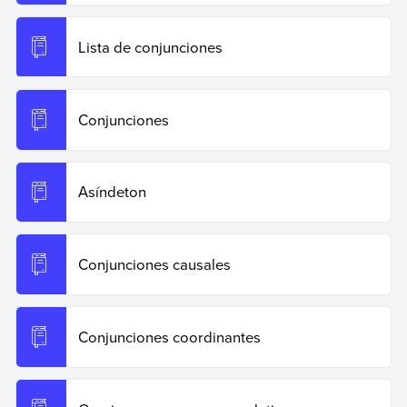
Lista de conjunciones
Conjunciones
Asíndeton
Conjunciones causales
Conjunciones coordinantes