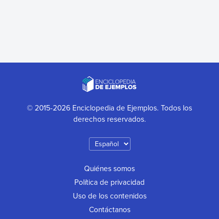
© 2015-2026 Enciclopedia de Ejemplos. Todos los
derechos reservados.
Quiénes somos
Política de privacidad
Uso de los contenidos
Contáctanos