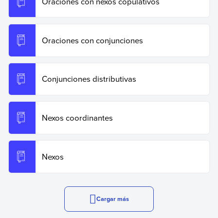
Oraciones con nexos copulativos
Oraciones con conjunciones
Conjunciones distributivas
Nexos coordinantes
Nexos
Cargar más