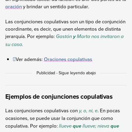
oración
y brindar un sentido particular.
Las conjunciones copulativas son un tipo de conjunción
coordinante, es decir, que unen elementos de distinta
jerarquía. Por ejemplo:
Gastón
Marta nos invitaron a
y
su casa.
Ver además:
Oraciones copulativas
Ejemplos de conjunciones copulativas
Las conjunciones copulativas con
y, o, ni, e
. En pocas
ocasiones, se puede usar la conjunción
que
como
copulativa. Por ejemplo:
llueve
llueve; nieva
que
que