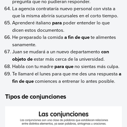
pregunta que no pudieran responder.
La agencia contrataría nuevo personal con vista a
que la misma abriría sucursales en el corto tiempo.
Aprenderé italiano
para
poder entender lo que
dicen estos documentos.
He preparado la comida
a fin de que
te alimentes
sanamente.
Juan se mudará a un nuevo departamento
con
objeto de
estar más cerca de la universidad.
Habla con tu madre
para que
no sientas más culpa.
Te llamaré el lunes para que me des una respuesta
a
fin de que
comiences a entrenar lo antes posible.
Tipos de conjunciones