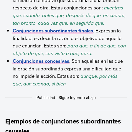
la relación temporal que subordina a una oración
respecto de otra. Estas conjunciones son:
mientras
que, cuando, antes que, después de que, en cuanto,
tan pronto, cada vez que, en seguida que.
Conjunciones subordinantes finales
. Expresan la
finalidad, es decir la razón o el objetivo de aquello
que enuncian. Estos son:
para que, a fin de que, con
objeto de que, con vista a que, para.
Conjunciones concesivas
. Son aquellas en las que
la oración subordinada expresa una dificultad que
no impide la acción. Estas son:
aunque, por más
que, aun cuando, si bien.
Ejemplos de conjunciones subordinantes
causales