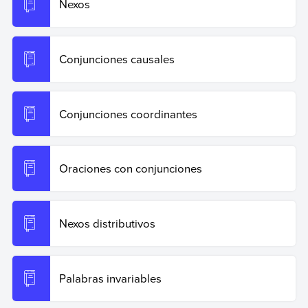
Nexos
Conjunciones causales
Conjunciones coordinantes
Oraciones con conjunciones
Nexos distributivos
Palabras invariables