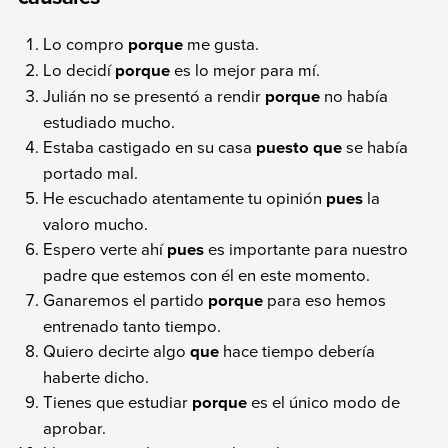
Lo compro
porque
me gusta.
Lo decidí
porque
es lo mejor para mí.
Julián no se presentó a rendir
porque
no había
estudiado mucho.
Estaba castigado en su casa
puesto que
se había
portado mal.
He escuchado atentamente tu opinión
pues
la
valoro mucho.
Espero verte ahí
pues
es importante para nuestro
padre que estemos con él en este momento.
Ganaremos el partido
porque
para eso hemos
entrenado tanto tiempo.
Quiero decirte algo
que
hace tiempo debería
haberte dicho.
Tienes que estudiar
porque
es el único modo de
aprobar.