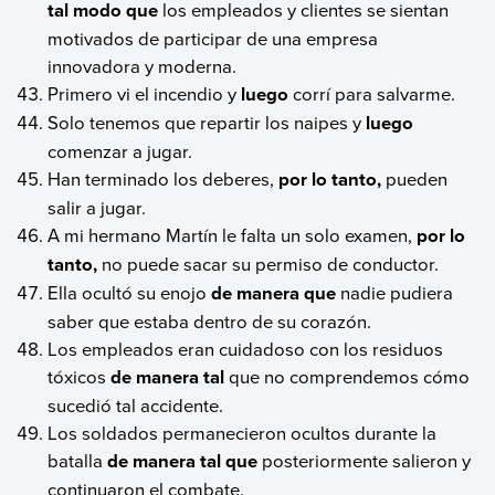
tal modo que
los empleados y clientes se sientan
motivados de participar de una empresa
innovadora y moderna.
Primero vi el incendio y
luego
corrí para salvarme.
Solo tenemos que repartir los naipes y
luego
comenzar a jugar.
Han terminado los deberes,
por lo tanto,
pueden
salir a jugar.
A mi hermano Martín le falta un solo examen,
por lo
tanto,
no puede sacar su permiso de conductor.
Ella ocultó su enojo
de manera que
nadie pudiera
saber que estaba dentro de su corazón.
Los empleados eran cuidadoso con los residuos
tóxicos
de manera tal
que no comprendemos cómo
sucedió tal accidente.
Los soldados permanecieron ocultos durante la
batalla
de manera tal que
posteriormente salieron y
continuaron el combate.