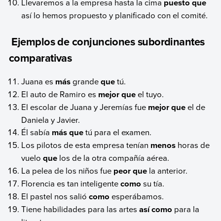
Llevaremos a la empresa hasta la cima
puesto que
así lo hemos propuesto y planificado con el comité.
Ejemplos de conjunciones subordinantes
comparativas
Juana es
más
grande
que
tú.
El auto de Ramiro es
mejor que
el tuyo.
El escolar de Juana y Jeremías fue
mejor que
el de
Daniela y Javier.
Él sabía
más que
tú para el examen.
Los pilotos de esta empresa tenían
menos
horas de
vuelo
que
los de la otra compañía aérea.
La pelea de los niños fue
peor que
la anterior.
Florencia es tan inteligente
como
su tía.
El pastel nos salió
como
esperábamos.
Tiene habilidades para las artes
así como
para la