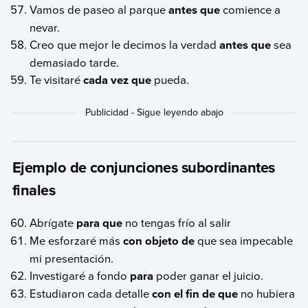
Vamos de paseo al parque
antes que
comience a
nevar.
Creo que mejor le decimos la verdad
antes que
sea
demasiado tarde.
Te visitaré
cada vez que
pueda.
Ejemplo de conjunciones subordinantes
finales
Abrígate
para que
no tengas frío al salir
Me esforzaré más
con objeto de
que sea impecable
mi presentación.
Investigaré a fondo
para
poder ganar el juicio.
Estudiaron cada detalle
con el fin de que
no hubiera