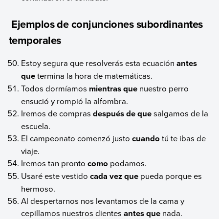
Ejemplos de conjunciones subordinantes
temporales
Estoy segura que resolverás esta ecuación
antes
que
termina la hora de matemáticas.
Todos dormíamos
mientras que
nuestro perro
ensució y rompió la alfombra.
Iremos de compras
después de que
salgamos de la
escuela.
El campeonato comenzó justo
cuando
tú te ibas de
viaje.
Iremos tan pronto
como
podamos.
Usaré este vestido
cada vez que
pueda porque es
hermoso.
Al despertarnos nos levantamos de la cama y
cepillamos nuestros dientes
antes que
nada.