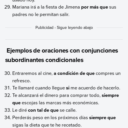
Mariana irá a la fiesta de Jimena
por más que
sus
padres no le permitan salir.
Ejemplos de oraciones con conjunciones
subordinantes condicionales
Entraremos al cine,
a condición de que
compres un
refresco.
Te llamaré cuando llegue
si
me acuerdo de hacerlo.
Te alcanzará el dinero para comprar todo,
siempre
que
escojas las marcas más económicas.
Le diré
con tal de que
se calle.
Perderás peso en los próximos días
siempre que
sigas la dieta que te he recetado.