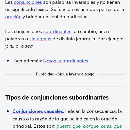
Las
conjunciones
son palabras invariables y no tienen
un significado léxico. Su función es unir dos partes de la
oración
y brindar un sentido particular.
Las conjunciones
coordinantes
, en cambio, unen
palabras o
sintagmas
de distinta jerarquía. Por ejemplo:
y, ni, o, o sea.
Ver además:
Nexos subordinantes
Tipos de conjunciones subordinantes
Conjunciones causales
. Indican la consecuencia, la
causa o la razón de lo que se indica en la oración
principal. Estos son:
puesto que, porque, pues, que