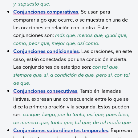
y supuesto que.
Conjunciones comparativas
. Se usan para
comparar algo que ocurre, o se muestra en una de
las oraciones en relación con la otra. Estas
conjunciones son:
más que, menos que, igual que,
como, peor que, mejor que, así como.
Conjunciones condicionales
. Las oraciones, en este
caso, están conectadas por una condición incierta.
Las conjunciones de este tipo son:
con tal que,
siempre que, si, a condición de que, pero si, con tal
de que.
Conjunciones consecutivas
. También llamadas
ilativas, expresan una consecuencia entre lo que se
dice la primera oración y la segunda. Estos pueden
ser:
conque, luego, por lo tanto, así que, pues bien,
de manera que, tanto que, tal que, de tal modo que.
Conjunciones subordinantes temporales
. Expresan