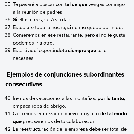
Te pasaré a buscar con
tal de que
vengas conmigo
a la reunión de padres.
Si
ellos crees, será verdad.
Estudiaré toda la noche,
si
no me quedo dormido.
Comeremos en ese restaurante,
pero si
no te gusta
podemos ir a otro.
Estaré aquí esperándote
siempre que
tú lo
necesites.
Ejemplos de conjunciones subordinantes
consecutivas
Iremos de vacaciones a las montañas,
por lo tanto,
empaca ropa de abrigo.
Queremos empezar un nuevo proyecto
de tal modo
que
precisaremos de tu colaboración.
La reestructuración de la empresa debe ser total
de