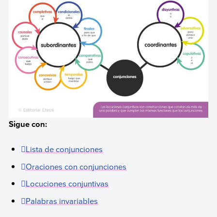
Sigue con:
Lista de conjunciones
Oraciones con conjunciones
Locuciones conjuntivas
Palabras invariables