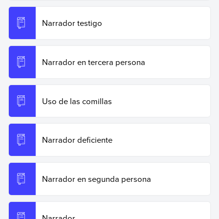
Narrador testigo
Narrador en tercera persona
Uso de las comillas
Narrador deficiente
Narrador en segunda persona
Narrador