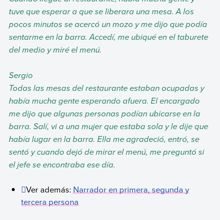
tuve que esperar a que se liberara una mesa. A los
pocos minutos se acercó un mozo y me dijo que podía
sentarme en la barra. Accedí, me ubiqué en el taburete
del medio y miré el men
ú.
Sergio
Todas las mesas del restaurante estaban ocupadas y
había mucha gente esperando afuera. El encargado
me dijo que algunas personas podían ubicarse en la
barra. Salí, vi a una mujer que estaba sola y le dije que
había lugar en la barra. Ella me agradeció, entró, se
sentó y cuando dejó de mirar el menú, me preguntó si
el jefe se encontraba ese día.
Ver además:
Narrador en primera, segunda y
tercera persona