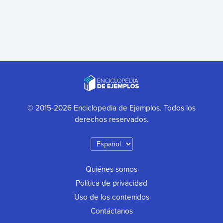
© 2015-2026 Enciclopedia de Ejemplos. Todos los
derechos reservados.
Quiénes somos
Política de privacidad
Uso de los contenidos
Contáctanos