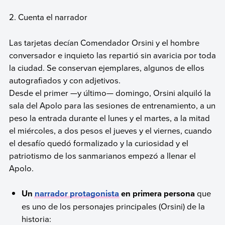
2. Cuenta el narrador
Las tarjetas decían Comendador Orsini y el hombre
conversador e inquieto las repartió sin avaricia por toda
la ciudad. Se conservan ejemplares, algunos de ellos
autografiados y con adjetivos.
Desde el primer —y último— domingo, Orsini alquiló la
sala del Apolo para las sesiones de entrenamiento, a un
peso la entrada durante el lunes y el martes, a la mitad
el miércoles, a dos pesos el jueves y el viernes, cuando
el desafío quedó formalizado y la curiosidad y el
patriotismo de los sanmarianos empezó a llenar el
Apolo.
Un
narrador protagonista
en primera persona
que
es uno de los personajes principales (Orsini) de la
historia: