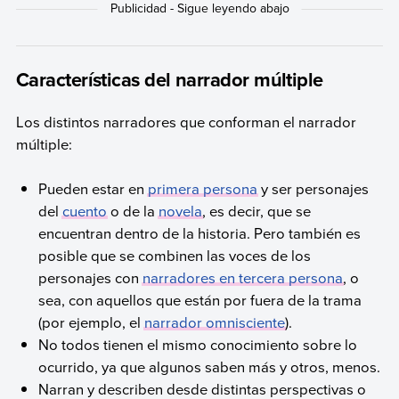
Características del narrador múltiple
Los distintos narradores que conforman el narrador
múltiple:
Pueden estar en
primera persona
y ser personajes
del
cuento
o de la
novela
, es decir, que se
encuentran dentro de la historia. Pero también es
posible que se combinen las voces de los
personajes con
narradores en tercera persona
, o
sea, con aquellos que están por fuera de la trama
(por ejemplo, el
narrador omnisciente
).
No todos tienen el mismo conocimiento sobre lo
ocurrido, ya que algunos saben más y otros, menos.
Narran y describen desde distintas perspectivas o