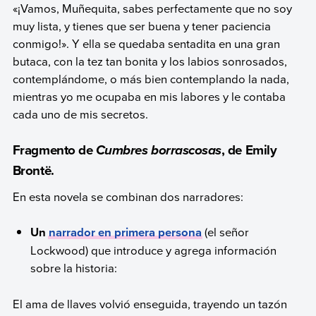
«¡Vamos, Muñequita, sabes perfectamente que no soy
muy lista, y tienes que ser buena y tener paciencia
conmigo!». Y ella se quedaba sentadita en una gran
butaca, con la tez tan bonita y los labios sonrosados,
contemplándome, o más bien contemplando la nada,
mientras yo me ocupaba en mis labores y le contaba
cada uno de mis secretos.
Fragmento de
, de Emily
Cumbres borrascosas
Brontë
.
En esta novela se combinan dos narradores:
Un
narrador en primera persona
(el señor
Lockwood) que introduce y agrega información
sobre la historia:
El ama de llaves volvió enseguida, trayendo un tazón