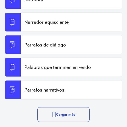
Narrador equisciente
Párrafos de diálogo
Palabras que terminen en -endo
Párrafos narrativos
Cargar más