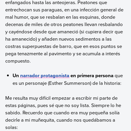
enfangados hasta las anteojeras. Peatones que
entrechocan sus paraguas, en una infección general de
mal humor, que se resbalan en las esquinas, donde
decenas de miles de otros peatones llevan resbalando
y cayéndose desde que amaneció (si cupiera decir que
ha amanecido) y añaden nuevos sedimentos a las
costras superpuestas de barro, que en esos puntos se
pega tenazmente al pavimento y se acumula a interés
compuesto.
Un
narrador protagonista
en primera persona
que
es un personaje (Esther Summerson) de la historia:
Me resulta muy difícil empezar a escribir mi parte de
estas páginas, pues sé que no soy lista. Siempre lo he
sabido. Recuerdo que cuando era muy pequeña solía
decirle a mi muñequita, cuando nos quedábamos a
solas: