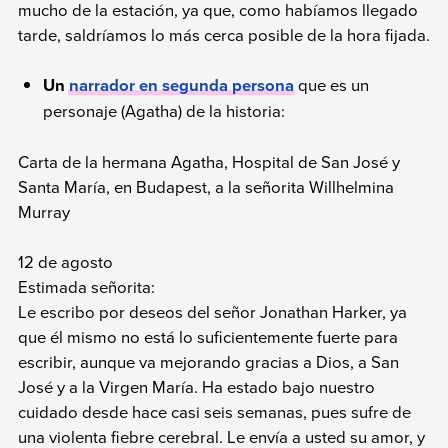
mucho de la estación, ya que, como habíamos llegado
tarde, saldríamos lo más cerca posible de la hora fijada.
Un
narrador en segunda persona
que es un
personaje (Agatha) de la historia:
Carta de la hermana Agatha, Hospital de San José y
Santa María, en Budapest, a la señorita Willhelmina
Murray
12 de agosto
Estimada señorita:
Le escribo por deseos del señor Jonathan Harker, ya
que él mismo no está lo suficientemente fuerte para
escribir, aunque va mejorando gracias a Dios, a San
José y a la Virgen María. Ha estado bajo nuestro
cuidado desde hace casi seis semanas, pues sufre de
una violenta fiebre cerebral. Le envía a usted su amor, y