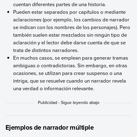
cuentan diferentes partes de una historia.
Pueden estar separados por capítulos o mediante
aclaraciones (por ejemplo, los cambios de narrador
se indican con los nombres de los personajes). Pero
también suelen estar mezclados sin ningún tipo de
aclaración y el lector debe darse cuenta de que se
trata de distintos narradores.
En muchos casos, se emplean para generar tramas
ambiguas o contradictorias. Sin embargo, en otras
ocasiones, se utilizan para crear suspenso o una
intriga, que se resuelve cuando un narrador revela
una verdad o información relevante.
Ejemplos de narrador múltiple