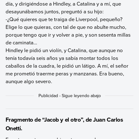
día, y dirigiéndose a Hindley, a Catalina y a mí, que
desayunábamos juntos, preguntó a su hijo:
-¿Qué quieres que te traiga de Liverpool, pequeño?
Elige lo que quieras, con tal de que no abulte mucho,
porque tengo que ir y volver a pie, y son sesenta millas
de caminata…
Hindley le pidió un violín, y Catalina, que aunque no
tenía todavía seis años ya sabía montar todos los
caballos de la cuadra, le pidió un látigo. A mí, el señor
me prometió traerme peras y manzanas. Era bueno,
aunque algo severo.
Fragmento de “Jacob y el otro”, de Juan Carlos
Onetti.