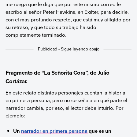
me ruega que le diga que por este mismo correo le
escribo al señor Peter Hawkins, en Exéter, para decirle,
con el más profundo respeto, que está muy afligido por
su retraso, y que todo su trabajo ha sido
completamente terminado.
Fragmento de “La Señorita Cora”, de Julio
Cortázar.
En este relato distintos personajes cuentan la historia
en primera persona, pero no se señala en qué parte el
narrador cambia, por eso, el lector debe intuirlo. Por
ejemplo:
Un
narrador en primera persona
que es un