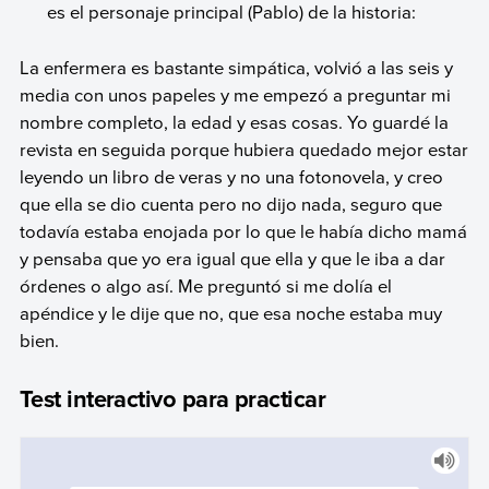
es el personaje principal (Pablo) de la historia:
La enfermera es bastante simpática, volvió a las seis y
media con unos papeles y me empezó a preguntar mi
nombre completo, la edad y esas cosas. Yo guardé la
revista en seguida porque hubiera quedado mejor estar
leyendo un libro de veras y no una fotonovela, y creo
que ella se dio cuenta pero no dijo nada, seguro que
todavía estaba enojada por lo que le había dicho mamá
y pensaba que yo era igual que ella y que le iba a dar
órdenes o algo así. Me preguntó si me dolía el
apéndice y le dije que no, que esa noche estaba muy
bien.
Test interactivo para practicar