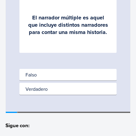
Sigue con: