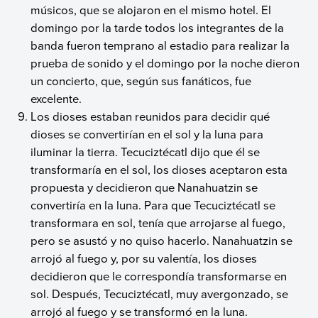
músicos, que se alojaron en el mismo hotel. El
domingo por la tarde todos los integrantes de la
banda fueron temprano al estadio para realizar la
prueba de sonido y el domingo por la noche dieron
un concierto, que, según sus fanáticos, fue
excelente.
Los dioses estaban reunidos para decidir qué
dioses se convertirían en el sol y la luna para
iluminar la tierra. Tecuciztécatl dijo que él se
transformaría en el sol, los dioses aceptaron esta
propuesta y decidieron que Nanahuatzin se
convertiría en la luna. Para que Tecuciztécatl se
transformara en sol, tenía que arrojarse al fuego,
pero se asustó y no quiso hacerlo. Nanahuatzin se
arrojó al fuego y, por su valentía, los dioses
decidieron que le correspondía transformarse en
sol. Después, Tecuciztécatl, muy avergonzado, se
arrojó al fuego y se transformó en la luna.