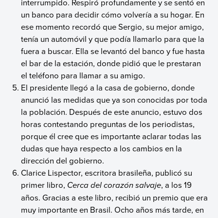
interrumpido. Respiró profundamente y se sentó en
un banco para decidir cómo volvería a su hogar. En
ese momento recordó que Sergio, su mejor amigo,
tenía un automóvil y que podía llamarlo para que la
fuera a buscar. Ella se levantó del banco y fue hasta
el bar de la estación, donde pidió que le prestaran
el teléfono para llamar a su amigo.
El presidente llegó a la casa de gobierno, donde
anunció las medidas que ya son conocidas por toda
la población. Después de este anuncio, estuvo dos
horas contestando preguntas de los periodistas,
porque él cree que es importante aclarar todas las
dudas que haya respecto a los cambios en la
dirección del gobierno.
Clarice Lispector, escritora brasileña, publicó su
primer libro,
Cerca del corazón salvaje
, a los 19
años. Gracias a este libro, recibió un premio que era
muy importante en Brasil. Ocho años más tarde, en