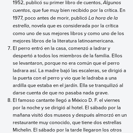
1952, publicó su primer libro de cuentos,
Algunos
cuentos
, que fue muy bien recibido por la crítica. En
1977, poco antes de morir, publicó
La hora de la
estrella
, novela que es considerada por la crítica
como uno de sus mejores libros y como uno de los
mejores libros de la literatura latinoamericana.
El perro entró en la casa, comenzó a ladrar y
despertó a todos los miembros de la familia. Ellos
se levantaron, porque no era común que el perro
ladrara así. La madre bajó las escaleras, se dirigió a
la puerta con el perro y vio que le ladraba a una
ardilla que estaba en el jardín. Ella se tranquilizó al
darse cuenta de que no pasaba nada grave.
El famoso cantante llegó a México D. F. el viernes
por la noche y se dirigió al hotel. El sábado por la
mañana visitó dos museos y después almorzó en un
restaurante muy conocido, que tiene dos estrellas
Michelin. El sábado por la tarde llegaron los otros