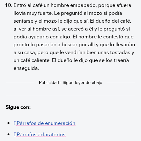
Entró al café un hombre empapado, porque afuera
llovía muy fuerte. Le preguntó al mozo si podía
sentarse y el mozo le dijo que sí. El dueño del café,
al ver al hombre así, se acercó a él y le preguntó si
podía ayudarlo con algo. El hombre le contestó que
pronto lo pasarían a buscar por allí y que lo llevarían
a su casa, pero que le vendrían bien unas tostadas y
un café caliente. El dueño le dijo que se los traería
enseguida.
Sigue con:
Párrafos de enumeración
Párrafos aclaratorios