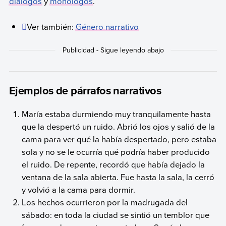
diálogos
y
monólogos
.
Ver también:
Género narrativo
Ejemplos de párrafos narrativos
María estaba durmiendo muy tranquilamente hasta
que la despertó un ruido. Abrió los ojos y salió de la
cama para ver qué la había despertado, pero estaba
sola y no se le ocurría qué podría haber producido
el ruido. De repente, recordó que había dejado la
ventana de la sala abierta. Fue hasta la sala, la cerró
y volvió a la cama para dormir.
Los hechos ocurrieron por la madrugada del
sábado: en toda la ciudad se sintió un temblor que