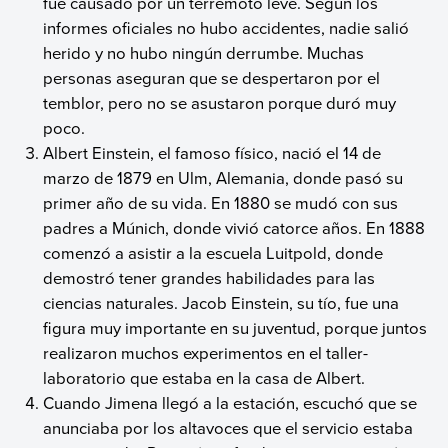
fue causado por un terremoto leve. Según los
informes oficiales no hubo accidentes, nadie salió
herido y no hubo ningún derrumbe. Muchas
personas aseguran que se despertaron por el
temblor, pero no se asustaron porque duró muy
poco.
Albert Einstein, el famoso físico, nació el 14 de
marzo de 1879 en Ulm, Alemania, donde pasó su
primer año de su vida. En 1880 se mudó con sus
padres a Múnich, donde vivió catorce años. En 1888
comenzó a asistir a la escuela Luitpold, donde
demostró tener grandes habilidades para las
ciencias naturales. Jacob Einstein, su tío, fue una
figura muy importante en su juventud, porque juntos
realizaron muchos experimentos en el taller-
laboratorio que estaba en la casa de Albert.
Cuando Jimena llegó a la estación, escuchó que se
anunciaba por los altavoces que el servicio estaba