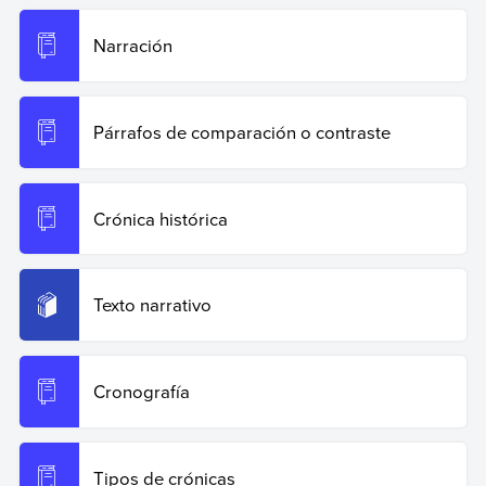
Narración
Párrafos de comparación o contraste
Crónica histórica
Texto narrativo
Cronografía
Tipos de crónicas