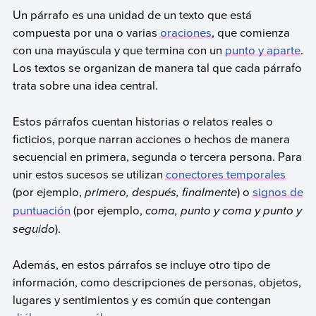
Un párrafo es una unidad de un texto que está
compuesta por una o varias
oraciones
, que comienza
con una mayúscula y que termina con un
punto y aparte
.
Los textos se organizan de manera tal que cada párrafo
trata sobre una idea central.
Estos párrafos cuentan historias o relatos reales o
ficticios, porque narran acciones o hechos de manera
secuencial en primera, segunda o tercera persona. Para
unir estos sucesos se utilizan
conectores temporales
(por ejemplo,
primero, después, finalmente
) o
signos de
puntuación
(por ejemplo,
coma, punto y coma y punto y
seguido
).
Además, en estos párrafos se incluye otro tipo de
información, como descripciones de personas, objetos,
lugares y sentimientos y es común que contengan