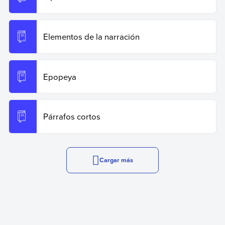
Elementos de la narración
Epopeya
Párrafos cortos
Cargar más