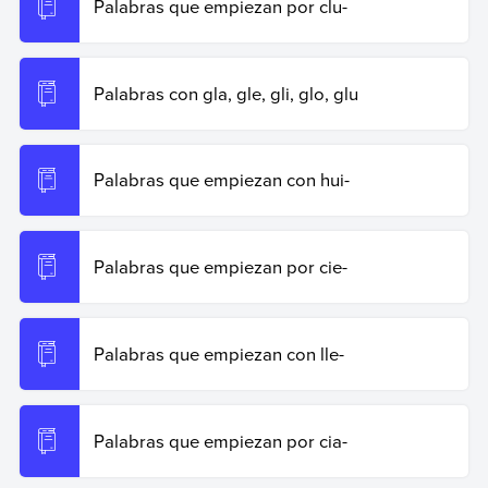
Palabras que empiezan por clu-
Palabras con gla, gle, gli, glo, glu
Palabras que empiezan con hui-
Palabras que empiezan por cie-
Palabras que empiezan con lle-
Palabras que empiezan por cia-