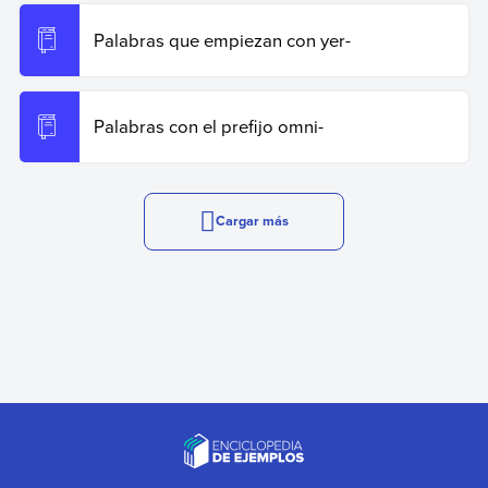
Palabras que empiezan con yer-
Palabras con el prefijo omni-
Cargar más