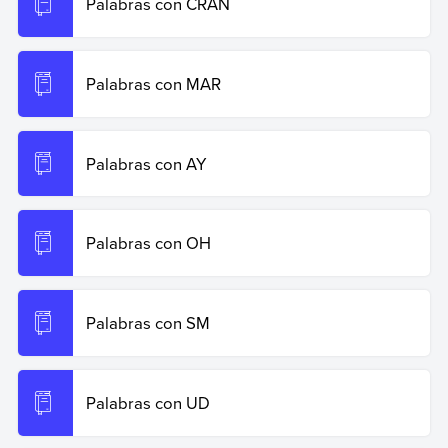
Palabras con CRAN
Palabras con MAR
Palabras con AY
Palabras con OH
Palabras con SM
Palabras con UD