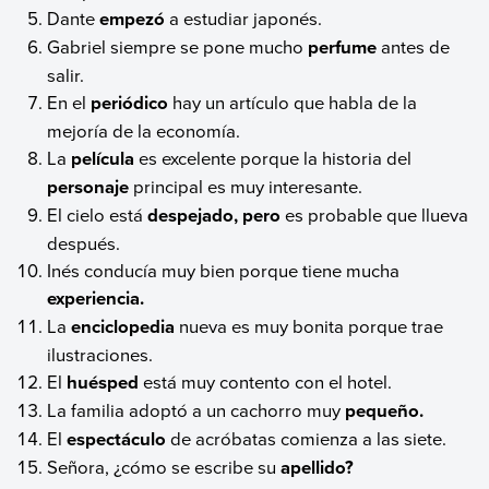
Dante
empezó
a estudiar japonés.
Gabriel siempre se pone mucho
perfume
antes de
salir.
En el
periódico
hay un artículo que habla de la
mejoría de la economía.
La
película
es excelente porque la historia del
personaje
principal es muy interesante.
El cielo está
despejado, pero
es probable que llueva
después.
Inés conducía muy bien porque tiene mucha
experiencia.
La
enciclopedia
nueva es muy bonita porque trae
ilustraciones.
El
huésped
está muy contento con el hotel.
La familia adoptó a un cachorro muy
pequeño.
El
espectáculo
de acróbatas comienza a las siete.
Señora, ¿cómo se escribe su
apellido?