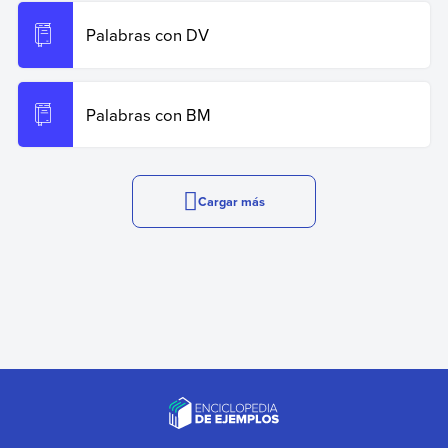
Palabras con DV
Palabras con BM
Cargar más