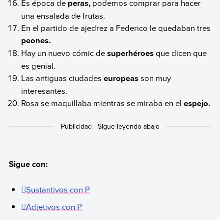
Es época de
peras,
podemos comprar para hacer
una ensalada de frutas.
En el partido de ajedrez a Federico le quedaban tres
peones.
Hay un nuevo cómic de
superhéroes
que dicen que
es genial.
Las antiguas ciudades
europeas
son muy
interesantes.
Rosa se maquillaba mientras se miraba en el
espejo.
Sigue con:
Sustantivos con P
Adjetivos con P