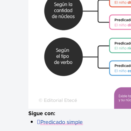
Sigue con:
Predicado simple