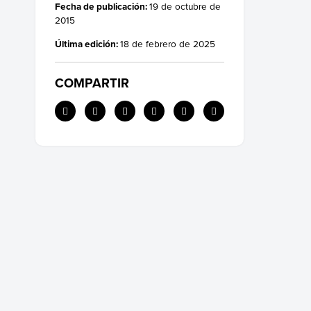
Fecha de publicación:
19 de octubre de
2015
Última edición:
18 de febrero de 2025
COMPARTIR