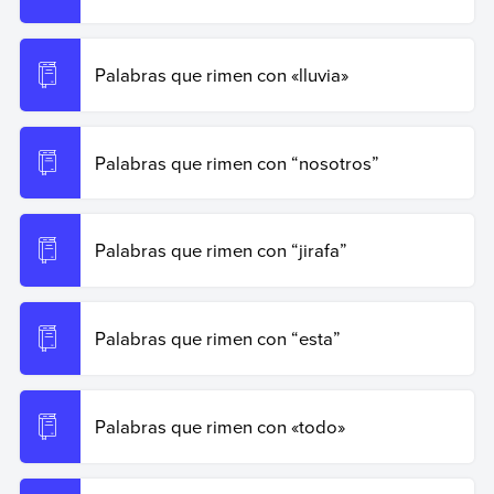
Palabras que rimen con «lluvia»
Palabras que rimen con “nosotros”
Palabras que rimen con “jirafa”
Palabras que rimen con “esta”
Palabras que rimen con «todo»