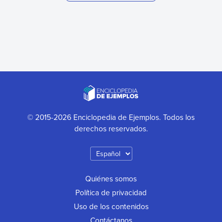
© 2015-2026 Enciclopedia de Ejemplos. Todos los
derechos reservados.
Quiénes somos
Política de privacidad
Uso de los contenidos
Contáctanos