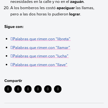
necesidades en la calle y no en el
zaguán
.
A los bomberos les costó
apaciguar
las llamas,
pero a las dos horas lo pudieron
lograr
.
Sigue con:
Palabras que rimen con “libreta”
Palabras que rimen con “llamar”
Palabras que rimen con “lucha”
Palabras que rimen con “llave”
Compartir