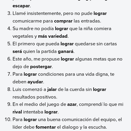
escapar
.
Llamé insistentemente, pero no pude
lograr
comunicarme para
comprar
las entradas.
Su madre no podía
lograr
que la niña comiera
vegetales y
más
variedad
.
El primero que pueda
lograr
quedarse sin cartas
será
quien la partida
ganará
.
Este año, me propuse
lograr
algunas metas que no
dejo de
postergar
.
Para
lograr
condiciones para una vida digna, te
deben
ayudar
.
Luis comenzó a
jalar
de la cuerda sin
lograr
resultados positivos.
En el medio del juego de
azar
, comprendí lo que mi
rival
intentaba
lograr
.
Para
lograr
una buena comunicación del equipo, el
líder debe
fomentar
el dialogo y la escucha.