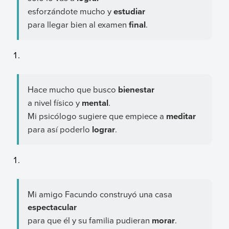
esforzándote mucho y
estudiar
para llegar bien al examen
final
.
Hace mucho que busco
bienestar
a nivel físico y
mental
.
Mi psicólogo sugiere que empiece a
meditar
para así poderlo
lograr
.
Mi amigo Facundo construyó una casa
espectacular
para que él y su familia pudieran
morar
.