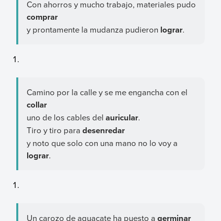
Con ahorros y mucho trabajo, materiales pudo
comprar
y prontamente la mudanza pudieron
lograr
.
Camino por la calle y se me engancha con el
collar
uno de los cables del
auricular
.
Tiro y tiro para
desenredar
y noto que solo con una mano no lo voy a
lograr
.
Un carozo de aguacate ha puesto a
germinar