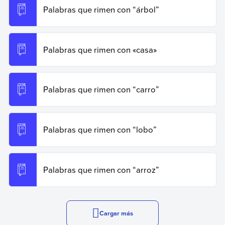
Palabras que rimen con “árbol”
Palabras que rimen con «casa»
Palabras que rimen con “carro”
Palabras que rimen con “lobo”
Palabras que rimen con “arroz”
Cargar más