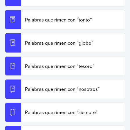
Copiar cita
Palabras que rimen con “tonto”
Palabras que rimen con “globo”
Palabras que rimen con “tesoro”
Palabras que rimen con “nosotros”
Palabras que rimen con “siempre”