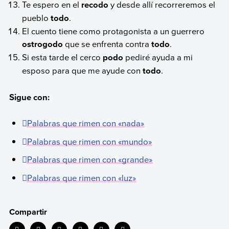
Te espero en el
recodo
y desde allí recorreremos el
pueblo
todo
.
El cuento tiene como protagonista a un guerrero
ostrogodo
que se enfrenta contra
todo
.
Si esta tarde el cerco
podo
pediré ayuda a mi
esposo para que me ayude con
todo
.
Sigue con:
Palabras que rimen con «nada»
Palabras que rimen con «mundo»
Palabras que rimen con «grande»
Palabras que rimen con «luz»
Compartir