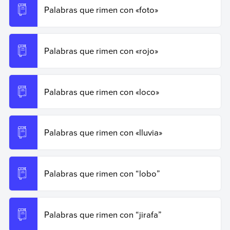
Palabras que rimen con «foto»
Palabras que rimen con «rojo»
Palabras que rimen con «loco»
Palabras que rimen con «lluvia»
Palabras que rimen con “lobo”
Palabras que rimen con “jirafa”