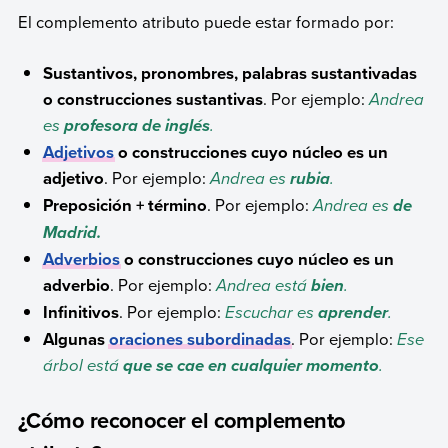
El complemento atributo puede estar formado por:
Sustantivos, pronombres, palabras sustantivadas
o construcciones sustantivas
. Por ejemplo:
Andrea
es
.
profesora de inglés
Adjetivos
o construcciones cuyo núcleo es un
adjetivo
. Por ejemplo:
Andrea es
.
rubia
Preposición + término
. Por ejemplo:
Andrea es
de
Madrid.
Adverbios
o construcciones cuyo núcleo es un
adverbio
. Por ejemplo:
Andrea está
.
bien
Infinitivos
. Por ejemplo:
Escuchar es
.
aprender
Algunas
oraciones subordinadas
. Por ejemplo:
Ese
árbol está
.
que
se cae en cualquier momento
¿Cómo reconocer el complemento