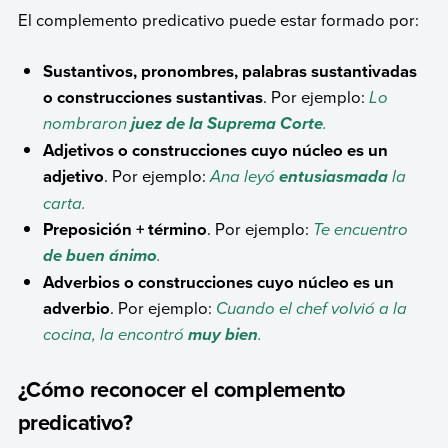
El complemento predicativo puede estar formado por:
Sustantivos, pronombres, palabras sustantivadas
o construcciones sustantivas
. Por ejemplo:
Lo
nombraron
.
juez de la Suprema Corte
Adjetivos o construcciones cuyo núcleo es un
adjetivo
. Por ejemplo:
Ana leyó
la
entusiasmada
carta.
Preposición + término
. Por ejemplo:
Te encuentro
.
de buen ánimo
Adverbios o construcciones cuyo núcleo es un
adverbio
. Por ejemplo:
Cuando el chef volvió a la
cocina, la encontró
.
muy bien
¿Cómo reconocer el complemento
predicativo?