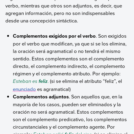
verbo, mientras que otros son adjuntos, es decir, que
agregan información, pero no son indispensables
desde una concepción sintáctica.
Complementos exigidos por el verbo
. Son exigidos
por el verbo que modifican, ya que si se los elimina,
la oración será agramatical o no tendrá el mismo
sentido. Estos complementos son el complemento
directo, el complemento indirecto, el complemento
régimen y el complemento atributo. Por ejemplo:
Esteban es
.
(si se elimina el atributo “feliz”, el
feliz
enunciado
es agramatical)
Complementos adjuntos
. Son aquellos que, en la
mayoría de los casos, pueden ser eliminados y la
oración no será agramatical. Estos complementos
son el complemento predicativo, los complementos
circunstanciales y el complemento agente. Por