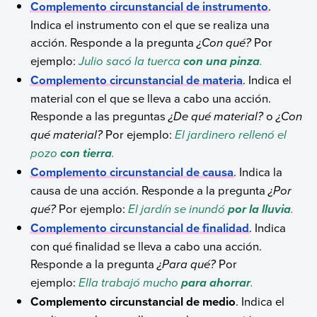
Complemento circunstancial de instrumento
.
Indica el instrumento con el que se realiza una
acción. Responde a la pregunta
¿Con qué?
Por
ejemplo
:
Julio sacó la tuerca
.
con una pinza
Complemento circunstancial de materia
. Indica el
material con el que se lleva a cabo una acción.
Responde a las preguntas
¿De qué material?
o
¿Con
qué material?
Por ejemplo:
El jardinero rellenó el
pozo
.
con tierra
Complemento circunstancial de causa
. Indica la
causa de una acción. Responde a la pregunta
¿Por
qué?
Por ejemplo:
El jardín se inundó
.
por la lluvia
Complemento circunstancial de finalidad
. Indica
con qué finalidad se lleva a cabo una acción.
Responde a la pregunta
¿Para qué?
Por
ejemplo:
Ella trabajó mucho
.
para ahorrar
Complemento circunstancial de medio
. Indica el