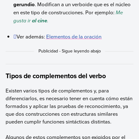
gerundio
. Modifican a un verboide que es el núcleo
en este tipo de construcciones. Por ejemplo:
Me
gusta ir
.
al cine
Ver además:
Elementos de la oración
Tipos de complementos del verbo
Existen varios tipos de complementos y, para
diferenciarlos, es necesario tener en cuenta cómo están
formados y aplicar las pruebas de reconocimiento, ya
que dos construcciones con estructuras similares
pueden cumplir funciones sintácticas distintas.
Algunos de estos complementos son exigidos por el