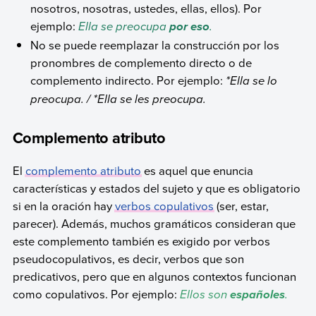
nosotros, nosotras, ustedes, ellas, ellos). Por
ejemplo:
Ella se preocupa
.
por eso
No se puede reemplazar la construcción por los
pronombres de complemento directo o de
complemento indirecto. Por ejemplo:
*Ella se lo
preocupa. / *Ella se les preocupa.
Complemento atributo
El
complemento atributo
es aquel que enuncia
características y estados del sujeto y que es obligatorio
si en la oración hay
verbos copulativos
(ser, estar,
parecer). Además, muchos gramáticos consideran que
este complemento también es exigido por verbos
pseudocopulativos, es decir, verbos que son
predicativos, pero que en algunos contextos funcionan
como copulativos. Por ejemplo:
Ellos son
.
españoles