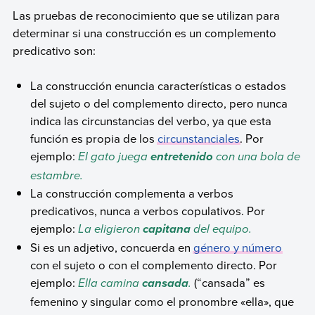
Las pruebas de reconocimiento que se utilizan para
determinar si una construcción es un complemento
predicativo son:
La construcción enuncia características o estados
del sujeto o del complemento directo, pero nunca
indica las circunstancias del verbo, ya que esta
función es propia de los
circunstanciales
. Por
ejemplo:
El gato juega
con una bola de
entretenido
estambre.
La construcción complementa a verbos
predicativos, nunca a verbos copulativos. Por
ejemplo:
La eligieron
del equipo.
capitana
Si es un adjetivo, concuerda en
género y número
con el sujeto o con el complemento directo. Por
ejemplo:
Ella camina
.
(“cansada” es
cansada
femenino y singular como el pronombre «ella», que