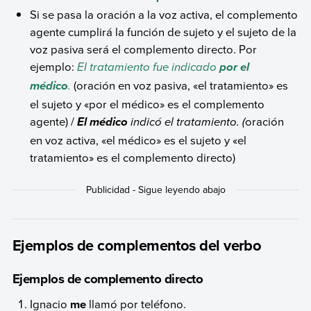
Si se pasa la oración a la voz activa, el complemento
agente cumplirá la función de sujeto y el sujeto de la
voz pasiva será el complemento directo. Por
ejemplo:
El tratamiento fue indicado
por el
.
(oración en voz pasiva, «el tratamiento» es
médico
el sujeto y «por el médico» es el complemento
agente) /
indicó el tratamiento. (
oración
El médico
en voz activa, «el médico» es el sujeto y «el
tratamiento» es el complemento directo)
Ejemplos de complementos del verbo
Ejemplos de complemento directo
Ignacio
me
llamó por teléfono.