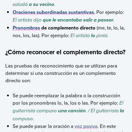
saludó
.
a su vecino
Oraciones subordinadas sustantivas
. Por ejemplo:
El artista dijo
.
que le encantaba salir a pasear
Pronombres
de complemento directo
(me, te, lo, la,
nos, los, las). Por ejemplo:
El artista
pintó.
lo
¿Cómo reconocer el complemento directo?
Las pruebas de reconocimiento que se utilizan para
determinar si una construcción es un complemento
directo son:
Se puede reemplazar la palabra o la construcción
por los pronombres lo, la, los o las. Por ejemplo:
El
guitarrista compuso
. / El guitarrista
una canción
la
compuso.
Se puede pasar la oración a
voz pasiva
. En este