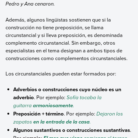
Pedro y Ana cenaron.
Además, algunos lingüistas sostienen que si la
construcción no tiene preposición, se llama
circunstancial y si lleva preposición, es denominada
complemento circunstancial. Sin embargo, otros
especialistas en el tema designan a ambos tipos de
construcciones como complementos circunstanciales.
Los circunstanciales pueden estar formados por:
Adverbios o construcciones cuyo núcleo es un
adverbio
. Por ejemplo:
Sofía tocaba la
guitarra
.
armoniosamente
Preposición + término
. Por ejemplo:
Dejaron los
zapatos
.
en la entrada de la casa
Algunos sustantivos o construcciones sustantivas
.
Por ejemplo: