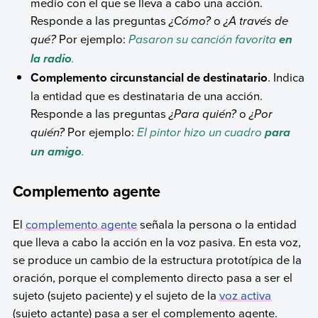
medio con el que se lleva a cabo una acción.
Responde a las preguntas
¿Cómo?
o
¿A través de
qué?
Por ejemplo:
Pasaron su canción favorita
en
.
la radio
Complemento circunstancial de destinatario
. Indica
la entidad que es destinataria de una acción.
Responde a las preguntas
¿Para quién?
o
¿Por
quién?
Por ejemplo:
El pintor hizo un cuadro
para
.
un amigo
Complemento agente
El
complemento agente
señala la persona o la entidad
que lleva a cabo la acción en la voz pasiva. En esta voz,
se produce un cambio de la estructura prototípica de la
oración, porque el complemento directo pasa a ser el
sujeto (sujeto paciente) y el sujeto de la
voz activa
(sujeto actante) pasa a ser el complemento agente.