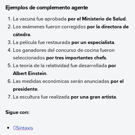
Ejemplos de complemento agente
La vacuna fue aprobada
por el Ministerio de Salud
.
Los exámenes fueron corregidos
por la directora de
cátedra
.
La película fue restaurada
por un especialista
.
Los ganadores del concurso de cocina fueron
seleccionados
por tres importantes chefs
.
La teoría de la relatividad fue desarrollada
por
Albert Einstein
.
Las medidas económicas serán anunciadas
por el
presidente
.
La escultura fue realizada
por una gran artista
.
Sigue con:
Sintaxis