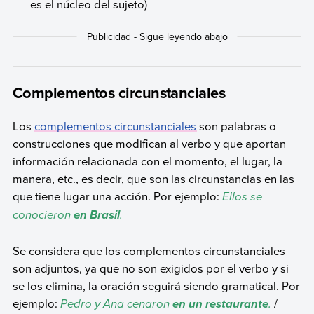
es el núcleo del sujeto)
Complementos circunstanciales
Los
complementos circunstanciales
son palabras o
construcciones que modifican al verbo y que aportan
información relacionada con el momento, el lugar, la
manera, etc., es decir, que son las circunstancias en las
que tiene lugar una acción. Por ejemplo:
Ellos se
conocieron
.
en Brasil
Se considera que los complementos circunstanciales
son adjuntos, ya que no son exigidos por el verbo y si
se los elimina, la oración seguirá siendo gramatical. Por
ejemplo:
Pedro y Ana cenaron
.
/
en un restaurante