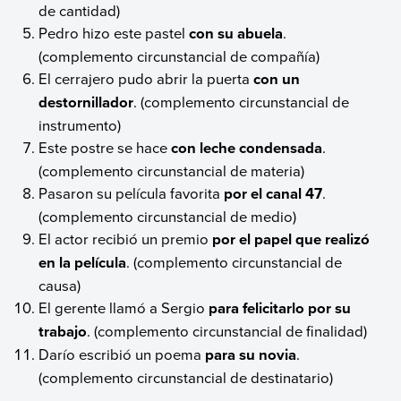
de cantidad)
Pedro hizo este pastel
con su abuela
.
(complemento circunstancial de compañía)
El cerrajero pudo abrir la puerta
con un
destornillador
. (complemento circunstancial de
instrumento)
Este postre se hace
con leche condensada
.
(complemento circunstancial de materia)
Pasaron su película favorita
por el canal 47
.
(complemento circunstancial de medio)
El actor recibió un premio
por el papel que realizó
en la película
. (complemento circunstancial de
causa)
El gerente llamó a Sergio
para felicitarlo por su
trabajo
. (complemento circunstancial de finalidad)
Darío escribió un poema
para su novia
.
(complemento circunstancial de destinatario)