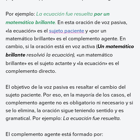
Por ejemplo:
La ecuación fue resuelta
por un
.
En esta oración de voz pasiva,
matemático brillante
«la ecuación» es el
sujeto paciente
y «por un
matemático brillante» es el complemento agente. En
cambio, si la oración está en voz activa (
Un matemático
resolvió la ecuación),
«un matemático
brillante
brillante» es el sujeto actante y «la ecuación» es el
complemento directo.
El objetivo de la voz pasiva es resaltar el cambio del
sujeto paciente. Por eso, en la mayoría de los casos, el
complemento agente no es obligatorio ni necesario y si
se lo elimina, la oración sigue teniendo sentido y es
gramatical. Por ejemplo:
La ecuación fue resuelta.
El complemento agente está formado por: