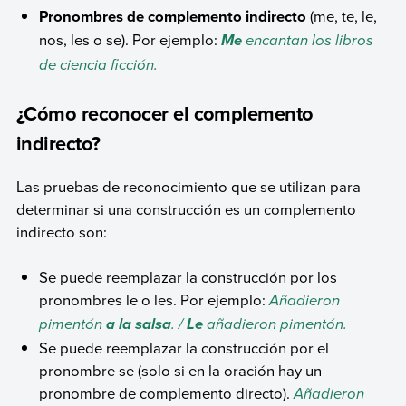
Pronombres de complemento indirecto
(me, te, le,
nos, les o se). Por ejemplo:
encantan los libros
Me
de ciencia ficción.
¿Cómo reconocer el complemento
indirecto?
Las pruebas de reconocimiento que se utilizan para
determinar si una construcción es un complemento
indirecto son:
Se puede reemplazar la construcción por los
pronombres le o les. Por ejemplo:
Añadieron
pimentón
. /
añadieron pimentón.
a la salsa
Le
Se puede reemplazar la construcción por el
pronombre se (solo si en la oración hay un
pronombre de complemento directo).
Añadieron