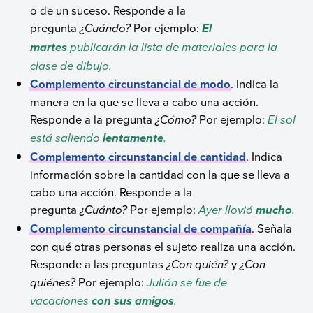
o de un suceso. Responde a la
pregunta
¿Cuándo?
Por ejemplo:
El
publicarán la lista de materiales para la
martes
clase de dibujo.
Complemento circunstancial de modo
. Indica la
manera en la que se lleva a cabo una acción.
Responde a la pregunta
¿Cómo?
Por ejemplo:
El sol
está saliendo
.
lentamente
Complemento circunstancial de cantidad
. Indica
información sobre la cantidad con la que se lleva a
cabo una acción. Responde a la
pregunta
¿Cuánto?
Por ejemplo:
Ayer llovió
.
mucho
Complemento circunstancial de compañía
. Señala
con qué otras personas el sujeto realiza una acción.
Responde a las preguntas
¿Con quién?
y
¿Con
quiénes?
Por ejemplo:
Julián se fue de
vacaciones
.
con sus amigos