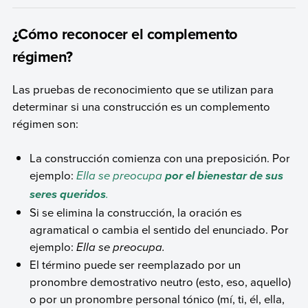
¿Cómo reconocer el complemento
régimen?
Las pruebas de reconocimiento que se utilizan para
determinar si una construcción es un complemento
régimen son:
La construcción comienza con una preposición. Por
ejemplo:
Ella se preocupa
por el bienestar de sus
.
seres queridos
Si se elimina la construcción, la oración es
agramatical o cambia el sentido del enunciado. Por
ejemplo:
Ella se preocupa.
El término puede ser reemplazado por un
pronombre demostrativo neutro (esto, eso, aquello)
o por un pronombre personal tónico (mí, ti, él, ella,