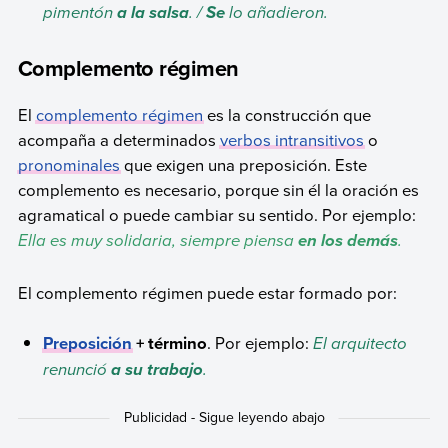
pimentón
. /
lo añadieron.
a la salsa
Se
Complemento régimen
El
complemento régimen
es la construcción que
acompaña a determinados
verbos intransitivos
o
pronominales
que exigen una preposición. Este
complemento es necesario, porque sin él la oración es
agramatical o puede cambiar su sentido. Por ejemplo:
Ella es muy solidaria, siempre piensa
.
en los demás
El complemento régimen puede estar formado por:
Preposición
+ término
. Por ejemplo:
El arquitecto
renunció
.
a su trabajo