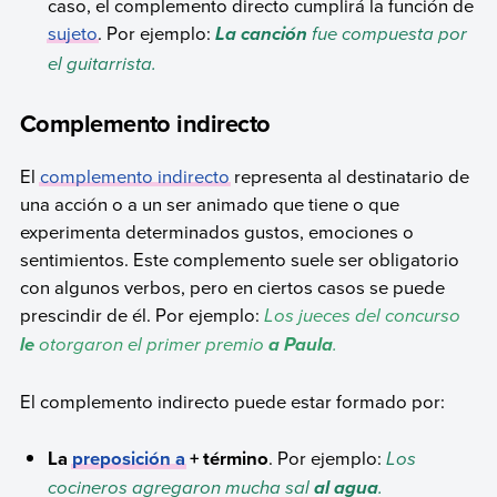
caso, el complemento directo cumplirá la función de
sujeto
. Por ejemplo:
fue compuesta por
La canción
el guitarrista.
Complemento indirecto
El
complemento indirecto
representa al destinatario de
una acción o a un ser animado que tiene o que
experimenta determinados gustos, emociones o
sentimientos. Este complemento suele ser obligatorio
con algunos verbos, pero en ciertos casos se puede
prescindir de él. Por ejemplo:
Los jueces del concurso
otorgaron el primer premio
.
le
a Paula
El complemento indirecto puede estar formado por:
La
preposición a
+ término
. Por ejemplo:
Los
cocineros agregaron mucha sal
.
al agua