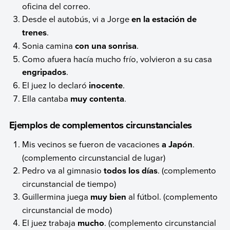
oficina del correo.
Desde el autobús, vi a Jorge
en la estación de
trenes
.
Sonia camina
con una sonrisa
.
Como afuera hacía mucho frío, volvieron a su casa
engripados
.
El juez lo declaró
inocente
.
Ella cantaba
muy contenta
.
Ejemplos de complementos circunstanciales
Mis vecinos se fueron de vacaciones
a Japón
.
(complemento circunstancial de lugar)
Pedro va al gimnasio
todos los días
. (complemento
circunstancial de tiempo)
Guillermina juega
muy bien
al fútbol. (complemento
circunstancial de modo)
El juez trabaja
mucho
. (complemento circunstancial