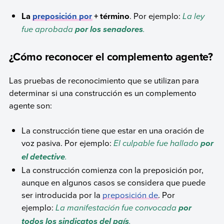
La
preposición por
+ término
. Por ejemplo:
La ley
fue aprobada
.
por los senadores
¿Cómo reconocer el complemento agente?
Las pruebas de reconocimiento que se utilizan para
determinar si una construcción es un complemento
agente son:
La construcción tiene que estar en una oración de
voz pasiva. Por ejemplo:
El culpable fue hallado
por
.
el detective
La construcción comienza con la preposición por,
aunque en algunos casos se considera que puede
ser introducida por la
preposición de
. Por
ejemplo:
La manifestación fue convocada
por
.
todos los sindicatos del país