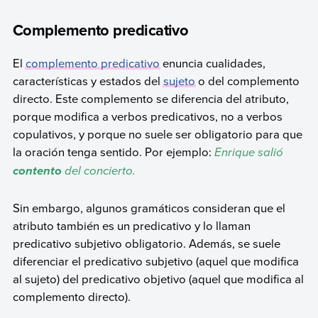
Complemento predicativo
El
complemento predicativo
enuncia cualidades,
características y estados del
sujeto
o del complemento
directo. Este complemento se diferencia del atributo,
porque modifica a verbos predicativos, no a verbos
copulativos, y porque no suele ser obligatorio para que
la oración tenga sentido. Por ejemplo:
Enrique salió
del concierto.
contento
Sin embargo, algunos gramáticos consideran que el
atributo también es un predicativo y lo llaman
predicativo subjetivo obligatorio. Además, se suele
diferenciar el predicativo subjetivo (aquel que modifica
al sujeto) del predicativo objetivo (aquel que modifica al
complemento directo).