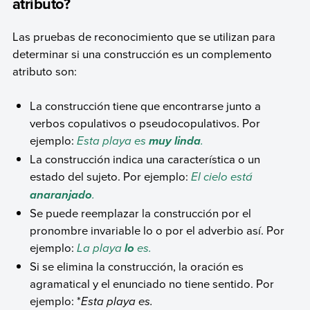
atributo?
Las pruebas de reconocimiento que se utilizan para
determinar si una construcción es un complemento
atributo son:
La construcción tiene que encontrarse junto a
verbos copulativos o pseudocopulativos. Por
ejemplo:
Esta playa es
.
muy linda
La construcción indica una característica o un
estado del sujeto. Por ejemplo:
El cielo está
.
anaranjado
Se puede reemplazar la construcción por el
pronombre invariable lo o por el adverbio así. Por
ejemplo:
La playa
es.
lo
Si se elimina la construcción, la oración es
agramatical y el enunciado no tiene sentido. Por
ejemplo: *
Esta playa es.