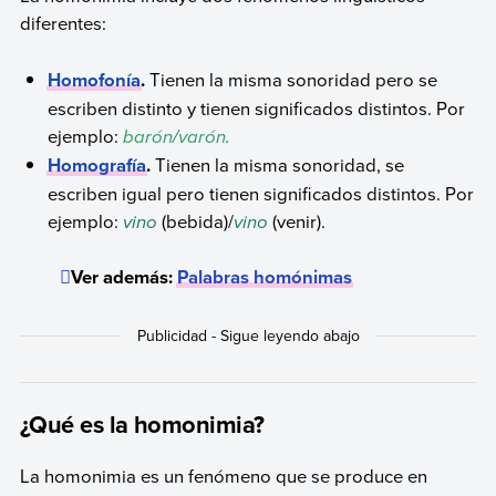
diferentes:
Homofonía
.
Tienen la misma sonoridad pero se
escriben distinto y tienen significados distintos. Por
ejemplo:
barón
/
varón
.
Homografía
.
Tienen la misma sonoridad, se
escriben igual pero tienen significados distintos. Por
ejemplo:
vino
(bebida)/
vino
(venir).
Ver además:
Palabras homónimas
¿Qué es la homonimia?
La homonimia es un fenómeno que se produce en