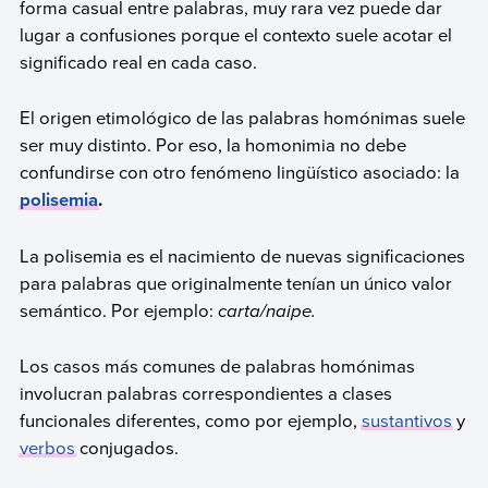
forma casual entre palabras, muy rara vez puede dar
lugar a confusiones porque el contexto suele acotar el
significado real en cada caso.
El origen etimológico de las palabras homónimas suele
ser muy distinto. Por eso, la homonimia no debe
confundirse con otro fenómeno lingüístico asociado: la
polisemia
.
La polisemia es el nacimiento de nuevas significaciones
para palabras que originalmente tenían un único valor
semántico. Por ejemplo:
carta/naipe
.
Los casos más comunes de palabras homónimas
involucran palabras correspondientes a clases
funcionales diferentes, como por ejemplo,
sustantivos
y
verbos
conjugados.