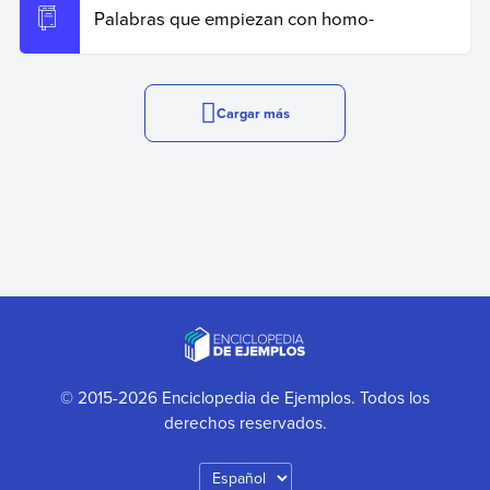
Palabras que empiezan con homo-
Cargar más
© 2015-2026 Enciclopedia de Ejemplos. Todos los
derechos reservados.