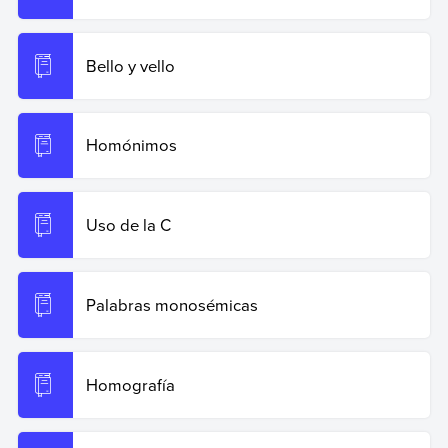
Bello y vello
Homónimos
Uso de la C
Palabras monosémicas
Homografía