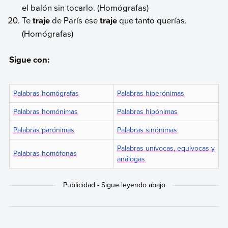
el balón sin tocarlo. (Homógrafas)
Te
traje
de París ese
traje
que tanto querías.
(Homógrafas)
Sigue con:
Palabras homógrafas
Palabras hiperónimas
Palabras homónimas
Palabras hipónimas
Palabras parónimas
Palabras sinónimas
Palabras unívocas, equívocas y
Palabras homófonas
análogas