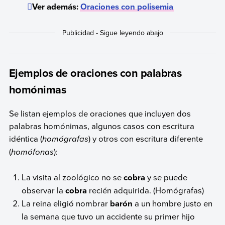
Ver además:
Oraciones con polisemia
Ejemplos de oraciones con palabras
homónimas
Se listan ejemplos de oraciones que incluyen dos
palabras homónimas, algunos casos con escritura
idéntica (
homógrafas
) y otros con escritura diferente
(
homófonas
):
La
visita al zoológico no se
cobra
y se puede
observar la
cobra
recién adquirida. (Homógrafas)
La reina eligió nombrar
barón
a un hombre justo en
la semana que tuvo un accidente su primer hijo