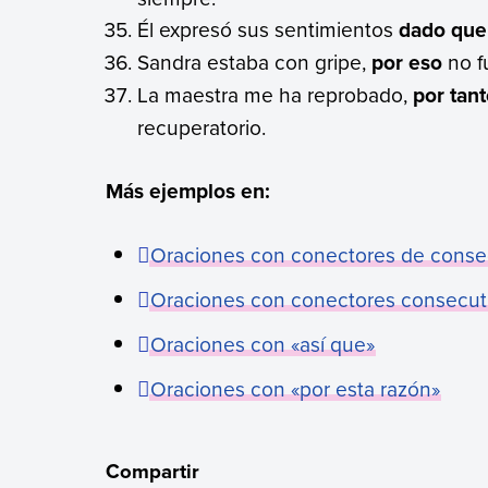
Él expresó sus sentimientos
dado que
Sandra estaba con gripe,
por eso
no fu
La maestra me ha reprobado,
por tan
recuperatorio.
Más ejemplos en:
Oraciones con conectores de cons
Oraciones con conectores consecut
Oraciones con «así que»
Oraciones con «por esta razón»
Compartir