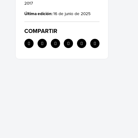
2017
Última edición:
16 de junio de 2025
COMPARTIR