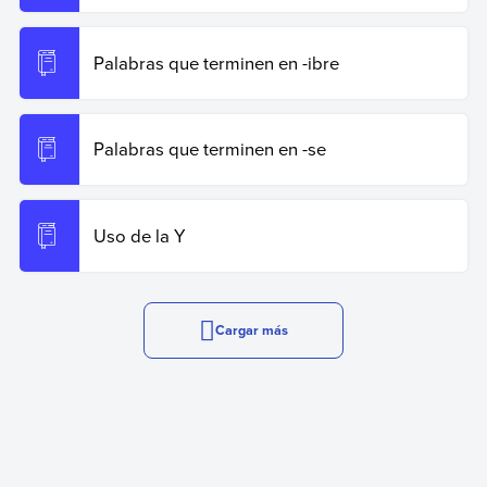
Palabras que terminen en -ibre
Palabras que terminen en -se
Uso de la Y
Cargar más