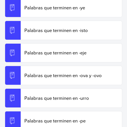
Palabras que terminen en -ye
Palabras que terminen en -isto
Palabras que terminen en -eje
Palabras que terminen en -ova y -ovo
Palabras que terminen en -urro
Palabras que terminen en -pe