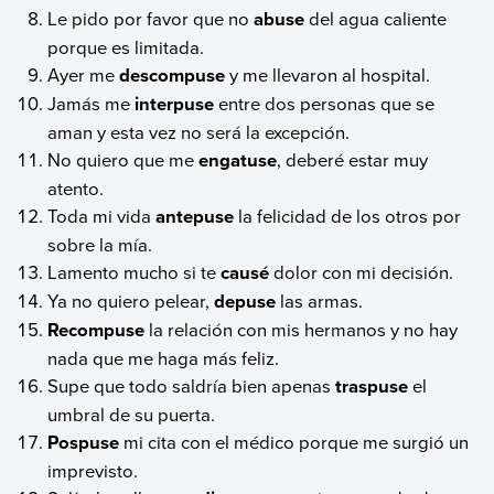
Le pido por favor que no
abuse
del agua caliente
porque es limitada.
Ayer me
descompuse
y me llevaron al hospital.
Jamás me
interpuse
entre dos personas que se
aman y esta vez no será la excepción.
No quiero que me
engatuse
, deberé estar muy
atento.
Toda mi vida
antepuse
la felicidad de los otros por
sobre la mía.
Lamento mucho si te
causé
dolor con mi decisión.
Ya no quiero pelear,
depuse
las armas.
Recompuse
la relación con mis hermanos y no hay
nada que me haga más feliz.
Supe que todo saldría bien apenas
traspuse
el
umbral de su puerta.
Pospuse
mi cita con el médico porque me surgió un
imprevisto.