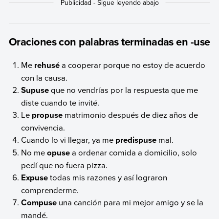
Oraciones con palabras terminadas en -use
Me
rehusé
a cooperar porque no estoy de acuerdo
con la causa.
Supuse
que no vendrías por la respuesta que me
diste cuando te invité.
Le
propuse
matrimonio después de diez años de
convivencia.
Cuando lo vi llegar, ya me
predispuse
mal.
No me
opuse
a ordenar comida a domicilio, solo
pedí que no fuera pizza.
Expuse
todas mis razones y así lograron
comprenderme.
Compuse
una canción para mi mejor amigo y se la
mandé.