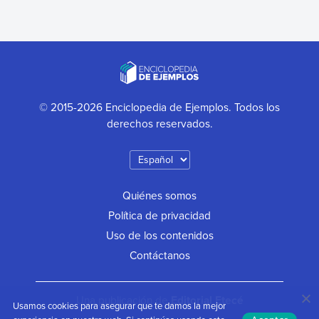
© 2015-2026 Enciclopedia de Ejemplos. Todos los
derechos reservados.
Quiénes somos
Política de privacidad
Uso de los contenidos
Contáctanos
Una publicación de
Editorial Etecé
Usamos cookies para asegurar que te damos la mejor