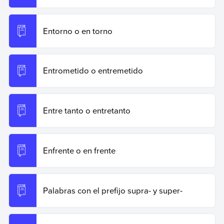
Entorno o en torno
Entrometido o entremetido
Entre tanto o entretanto
Enfrente o en frente
Palabras con el prefijo supra- y super-