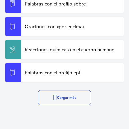
Palabras con el prefijo sobre-
Oraciones con «por encima»
Reacciones químicas en el cuerpo humano
Palabras con el prefijo epi-
Cargar más