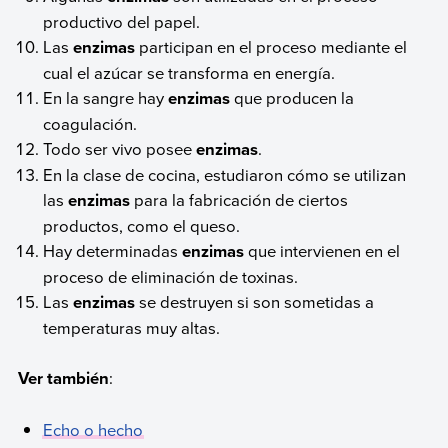
productivo del papel.
Las
enzimas
participan en el proceso mediante el
cual el azúcar se transforma en energía.
En la sangre hay
enzimas
que producen la
coagulación.
Todo ser vivo posee
enzimas
.
En la clase de cocina, estudiaron cómo se utilizan
las
enzimas
para la fabricación de ciertos
productos, como el queso.
Hay determinadas
enzimas
que intervienen en el
proceso de eliminación de toxinas.
Las
enzimas
se destruyen si son sometidas a
temperaturas muy altas.
Ver también
:
Echo o hecho