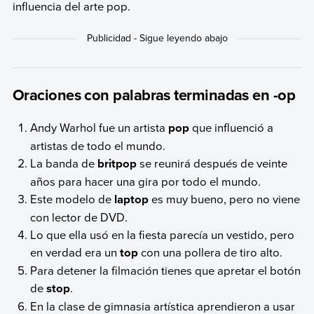
influencia del arte pop.
Oraciones con palabras terminadas en -op
Andy Warhol fue un artista
pop
que influenció a
artistas de todo el mundo.
La banda de
britpop
se reunirá después de veinte
años para hacer una gira por todo el mundo.
Este modelo de
laptop
es muy bueno, pero no viene
con lector de DVD.
Lo que ella usó en la fiesta parecía un vestido, pero
en verdad era un
top
con una pollera de tiro alto.
Para detener la filmación tienes que apretar el botón
de
stop
.
En la clase de gimnasia artística aprendieron a usar