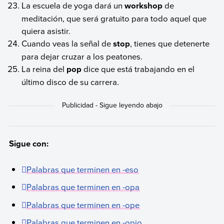
La escuela de yoga dará un
workshop
de
meditación, que será gratuito para todo aquel que
quiera asistir.
Cuando veas la señal de
stop
, tienes que detenerte
para dejar cruzar a los peatones.
La reina del
pop
dice que está trabajando en el
último disco de su carrera.
Sigue con:
Palabras que terminen en -eso
Palabras que terminen en -opa
Palabras que terminen en -ope
Palabras que terminen en -opio