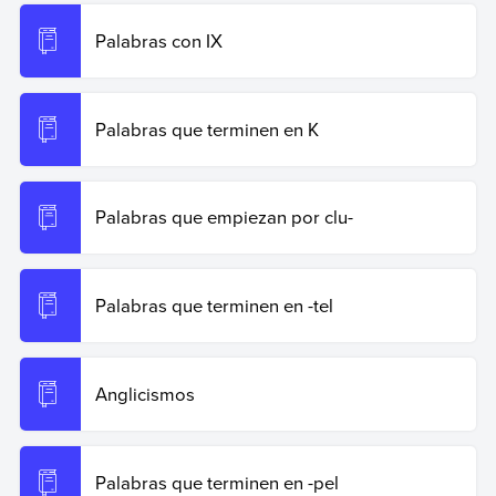
Palabras con IX
Palabras que terminen en K
Palabras que empiezan por clu-
Palabras que terminen en -tel
Anglicismos
Palabras que terminen en -pel