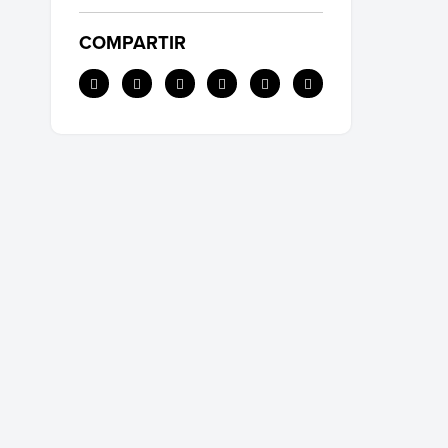
COMPARTIR