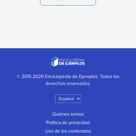
© 2015-2026 Enciclopedia de Ejemplos. Todos los
derechos reservados.
Quiénes somos
Política de privacidad
Uso de los contenidos