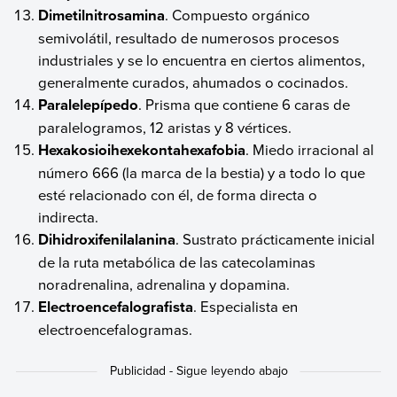
Dimetilnitrosamina
. Compuesto orgánico
semivolátil, resultado de numerosos procesos
industriales y se lo encuentra en ciertos alimentos,
generalmente curados, ahumados o cocinados.
Paralelepípedo
. Prisma que contiene 6 caras de
paralelogramos, 12 aristas y 8 vértices.
Hexakosioihexekontahexafobia
. Miedo irracional al
número 666 (la marca de la bestia) y a todo lo que
esté relacionado con él, de forma directa o
indirecta.
Dihidroxifenilalanina
. Sustrato prácticamente inicial
de la ruta metabólica de las catecolaminas
noradrenalina, adrenalina y dopamina.
Electroencefalografista
. Especialista en
electroencefalogramas.