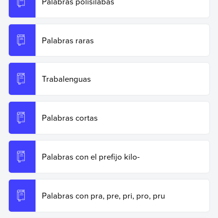
Palabras polisílabas
Palabras raras
Trabalenguas
Palabras cortas
Palabras con el prefijo kilo-
Palabras con pra, pre, pri, pro, pru