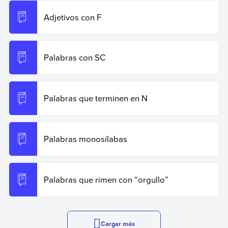
Adjetivos con F
Palabras con SC
Palabras que terminen en N
Palabras monosílabas
Palabras que rimen con “orgullo”
Cargar más