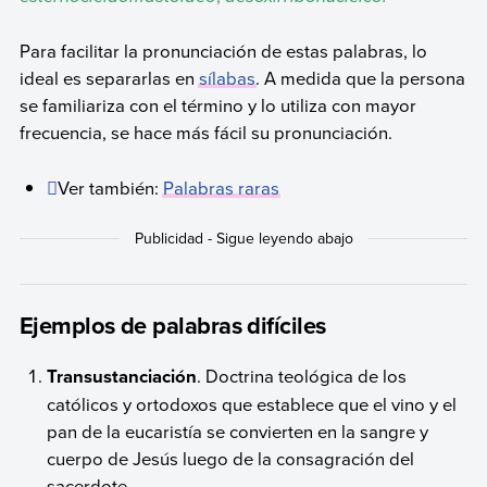
Para facilitar la pronunciación de estas palabras, lo
ideal es separarlas en
sílabas
. A medida que la persona
se familiariza con el término y lo utiliza con mayor
frecuencia, se hace más fácil su pronunciación.
Ver también:
Palabras raras
Ejemplos de palabras difíciles
Transustanciación
. Doctrina teológica de los
católicos y ortodoxos que establece que el vino y el
pan de la eucaristía se convierten en la sangre y
cuerpo de Jesús luego de la consagración del
sacerdote.