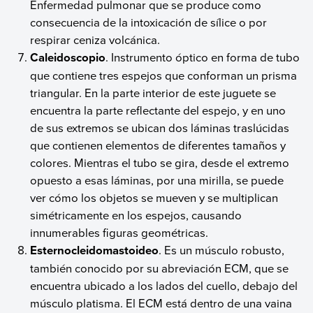
Enfermedad pulmonar que se produce como
consecuencia de la intoxicación de sílice o por
respirar ceniza volcánica.
Caleidoscopio
. Instrumento óptico en forma de tubo
que contiene tres espejos que conforman un prisma
triangular. En la parte interior de este juguete se
encuentra la parte reflectante del espejo, y en uno
de sus extremos se ubican dos láminas traslúcidas
que contienen elementos de diferentes tamaños y
colores. Mientras el tubo se gira, desde el extremo
opuesto a esas láminas, por una mirilla, se puede
ver cómo los objetos se mueven y se multiplican
simétricamente en los espejos, causando
innumerables figuras geométricas.
Esternocleidomastoideo
. Es un músculo robusto,
también conocido por su abreviación ECM, que se
encuentra ubicado a los lados del cuello, debajo del
músculo platisma. El ECM está dentro de una vaina