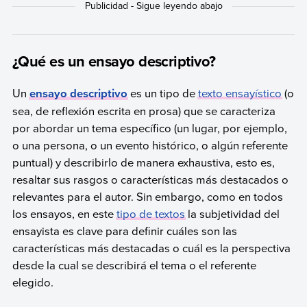
¿Qué es un ensayo descriptivo?
Un
ensayo descriptivo
es un tipo de
texto ensayístico
(o
sea, de reflexión escrita en prosa) que se caracteriza
por abordar un tema específico (un lugar, por ejemplo,
o una persona, o un evento histórico, o algún referente
puntual) y describirlo de manera exhaustiva, esto es,
resaltar sus rasgos o características más destacados o
relevantes para el autor. Sin embargo, como en todos
los ensayos, en este
tipo de textos
la subjetividad del
ensayista es clave para definir cuáles son las
características más destacadas o cuál es la perspectiva
desde la cual se describirá el tema o el referente
elegido.