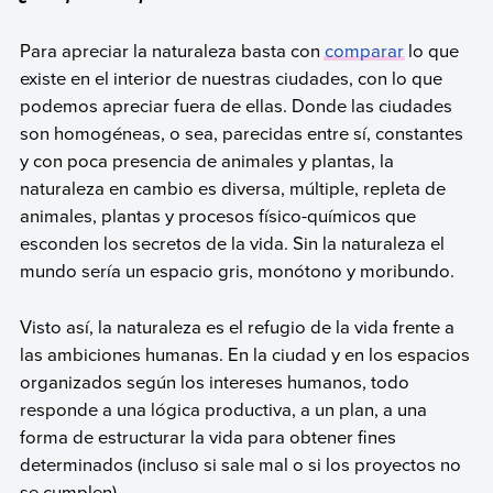
Para apreciar la naturaleza basta con
comparar
lo que
existe en el interior de nuestras ciudades, con lo que
podemos apreciar fuera de ellas. Donde las ciudades
son homogéneas, o sea, parecidas entre sí, constantes
y con poca presencia de animales y plantas, la
naturaleza en cambio es diversa, múltiple, repleta de
animales, plantas y procesos físico-químicos que
esconden los secretos de la vida. Sin la naturaleza el
mundo sería un espacio gris, monótono y moribundo.
Visto así, la naturaleza es el refugio de la vida frente a
las ambiciones humanas. En la ciudad y en los espacios
organizados según los intereses humanos, todo
responde a una lógica productiva, a un plan, a una
forma de estructurar la vida para obtener fines
determinados (incluso si sale mal o si los proyectos no
se cumplen).