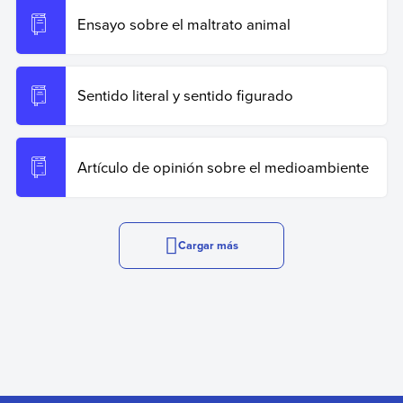
Ensayo sobre el maltrato animal
Sentido literal y sentido figurado
Artículo de opinión sobre el medioambiente
Cargar más