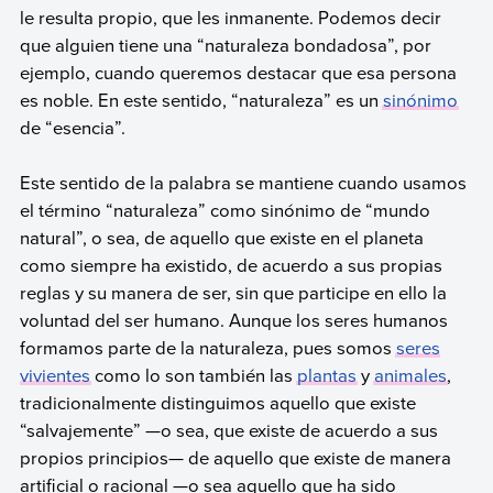
le resulta propio, que les inmanente. Podemos decir
que alguien tiene una “naturaleza bondadosa”, por
ejemplo, cuando queremos destacar que esa persona
es noble. En este sentido, “naturaleza” es un
sinónimo
de “esencia”.
Este sentido de la palabra se mantiene cuando usamos
el término “naturaleza” como sinónimo de “mundo
natural”, o sea, de aquello que existe en el planeta
como siempre ha existido, de acuerdo a sus propias
reglas y su manera de ser, sin que participe en ello la
voluntad del ser humano. Aunque los seres humanos
formamos parte de la naturaleza, pues somos
seres
vivientes
como lo son también las
plantas
y
animales
,
tradicionalmente distinguimos aquello que existe
“salvajemente” —o sea, que existe de acuerdo a sus
propios principios— de aquello que existe de manera
artificial o racional —o sea aquello que ha sido