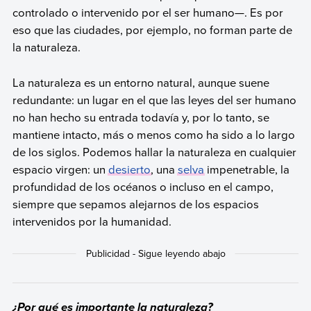
controlado o intervenido por el ser humano—. Es por
eso que las ciudades, por ejemplo, no forman parte de
la naturaleza.
La naturaleza es un entorno natural, aunque suene
redundante: un lugar en el que las leyes del ser humano
no han hecho su entrada todavía y, por lo tanto, se
mantiene intacto, más o menos como ha sido a lo largo
de los siglos. Podemos hallar la naturaleza en cualquier
espacio virgen: un
desierto
, una
selva
impenetrable, la
profundidad de los océanos o incluso en el campo,
siempre que sepamos alejarnos de los espacios
intervenidos por la humanidad.
¿Por qué es importante la naturaleza?