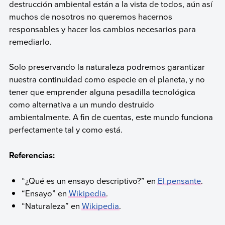
destrucción ambiental están a la vista de todos, aún así
muchos de nosotros no queremos hacernos
responsables y hacer los cambios necesarios para
remediarlo.
Solo preservando la naturaleza podremos garantizar
nuestra continuidad como especie en el planeta, y no
tener que emprender alguna pesadilla tecnológica
como alternativa a un mundo destruido
ambientalmente. A fin de cuentas, este mundo funciona
perfectamente tal y como está.
Referencias:
“¿Qué es un ensayo descriptivo?” en
El pensante
.
“Ensayo” en
Wikipedia
.
“Naturaleza” en
Wikipedia
.