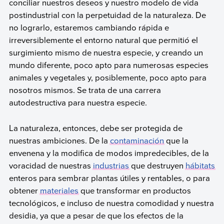
conciliar nuestros deseos y nuestro modelo de vida
postindustrial con la perpetuidad de la naturaleza. De
no lograrlo, estaremos cambiando rápida e
irreversiblemente el entorno natural que permitió el
surgimiento mismo de nuestra especie, y creando un
mundo diferente, poco apto para numerosas especies
animales y vegetales y, posiblemente, poco apto para
nosotros mismos. Se trata de una carrera
autodestructiva para nuestra especie.
La naturaleza, entonces, debe ser protegida de
nuestras ambiciones. De la
contaminación
que la
envenena y la modifica de modos impredecibles, de la
voracidad de nuestras
industrias
que destruyen
hábitats
enteros para sembrar plantas útiles y rentables, o para
obtener
materiales
que transformar en productos
tecnológicos, e incluso de nuestra comodidad y nuestra
desidia, ya que a pesar de que los efectos de la