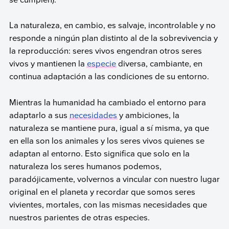
La naturaleza, en cambio, es salvaje, incontrolable y no
responde a ningún plan distinto al de la sobrevivencia y
la reproducción: seres vivos engendran otros seres
vivos y mantienen la
especie
diversa, cambiante, en
continua adaptación a las condiciones de su entorno.
Mientras la humanidad ha cambiado el entorno para
adaptarlo a sus
necesidades
y ambiciones, la
naturaleza se mantiene pura, igual a sí misma, ya que
en ella son los animales y los seres vivos quienes se
adaptan al entorno. Esto significa que solo en la
naturaleza los seres humanos podemos,
paradójicamente, volvernos a vincular con nuestro lugar
original en el planeta y recordar que somos seres
vivientes, mortales, con las mismas necesidades que
nuestros parientes de otras especies.