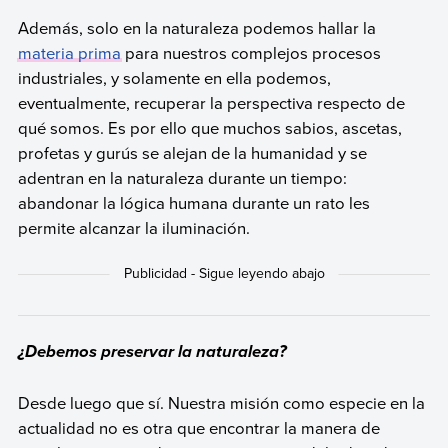
Además, solo en la naturaleza podemos hallar la
materia prima
para nuestros complejos procesos
industriales, y solamente en ella podemos,
eventualmente, recuperar la perspectiva respecto de
qué somos. Es por ello que muchos sabios, ascetas,
profetas y gurús se alejan de la humanidad y se
adentran en la naturaleza durante un tiempo:
abandonar la lógica humana durante un rato les
permite alcanzar la iluminación.
¿Debemos preservar la naturaleza?
Desde luego que sí. Nuestra misión como especie en la
actualidad no es otra que encontrar la manera de