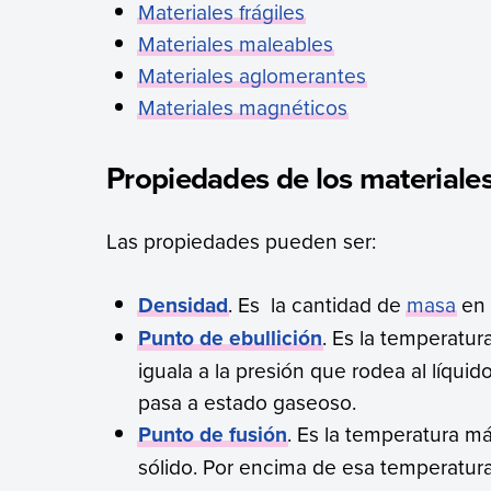
Materiales frágiles
Materiales maleables
Materiales aglomerantes
Materiales magnéticos
Propiedades de los materiale
Las propiedades pueden ser:
Densidad
. Es la cantidad de
masa
en 
Punto de ebullición
. Es la temperatur
iguala a la presión que rodea al líquid
pasa a estado gaseoso.
Punto de fusión
. Es la temperatura m
sólido. Por encima de esa temperatura