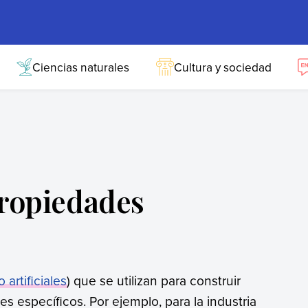
Ciencias naturales
Cultura y sociedad
propiedades
 artificiales
) que se utilizan para construir
les específicos. Por ejemplo, para la industria