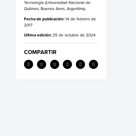
Tecnología (Universidad Nacional de
Quilmes, Buenos Aires, Argentina).
Fecha de publicación:
14 de febrero de
2017
Última edición:
25 de octubre de 2024
COMPARTIR