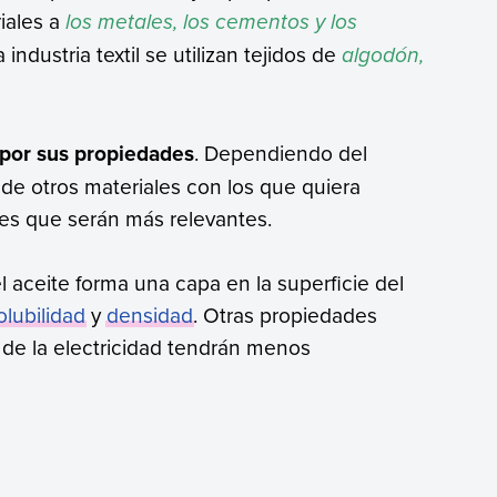
iales a
los metales, los cementos y los
 industria textil se utilizan tejidos de
algodón,
 por sus propiedades
. Dependiendo del
de otros materiales con los que quiera
es que serán más relevantes.
 aceite forma una capa en la superficie del
olubilidad
y
densidad
. Otras propiedades
 de la electricidad tendrán menos