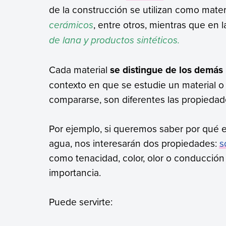
de la construcción se utilizan como mater
cerámicos
, entre otros, mientras que en la
de lana y productos sintéticos.
Cada material
se distingue de los demás
contexto en que se estudie un material o 
compararse, son diferentes las propiedad
Por ejemplo, si queremos saber por qué el
agua, nos interesarán dos propiedades:
s
como tenacidad, color, olor o conducción
importancia.
Puede servirte: