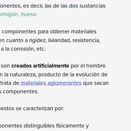
onentes, es decir, las de las dos sustancias
rmigón, hueso.
 componentes para obtener materiales
 cuanto a rigidez, liviandad, resistencia,
 a la corrosión, etc.
s son
creados artificialmente
por el hombre.
la naturaleza, producto de la evolución de
trata de
materiales aglomerantes
que sacan
sus componentes.
estos se caracterizan por:
onentes distinguibles físicamente y