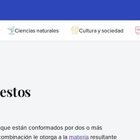
Ciencias naturales
Cultura y sociedad
estos
 que están conformados por dos o más
combinación le otorga a la
materia
resultante