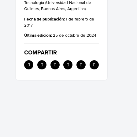
Tecnología (Universidad Nacional de
Quilmes, Buenos Aires, Argentina).
Fecha de publicación:
1 de febrero de
2017
Última edición:
25 de octubre de 2024
COMPARTIR