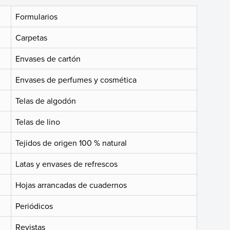
Formularios
Carpetas
Envases de cartón
Envases de perfumes y cosmética
Telas de algodón
Telas de lino
Tejidos de origen 100 % natural
Latas y envases de refrescos
Hojas arrancadas de cuadernos
Periódicos
Revistas