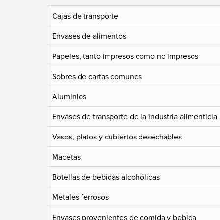
Cajas de transporte
Envases de alimentos
Papeles, tanto impresos como no impresos
Sobres de cartas comunes
Aluminios
Envases de transporte de la industria alimenticia
Vasos, platos y cubiertos desechables
Macetas
Botellas de bebidas alcohólicas
Metales ferrosos
Envases provenientes de comida y bebida