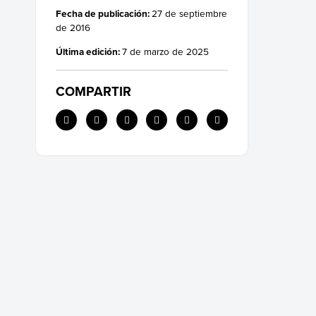
Fecha de publicación:
27 de septiembre
de 2016
Última edición:
7 de marzo de 2025
COMPARTIR