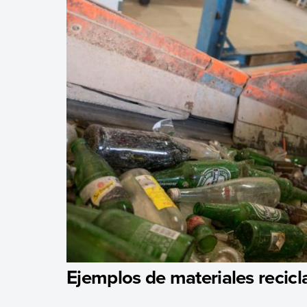
Ejemplos de materiales recicl