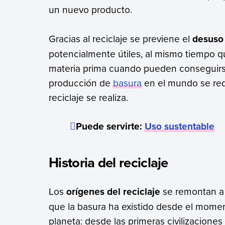
un nuevo producto.
Gracias al reciclaje se previene el
desuso 
potencialmente útiles, al mismo tiempo 
materia prima cuando pueden conseguirs
producción de
basura
en el mundo se red
reciclaje se realiza.
Puede servirte:
Uso sustentable
Historia del reciclaje
Los
orígenes del reciclaje
se remontan a 
que la basura ha existido desde el momen
planeta: desde las primeras civilizacione