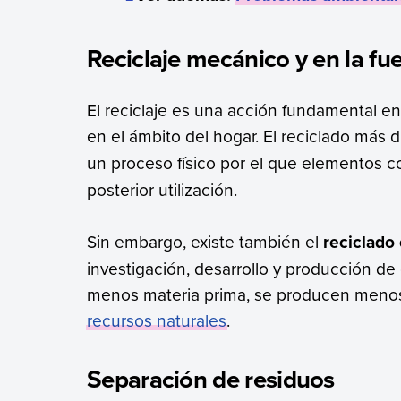
Reciclaje mecánico y en la fu
El reciclaje es una acción fundamental en 
en el ámbito del hogar. El reciclado más d
un proceso físico por el que elementos 
posterior utilización.
Sin embargo, existe también el
reciclado 
investigación, desarrollo y producción d
menos materia prima, se producen menos
recursos naturales
.
Separación de residuos