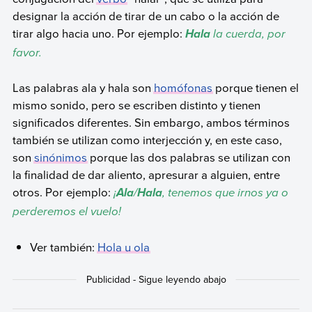
designar la acción de tirar de un cabo o la acción de
tirar algo hacia uno. Por ejemplo:
la cuerda, por
Hala
favor.
Las palabras ala y hala son
homófonas
porque tienen el
mismo sonido, pero se escriben distinto y tienen
significados diferentes. Sin embargo, ambos términos
también se utilizan como interjección y, en este caso,
son
sinónimos
porque las dos palabras se utilizan con
la finalidad de dar aliento, apresurar a alguien, entre
otros. Por ejemplo:
¡
/
, tenemos que irnos ya o
Ala
Hala
perderemos el vuelo!
Ver también:
Hola u ola