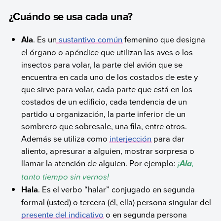
¿Cuándo se usa cada una?
Ala
. Es un
sustantivo común
femenino que designa
el órgano o apéndice que utilizan las aves o los
insectos para volar, la parte del avión que se
encuentra en cada uno de los costados de este y
que sirve para volar, cada parte que está en los
costados de un edificio, cada tendencia de un
partido u organización, la parte inferior de un
sombrero que sobresale, una fila, entre otros.
Además se utiliza como
interjección
para dar
aliento, apresurar a alguien, mostrar sorpresa o
llamar la atención de alguien. Por ejemplo:
¡
,
Ala
tanto tiempo sin vernos!
Hala
. Es el verbo “halar” conjugado en segunda
formal (usted) o tercera (él, ella) persona singular del
presente del indicativo
o en segunda persona