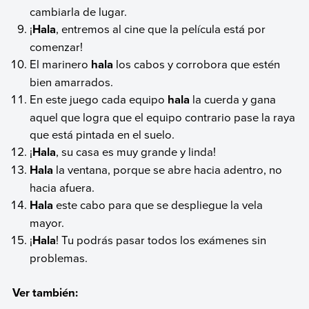
cambiarla de lugar.
¡
Hala
, entremos al cine que la película está por
comenzar!
El marinero
hala
los cabos y corrobora que estén
bien amarrados.
En este juego cada equipo
hala
la cuerda y gana
aquel que logra que el equipo contrario pase la raya
que está pintada en el suelo.
¡
Hala
, su casa es muy grande y linda!
Hala
la ventana, porque se abre hacia adentro, no
hacia afuera.
Hala
este cabo para que se despliegue la vela
mayor.
¡
Hala
! Tu podrás pasar todos los exámenes sin
problemas.
Ver también: