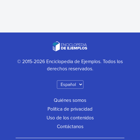
© 2015-2026 Enciclopedia de Ejemplos. Todos los
derechos reservados.
Quiénes somos
Política de privacidad
Uso de los contenidos
Contáctanos