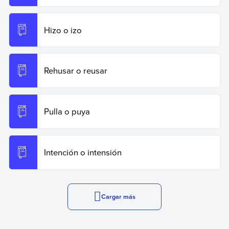
Hizo o izo
Rehusar o reusar
Pulla o puya
Intención o intensión
Cargar más