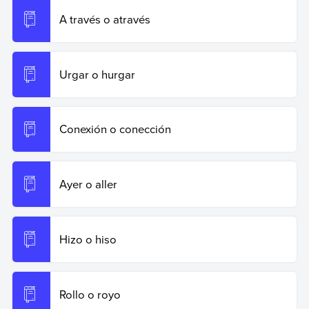
A través o através
Urgar o hurgar
Conexión o conección
Ayer o aller
Hizo o hiso
Rollo o royo