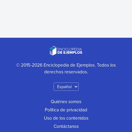
© 2015-2026 Enciclopedia de Ejemplos. Todos los
derechos reservados.
Quiénes somos
Política de privacidad
Uso de los contenidos
Contáctanos