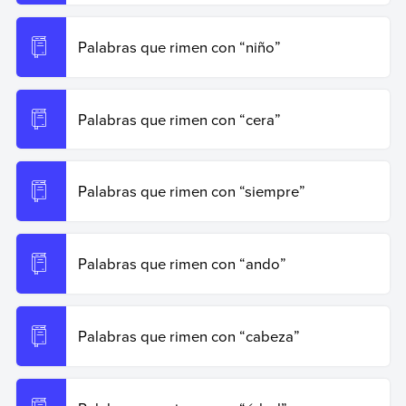
Palabras que rimen con “niño”
Palabras que rimen con “cera”
Palabras que rimen con “siempre”
Palabras que rimen con “ando”
Palabras que rimen con “cabeza”