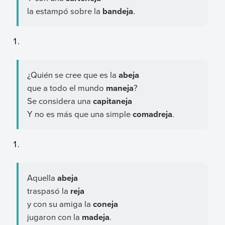
la estampó sobre la
bandeja
.
¿Quién se cree que es la
abeja
que a todo el mundo
maneja
?
Se considera una
capitaneja
Y no es más que una simple
comadreja
.
Aquella
abeja
traspasó la
reja
y con su amiga la
coneja
jugaron con la
madeja
.