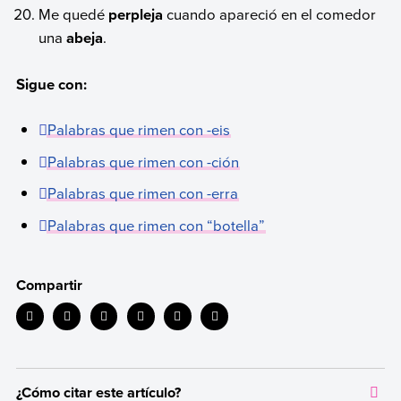
Me quedé
perpleja
cuando apareció en el comedor
una
abeja
.
Sigue con:
Palabras que rimen con -eis
Palabras que rimen con -ción
Palabras que rimen con -erra
Palabras que rimen con “botella”
Compartir
¿Cómo citar este artículo?