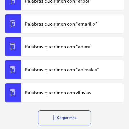
Palabras que rimen con “árbol”
Palabras que rimen con “amarillo”
Palabras que rimen con “ahora”
Palabras que rimen con “animales”
Palabras que rimen con «lluvia»
Cargar más