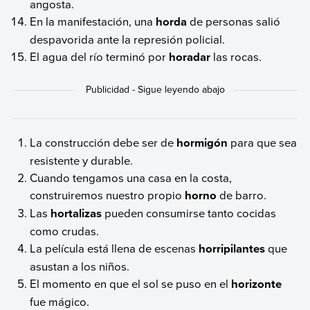
angosta.
En la manifestación, una
horda
de personas salió
despavorida ante la represión policial.
El agua del río terminó por
horadar
las rocas.
La construcción debe ser de
hormigón
para que sea
resistente y durable.
Cuando tengamos una casa en la costa,
construiremos nuestro propio
horno
de barro.
Las
hortalizas
pueden consumirse tanto cocidas
como crudas.
La película está llena de escenas
horripilantes
que
asustan a los niños.
El momento en que el sol se puso en el
horizonte
fue mágico.