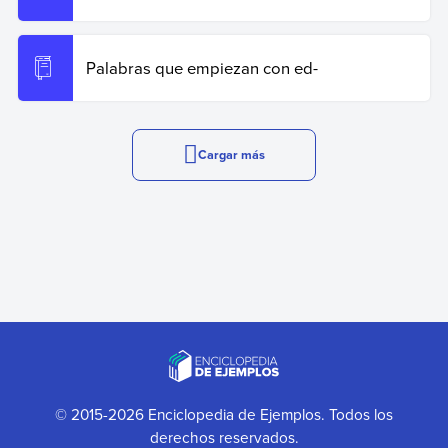
Palabras que empiezan con ed-
Cargar más
© 2015-2026 Enciclopedia de Ejemplos. Todos los
derechos reservados.