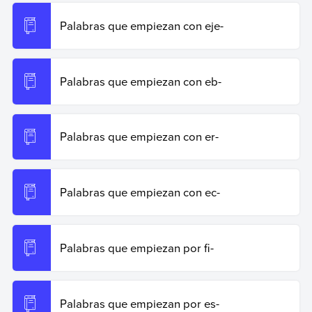
Palabras que empiezan con eje-
Palabras que empiezan con eb-
Palabras que empiezan con er-
Palabras que empiezan con ec-
Palabras que empiezan por fi-
Palabras que empiezan por es-