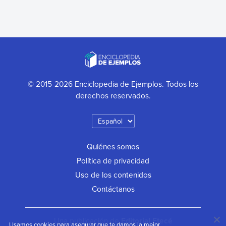
© 2015-2026 Enciclopedia de Ejemplos. Todos los
derechos reservados.
Quiénes somos
Política de privacidad
Uso de los contenidos
Contáctanos
Una publicación de
Editorial Etecé
Usamos cookies para asegurar que te damos la mejor