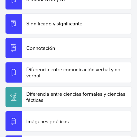
Significado y significante
Connotación
Diferencia entre comunicación verbal y no
verbal
Diferencia entre ciencias formales y ciencias
fácticas
Imágenes poéticas