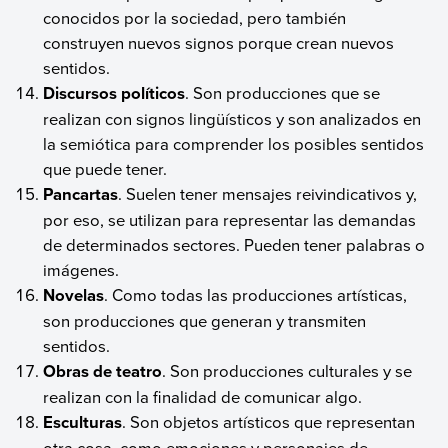
conocidos por la sociedad, pero también
construyen nuevos signos porque crean nuevos
sentidos.
Discursos políticos
. Son producciones que se
realizan con signos lingüísticos y son analizados en
la semiótica para comprender los posibles sentidos
que puede tener.
Pancartas
. Suelen tener mensajes reivindicativos y,
por eso, se utilizan para representar las demandas
de determinados sectores. Pueden tener palabras o
imágenes.
Novelas
. Como todas las producciones artísticas,
son producciones que generan y transmiten
sentidos.
Obras de teatro
. Son producciones culturales y se
realizan con la finalidad de comunicar algo.
Esculturas
. Son objetos artísticos que representan
otra cosa, como emociones y personajes de