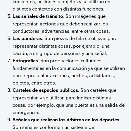
conceptos, acciones u objetos y se utilizan en
distintos contextos con distintas funciones.
Las señales de tránsito
. Son imágenes que
representan acciones que deben realizar los
conductores, advertencias, entre otras cosas.
Las banderas
. Son piezas de tela se utilizan para
representar distintas cosas, por ejemplo, una
nación, a un grupo de personas y una señal.
Fotografías
. Son producciones culturales
fundamentales en la comunicación ya que se utilizan
para representar acciones, hechos, actividades,
objetos, entre otros.
Carteles de espacios públicos
. Son carteles que
representan y se utilizan para indicar distintas
cosas, por ejemplo, que una puerta es una salida de
emergencia.
Señales que realizan los árbitros en los deportes
.
Son señales conforman un sistema de