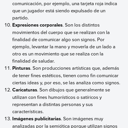
comunicación, por ejemplo, una tarjeta roja indica
que un jugador está siendo expulsado de un
partido.
Expresiones corporales
. Son los distintos
movimientos del cuerpo que se realizan con la
finalidad de comunicar algo son signos. Por
ejemplo, levantar la mano y moverla de un lado a
otro es un movimiento que se realiza con la
finalidad de saludar.
Pinturas
. Son producciones artísticas que, además
de tener fines estéticos, tienen como fin comunicar
ciertas ideas y, por eso, se las analiza como signos.
Caricaturas
. Son dibujos que generalmente se
utilizan con fines humorísticos o satíricos y
representan a distintas personas y sus
características.
Imágenes publicitarias
. Son imágenes muy
analizadas por la semiótica porque utilizan signos