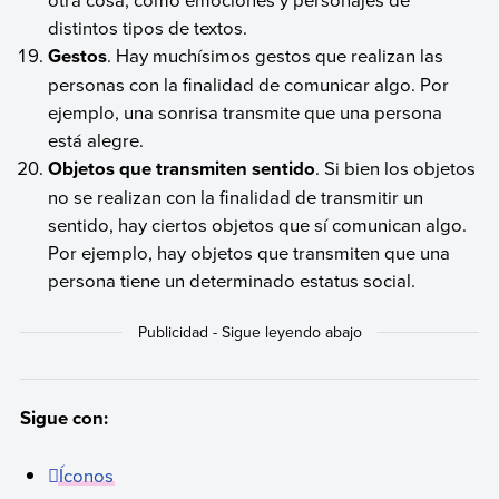
distintos tipos de textos.
Gestos
. Hay muchísimos gestos que realizan las
personas con la finalidad de comunicar algo. Por
ejemplo, una sonrisa transmite que una persona
está alegre.
Objetos que transmiten sentido
. Si bien los objetos
no se realizan con la finalidad de transmitir un
sentido, hay ciertos objetos que sí comunican algo.
Por ejemplo, hay objetos que transmiten que una
persona tiene un determinado estatus social.
Sigue con:
Íconos