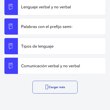
Lenguaje verbal y no verbal
Palabras con el prefijo semi-
Tipos de lenguaje
Comunicación verbal y no verbal
Cargar más