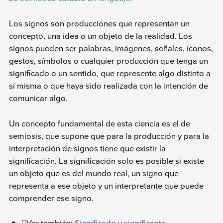
Los signos son producciones que representan un
concepto, una idea o un objeto de la realidad. Los
signos pueden ser palabras, imágenes, señales, íconos,
gestos, símbolos o cualquier producción que tenga un
significado o un sentido, que represente algo distinto a
sí misma o que haya sido realizada con la intención de
comunicar algo.
Un concepto fundamental de esta ciencia es el de
semiosis, que supone que para la producción y para la
interpretación de signos tiene que existir la
significación. La significación solo es posible si existe
un objeto que es del mundo real, un signo que
representa a ese objeto y un interpretante que puede
comprender ese signo.
Ver también:
Significado y significante