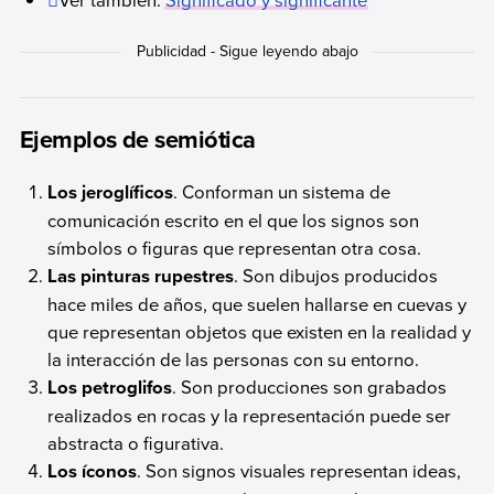
Ejemplos de semiótica
Los jeroglíficos
. Conforman un sistema de
comunicación escrito en el que los signos son
símbolos o figuras que representan otra cosa.
Las pinturas rupestres
. Son dibujos producidos
hace miles de años, que suelen hallarse en cuevas y
que representan objetos que existen en la realidad y
la interacción de las personas con su entorno.
Los petroglifos
. Son producciones son grabados
realizados en rocas y la representación puede ser
abstracta o figurativa.
Los íconos
. Son signos visuales representan ideas,