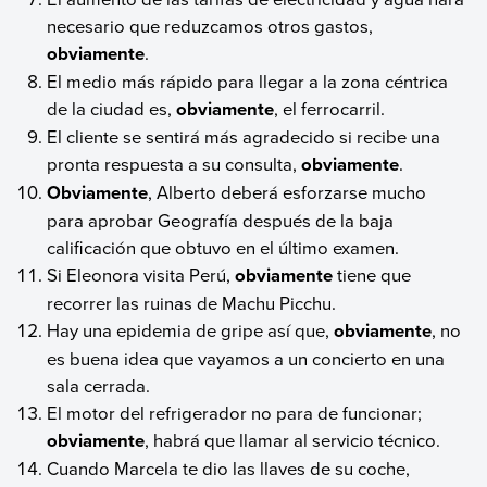
necesario que reduzcamos otros gastos,
obviamente
.
El medio más rápido para llegar a la zona céntrica
de la ciudad es,
obviamente
, el ferrocarril.
El cliente se sentirá más agradecido si recibe una
pronta respuesta a su consulta,
obviamente
.
Obviamente
, Alberto deberá esforzarse mucho
para aprobar Geografía después de la baja
calificación que obtuvo en el último examen.
Si Eleonora visita Perú,
obviamente
tiene que
recorrer las ruinas de Machu Picchu.
Hay una epidemia de gripe así que,
obviamente
, no
es buena idea que vayamos a un concierto en una
sala cerrada.
El motor del refrigerador no para de funcionar;
obviamente
, habrá que llamar al servicio técnico.
Cuando Marcela te dio las llaves de su coche,