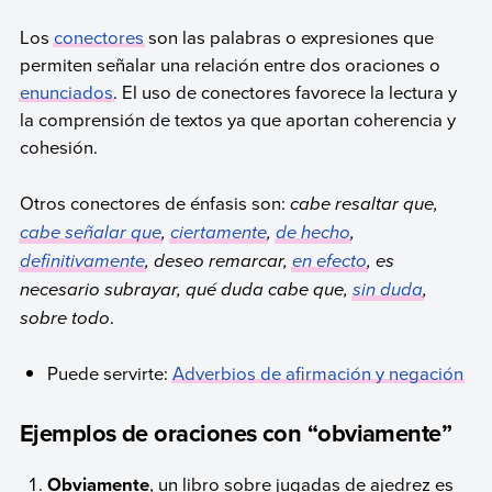
Los
conectores
son las palabras o expresiones que
permiten señalar una relación entre dos oraciones o
enunciados
. El uso de conectores favorece la lectura y
la comprensión de textos ya que aportan coherencia y
cohesión.
Otros conectores de énfasis son:
cabe resaltar que,
cabe señalar que
,
ciertamente
,
de hecho
,
definitivamente
, deseo remarcar,
en efecto
, es
necesario subrayar, qué duda cabe que,
sin duda
,
sobre todo
.
Puede servirte:
Adverbios de afirmación y negación
Ejemplos de oraciones con “obviamente”
Obviamente
, un libro sobre jugadas de ajedrez es