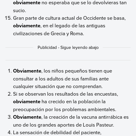
obviamente
no esperaba que se lo devolvieras tan
sucio.
Gran parte de cultura actual de Occidente se basa,
obviamente
, en el legado de las antiguas
civilizaciones de Grecia y Roma.
Obviamente
, los niños pequeños tienen que
consultar a los adultos de sus familias ante
cualquier situación que no comprendan.
Si se observan los resultados de las encuestas,
obviamente
ha crecido en la población la
preocupación por los problemas ambientales.
Obviamente
, la creación de la vacuna antirrábica es
uno de los grandes aportes de Louis Pasteur.
La sensación de debilidad del paciente,