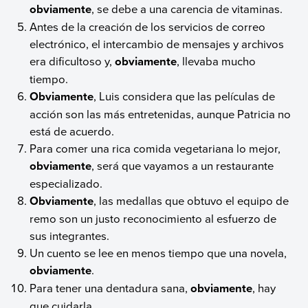
obviamente
, se debe a una carencia de vitaminas.
Antes de la creación de los servicios de correo
electrónico, el intercambio de mensajes y archivos
era dificultoso y,
obviamente
, llevaba mucho
tiempo.
Obviamente
, Luis considera que las películas de
acción son las más entretenidas, aunque Patricia no
está de acuerdo.
Para comer una rica comida vegetariana lo mejor,
obviamente
, será que vayamos a un restaurante
especializado.
Obviamente
, las medallas que obtuvo el equipo de
remo son un justo reconocimiento al esfuerzo de
sus integrantes.
Un cuento se lee en menos tiempo que una novela,
obviamente
.
Para tener una dentadura sana,
obviamente
, hay
que cuidarla.