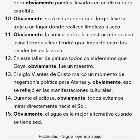
pero
obviamente
puedes llevarlos en un disco duro
extraíble.
Obviamente
, será más seguro que Jorge lleve su
traje a un lugar donde realicen limpieza a seco.
Obviamente
, la noticia sobre la construcción de una
usina termonuclear tendrá gran impacto entre los
residentes en la zona.
En este taller de pintura todos consideramos que
Goya,
obviamente
, fue un maestro.
El siglo V antes de Cristo marcó un momento de
hegemonía política para Atenas y,
obviamente
, eso
se reflejó en las manifestaciones culturales.
Durante el eclipse,
obviamente
, todos evitamos
mirar directamente hacia el Sol.
Obviamente
, el agua es la mejor alternativa cuando
se tiene sed.