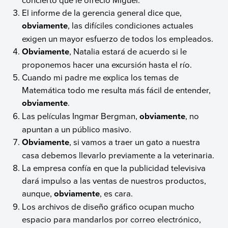
El informe de la gerencia general dice que,
obviamente
, las difíciles condiciones actuales
exigen un mayor esfuerzo de todos los empleados.
Obviamente
, Natalia estará de acuerdo si le
proponemos hacer una excursión hasta el río.
Cuando mi padre me explica los temas de
Matemática todo me resulta más fácil de entender,
obviamente
.
Las películas Ingmar Bergman,
obviamente
, no
apuntan a un público masivo.
Obviamente
, si vamos a traer un gato a nuestra
casa debemos llevarlo previamente a la veterinaria.
La empresa confía en que la publicidad televisiva
dará impulso a las ventas de nuestros productos,
aunque,
obviamente
, es cara.
Los archivos de diseño gráfico ocupan mucho
espacio para mandarlos por correo electrónico,