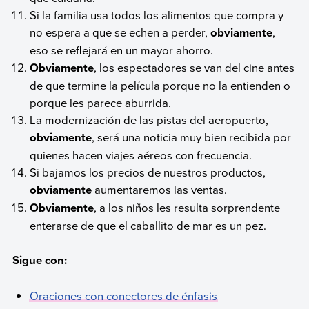
Si la familia usa todos los alimentos que compra y
no espera a que se echen a perder,
obviamente
,
eso se reflejará en un mayor ahorro.
Obviamente
, los espectadores se van del cine antes
de que termine la película porque no la entienden o
porque les parece aburrida.
La modernización de las pistas del aeropuerto,
obviamente
, será una noticia muy bien recibida por
quienes hacen viajes aéreos con frecuencia.
Si bajamos los precios de nuestros productos,
obviamente
aumentaremos las ventas.
Obviamente
, a los niños les resulta sorprendente
enterarse de que el caballito de mar es un pez.
Sigue con:
Oraciones con conectores de énfasis