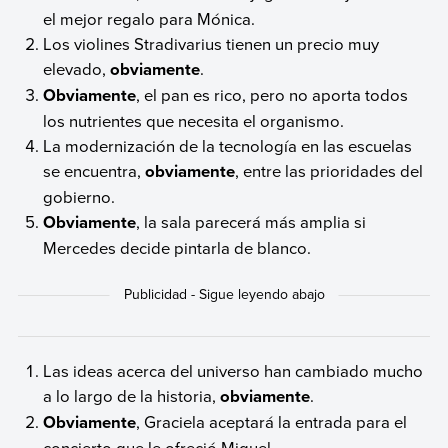
el mejor regalo para Mónica.
Los violines Stradivarius tienen un precio muy
elevado,
obviamente
.
Obviamente
, el pan es rico, pero no aporta todos
los nutrientes que necesita el organismo.
La modernización de la tecnología en las escuelas
se encuentra,
obviamente
, entre las prioridades del
gobierno.
Obviamente
, la sala parecerá más amplia si
Mercedes decide pintarla de blanco.
Las ideas acerca del universo han cambiado mucho
a lo largo de la historia,
obviamente
.
Obviamente
, Graciela aceptará la entrada para el
concierto que le ofreció Miguel.