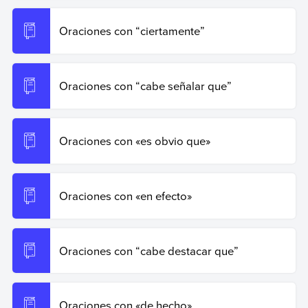
Oraciones con “ciertamente”
Oraciones con “cabe señalar que”
Oraciones con «es obvio que»
Oraciones con «en efecto»
Oraciones con “cabe destacar que”
Oraciones con «de hecho»