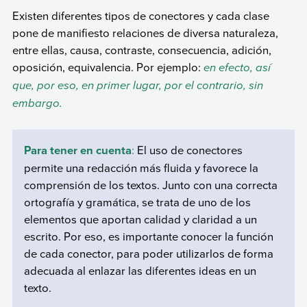
Existen diferentes tipos de conectores y cada clase
pone de manifiesto relaciones de diversa naturaleza,
entre ellas, causa, contraste, consecuencia, adición,
oposición, equivalencia. Por ejemplo:
en efecto, así
que, por eso, en primer lugar, por el contrario, sin
embargo.
Para tener en cuenta
:
El uso de conectores
permite una redacción más fluida y favorece la
comprensión de los textos. Junto con una correcta
ortografía y gramática, se trata de uno de los
elementos que aportan calidad y claridad a un
escrito. Por eso, es importante conocer la función
de cada conector, para poder utilizarlos de forma
adecuada al enlazar las diferentes ideas en un
texto.