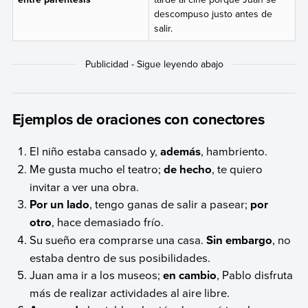
descompuso justo antes de
salir.
Ejemplos de oraciones con conectores
El niño estaba cansado y,
además
, hambriento.
Me gusta mucho el teatro;
de hecho
, te quiero
invitar a ver una obra.
Por un lado
, tengo ganas de salir a pasear;
por
otro
, hace demasiado frío.
Su sueño era comprarse una casa.
Sin embargo
, no
estaba dentro de sus posibilidades.
Juan ama ir a los museos;
en cambio
, Pablo disfruta
más de realizar actividades al aire libre.