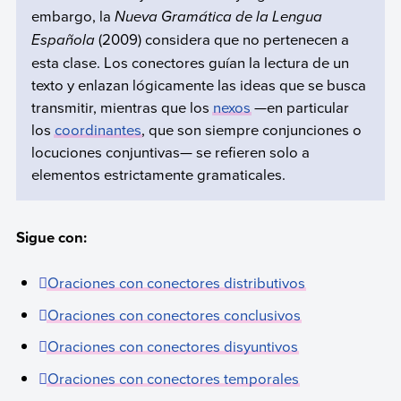
embargo, la
Nueva Gramática de la Lengua
Española
(2009) considera que no pertenecen a
esta clase. Los conectores guían la lectura de un
texto y enlazan lógicamente las ideas que se busca
transmitir, mientras que los
nexos
—en particular
los
coordinantes
, que son siempre conjunciones o
locuciones conjuntivas— se refieren solo a
elementos estrictamente gramaticales.
Sigue con:
Oraciones con conectores distributivos
Oraciones con conectores conclusivos
Oraciones con conectores disyuntivos
Oraciones con conectores temporales