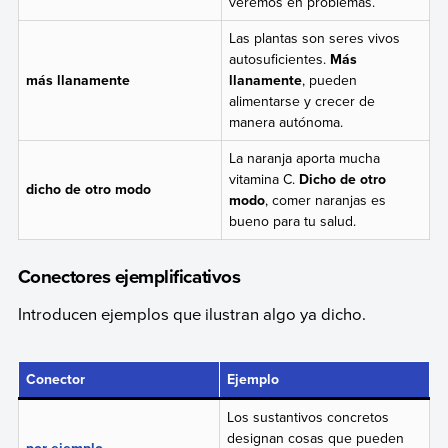
veremos en problemas.
Las plantas son seres vivos
autosuficientes.
Más
más llanamente
llanamente
, pueden
alimentarse y crecer de
manera autónoma.
La naranja aporta mucha
vitamina C.
Dicho de otro
dicho de otro modo
modo
, comer naranjas es
bueno para tu salud.
Conectores ejemplificativos
Introducen ejemplos que ilustran algo ya dicho.
Conector
Ejemplo
Los sustantivos concretos
designan cosas que pueden