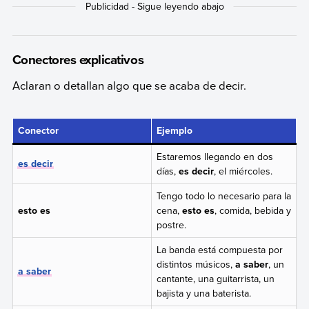
Conectores explicativos
Aclaran o detallan algo que se acaba de decir.
Conector
Ejemplo
Estaremos llegando en dos
es decir
días,
es decir
, el miércoles.
Tengo todo lo necesario para la
esto es
cena,
esto es
, comida, bebida y
postre.
La banda está compuesta por
distintos músicos,
a saber
, un
a saber
cantante, una guitarrista, un
bajista y una baterista.