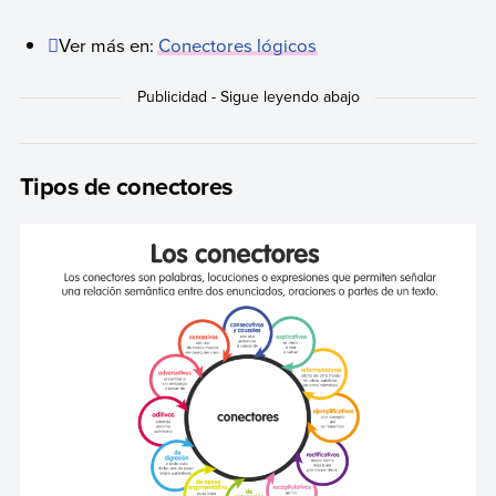
Ver más en:
Conectores lógicos
Tipos de conectores