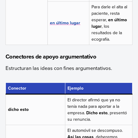
Para darle el alta al
paciente, resta
esperar,
en último
en último lugar
lugar
, los
resultados de la
ecografía.
Conectores de apoyo argumentativo
Estructuran las ideas con fines argumentativos.
Conector
Ejemplo
El director afirmó que ya no
tenía nada para aportar a la
dicho esto
empresa.
Dicho esto
, presentó
su renuncia.
El automóvil se descompuso.
Así las cosas
, deberemos