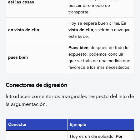
así las cosas
buscar otro medio de
transporte.
Hoy se espera buen clima.
En
en vista de ello
vista de ello
, saldrán a navegar
esta tarde.
Pues bien
, después de todo lo
expuesto, podemos concluir
pues bien
que se trata de una medida que
favorece a los más necesitados.
Conectores de digresión
Introducen comentarios marginales respecto del hilo de
la argumentación.
Conector
Ejemplo
Hoy es un día soleado.
Por