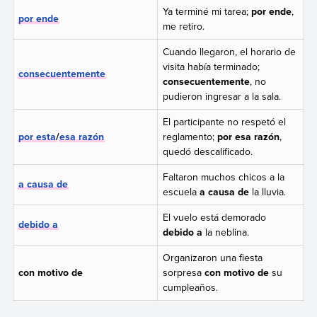
Ya terminé mi tarea;
por ende
,
por ende
me retiro.
Cuando llegaron, el horario de
visita había terminado;
consecuentemente
consecuentemente
, no
pudieron ingresar a la sala.
El participante no respetó el
por esta
/
esa razón
reglamento;
por esa razón
,
quedó descalificado.
Faltaron muchos chicos a la
a causa de
escuela
a causa de
la lluvia.
El vuelo está demorado
debido a
debido a
la neblina.
Organizaron una fiesta
con motivo de
sorpresa
con motivo de
su
cumpleaños.