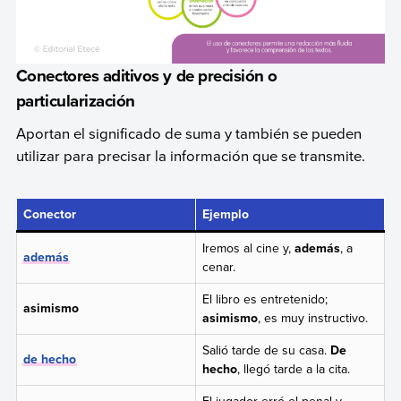
Conectores aditivos y de precisión o
particularización
Aportan el significado de suma y también se pueden
utilizar para precisar la información que se transmite.
Conector
Ejemplo
Iremos al cine y,
además
, a
además
cenar.
El libro es entretenido;
asimismo
asimismo
, es muy instructivo.
Salió tarde de su casa.
De
de hecho
hecho
, llegó tarde a la cita.