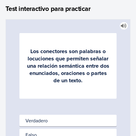
Test interactivo para practicar