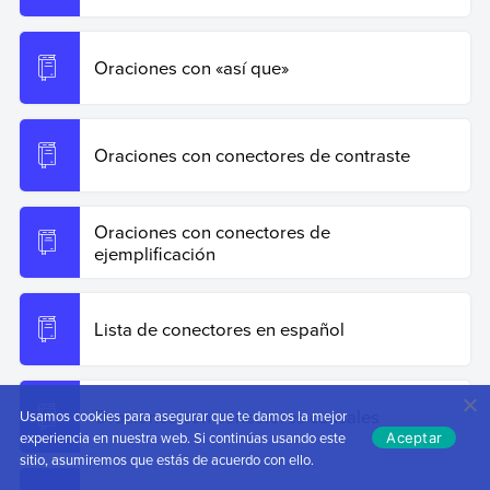
Oraciones con «así que»
Oraciones con conectores de contraste
Oraciones con conectores de
ejemplificación
Lista de conectores en español
Oraciones con conectores causales
Usamos cookies para asegurar que te damos la mejor
experiencia en nuestra web. Si continúas usando este
Aceptar
sitio, asumiremos que estás de acuerdo con ello.