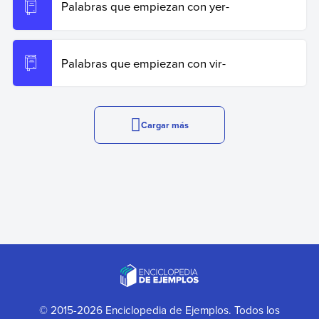
Palabras que empiezan con yer-
Palabras que empiezan con vir-
Cargar más
© 2015-2026 Enciclopedia de Ejemplos. Todos los