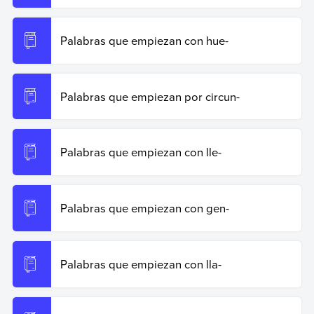
Palabras que empiezan con hue-
Palabras que empiezan por circun-
Palabras que empiezan con lle-
Palabras que empiezan con gen-
Palabras que empiezan con lla-