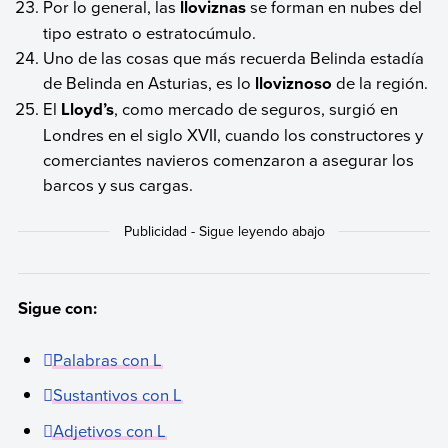
Por lo general, las
lloviznas
se forman en nubes del
tipo estrato o estratocúmulo.
Uno de las cosas que más recuerda Belinda estadía
de Belinda en Asturias, es lo
lloviznoso
de la región.
El
Lloyd’s
, como mercado de seguros, surgió en
Londres en el siglo XVII, cuando los constructores y
comerciantes navieros comenzaron a asegurar los
barcos y sus cargas.
Sigue con:
Palabras con L
Sustantivos con L
Adjetivos con L