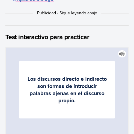
Test interactivo para practicar