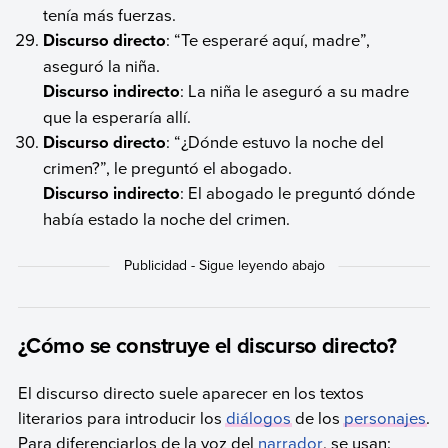
tenía más fuerzas.
Discurso directo
: “Te esperaré aquí, madre”,
aseguró la niña.
Discurso indirecto
: La niña le aseguró a su madre
que la esperaría allí.
Discurso directo
: “¿Dónde estuvo la noche del
crimen?”, le preguntó el abogado.
Discurso indirecto
: El abogado le preguntó dónde
había estado la noche del crimen.
¿Cómo se construye el discurso directo?
El discurso directo suele aparecer en los textos
literarios para introducir los
diálogos
de los
personajes
.
Para diferenciarlos de la voz del
narrador
, se usan: