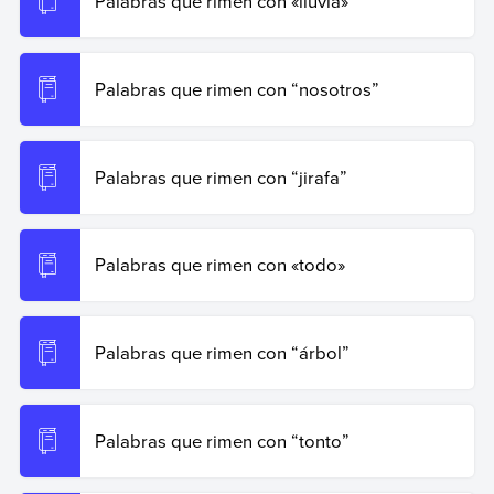
Palabras que rimen con «lluvia»
Palabras que rimen con “nosotros”
Palabras que rimen con “jirafa”
Palabras que rimen con «todo»
Palabras que rimen con “árbol”
Palabras que rimen con “tonto”