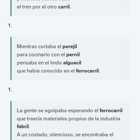
el tren por el otro
carril
.
Mientras cortaba el
perejil
para cocinarlo con el
pernil
pensaba en el lindo
alguacil
que había conocido en el
ferrocarril
.
La gente se agolpaba esperando el
ferrocarril
que traería materiales propios de la industria
fabril
.
A un costado, silencioso, se encontraba el