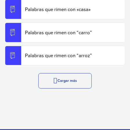
Palabras que rimen con «casa»
Palabras que rimen con “carro”
Palabras que rimen con “arroz”
Cargar más