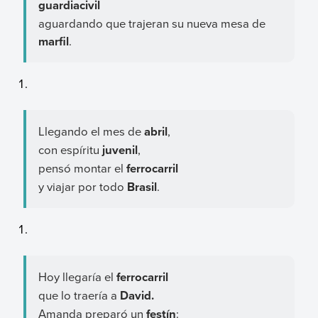
guardiacivil
aguardando que trajeran su nueva mesa de
marfil
.
Llegando el mes de
abril
,
con espíritu
juvenil
,
pensó montar el
ferrocarril
y viajar por todo
Brasil
.
Hoy llegaría el
ferrocarril
que lo traería a
David.
Amanda preparó un
festín
: