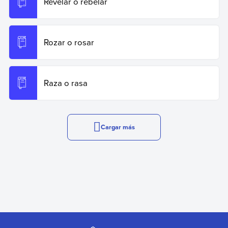
Revelar o rebelar
Rozar o rosar
Raza o rasa
Cargar más