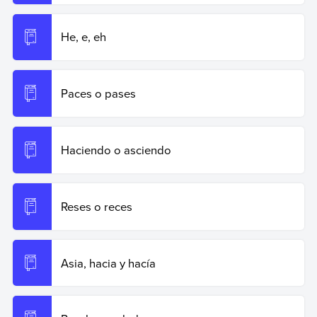
He, e, eh
Paces o pases
Haciendo o asciendo
Reses o reces
Asia, hacia y hacía