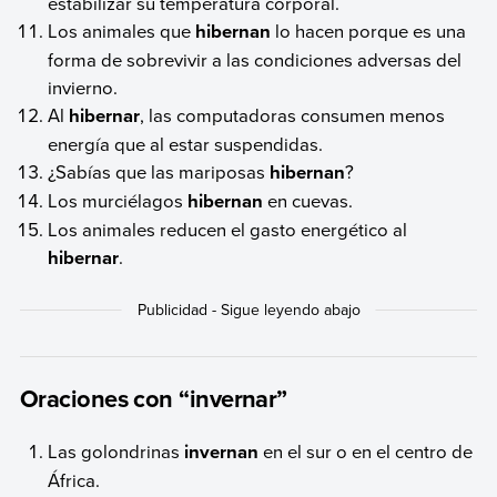
estabilizar su temperatura corporal.
Los animales que
hibernan
lo hacen porque es una
forma de sobrevivir a las condiciones adversas del
invierno.
Al
hibernar
, las computadoras consumen menos
energía que al estar suspendidas.
¿Sabías que las mariposas
hibernan
?
Los murciélagos
hibernan
en cuevas.
Los animales reducen el gasto energético al
hibernar
.
Oraciones con “invernar”
Las golondrinas
invernan
en el sur o en el centro de
África.