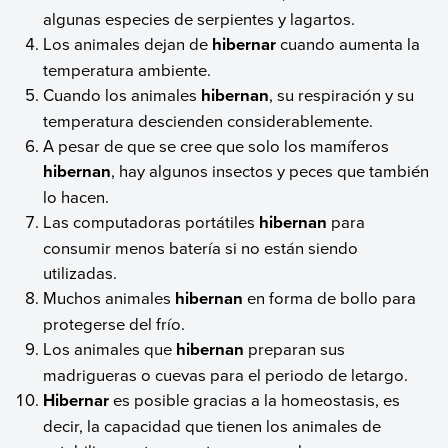
algunas especies de serpientes y lagartos.
Los animales dejan de
hibernar
cuando aumenta la
temperatura ambiente.
Cuando los animales
hibernan
, su respiración y su
temperatura descienden considerablemente.
A pesar de que se cree que solo los mamíferos
hibernan
, hay algunos insectos y peces que también
lo hacen.
Las computadoras portátiles
hibernan
para
consumir menos batería si no están siendo
utilizadas.
Muchos animales
hibernan
en forma de bollo para
protegerse del frío.
Los animales que
hibernan
preparan sus
madrigueras o cuevas para el periodo de letargo.
Hibernar
es posible gracias a la homeostasis, es
decir, la capacidad que tienen los animales de