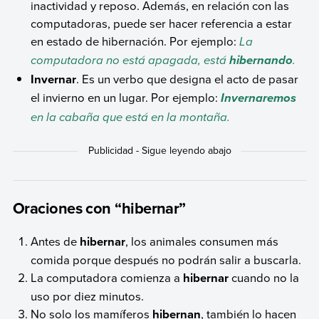
inactividad y reposo. Además, en relación con las
computadoras, puede ser hacer referencia a estar
en estado de hibernación. Por ejemplo:
La
computadora no está apagada, está
.
hibernando
Invernar
. Es un verbo que designa el acto de pasar
el invierno en un lugar. Por ejemplo:
Invernaremos
en la cabaña que está en la montaña.
Oraciones con “hibernar”
Antes de
hibernar
, los animales consumen más
comida porque después no podrán salir a buscarla.
La computadora comienza a
hibernar
cuando no la
uso por diez minutos.
No solo los mamíferos
hibernan
, también lo hacen