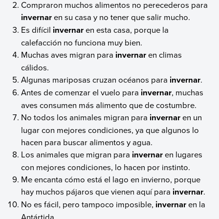
Compraron muchos alimentos no perecederos para
invernar
en su casa y no tener que salir mucho.
Es difícil
invernar
en esta casa, porque la
calefacción no funciona muy bien.
Muchas aves migran para
invernar
en climas
cálidos.
Algunas mariposas cruzan océanos para
invernar
.
Antes de comenzar el vuelo para
invernar
, muchas
aves consumen más alimento que de costumbre.
No todos los animales migran para
invernar
en un
lugar con mejores condiciones, ya que algunos lo
hacen para buscar alimentos y agua.
Los animales que migran para
invernar
en lugares
con mejores condiciones, lo hacen por instinto.
Me encanta cómo está el lago en invierno, porque
hay muchos pájaros que vienen aquí para
invernar
.
No es fácil, pero tampoco imposible,
invernar
en la
Antártida.