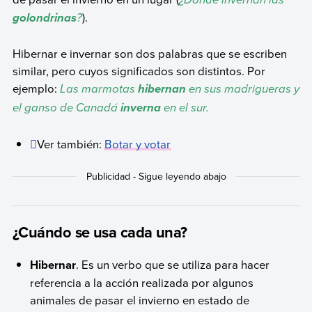
?
).
golondrinas
Hibernar e invernar son dos palabras que se escriben
similar, pero cuyos significados son distintos. Por
ejemplo:
Las marmotas
en sus madrigueras y
hibernan
el ganso de Canadá
en el sur.
inverna
Ver también:
Botar y votar
¿Cuándo se usa cada una?
Hibernar
. Es un verbo que se utiliza para hacer
referencia a la acción realizada por algunos
animales de pasar el invierno en estado de