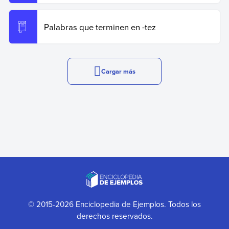
Palabras que terminen en -tez
Cargar más
© 2015-2026 Enciclopedia de Ejemplos. Todos los
derechos reservados.