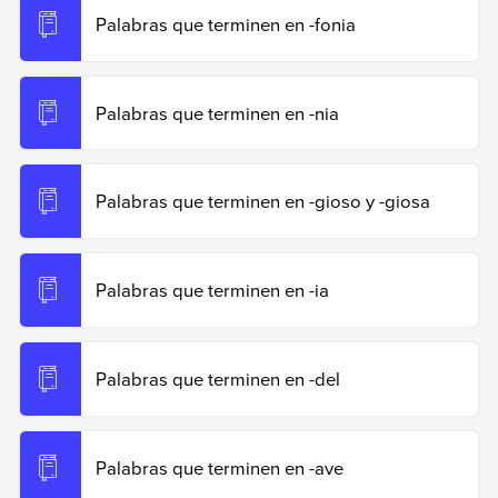
Palabras que terminen en -fonia
Palabras que terminen en -nia
Palabras que terminen en -gioso y -giosa
Palabras que terminen en -ia
Palabras que terminen en -del
Palabras que terminen en -ave