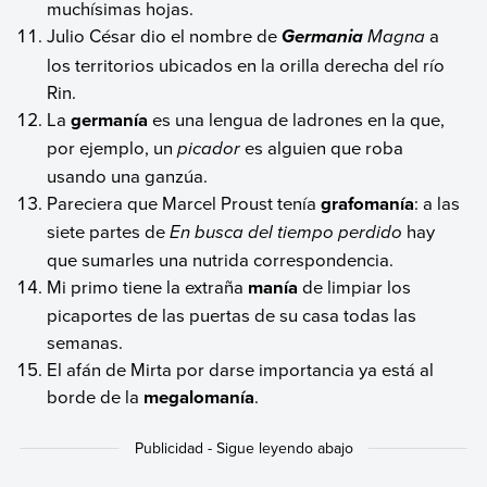
muchísimas hojas.
Julio César dio el nombre de
Magna
a
Germania
los territorios ubicados en la orilla derecha del río
Rin.
La
germanía
es una lengua de ladrones en la que,
por ejemplo, un
picador
es alguien que roba
usando una ganzúa.
Pareciera que Marcel Proust tenía
grafomanía
: a las
siete partes de
En busca del tiempo perdido
hay
que sumarles una nutrida correspondencia.
Mi primo tiene la extraña
manía
de limpiar los
picaportes de las puertas de su casa todas las
semanas.
El afán de Mirta por darse importancia ya está al
borde de la
megalomanía
.