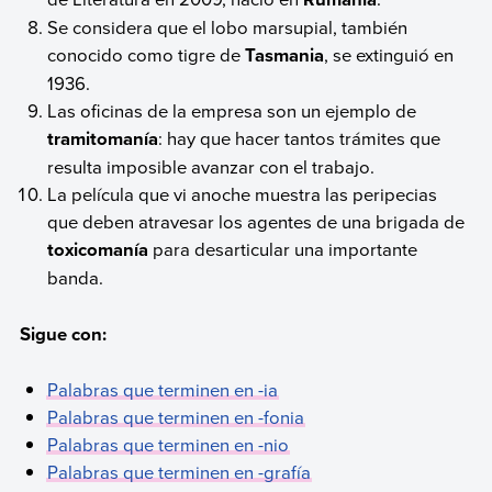
Se considera que el lobo marsupial, también
conocido como tigre de
Tasmania
, se extinguió en
1936.
Las oficinas de la empresa son un ejemplo de
tramitomanía
: hay que hacer tantos trámites que
resulta imposible avanzar con el trabajo.
La película que vi anoche muestra las peripecias
que deben atravesar los agentes de una brigada de
toxicomanía
para desarticular una importante
banda.
Sigue con:
Palabras que terminen en -ia
Palabras que terminen en -fonia
Palabras que terminen en -nio
Palabras que terminen en -grafía