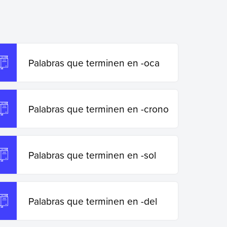
Palabras que terminen en -oca
Palabras que terminen en -crono
Palabras que terminen en -sol
Palabras que terminen en -del