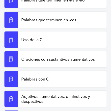
Palabras que terminen en -coz
Uso de la C
Oraciones con sustantivos aumentativos
Palabras con C
Adjetivos aumentativos, diminutivos y
despectivos