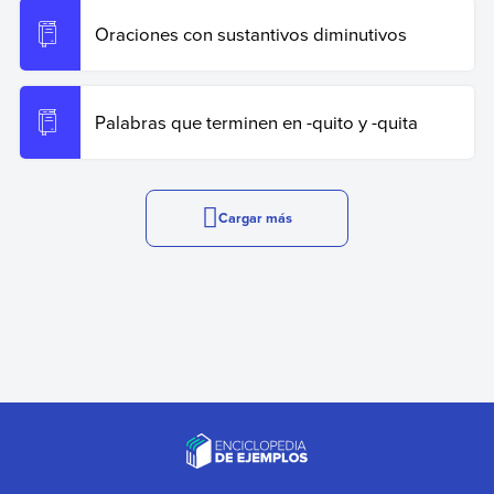
Oraciones con sustantivos diminutivos
Palabras que terminen en -quito y -quita
Cargar más