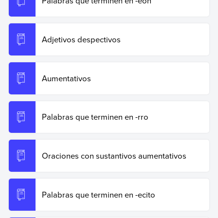
Palabras que terminen en -eon
Adjetivos despectivos
Aumentativos
Palabras que terminen en -rro
Oraciones con sustantivos aumentativos
Palabras que terminen en -ecito