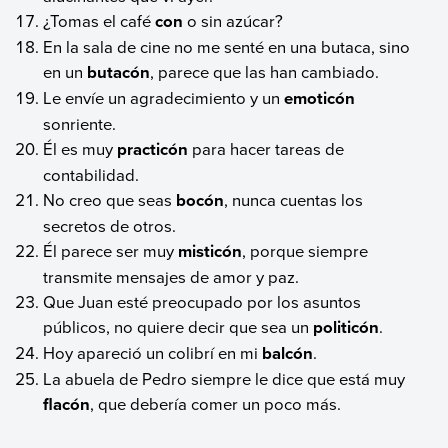
¿Tomas el café
con
o sin azúcar?
En la sala de cine no me senté en una butaca, sino
en un
butacón
, parece que las han cambiado.
Le envíe un agradecimiento y un
emoticón
sonriente.
Él es muy
practicón
para hacer tareas de
contabilidad.
No creo que seas
bocón
, nunca cuentas los
secretos de otros.
Él parece ser muy
misticón
, porque siempre
transmite mensajes de amor y paz.
Que Juan esté preocupado por los asuntos
públicos, no quiere decir que sea un
politicón
.
Hoy apareció un colibrí en mi
balcón
.
La abuela de Pedro siempre le dice que está muy
flacón
, que debería comer un poco más.