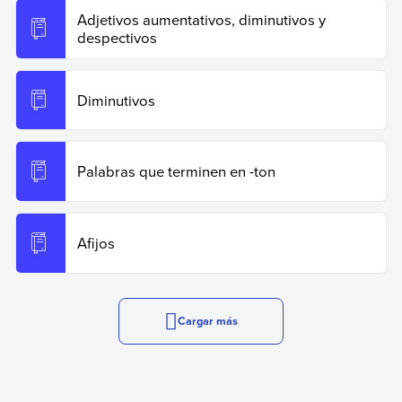
Adjetivos aumentativos, diminutivos y
despectivos
Diminutivos
Palabras que terminen en -ton
Afijos
Cargar más