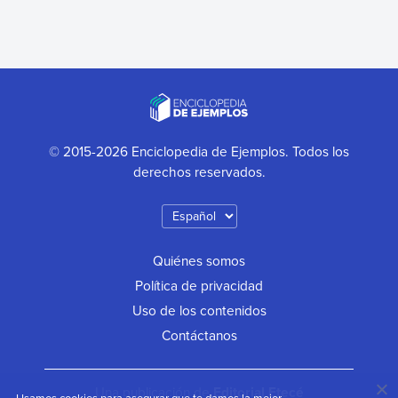
© 2015-2026 Enciclopedia de Ejemplos. Todos los
derechos reservados.
Quiénes somos
Política de privacidad
Uso de los contenidos
Contáctanos
Una publicación de
Editorial Etecé