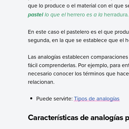
que lo produce o el material con el que se
lo que el
herrero
es a la
herradura
.
pastel
En este caso el pastelero es el que produ
segunda, en la que se establece que el h
Las analogías establecen comparaciones 
fácil comprenderlas. Por ejemplo, para e
necesario conocer los términos que hacen
relacionan.
Puede servirte:
Tipos de analogías
Características de analogías 