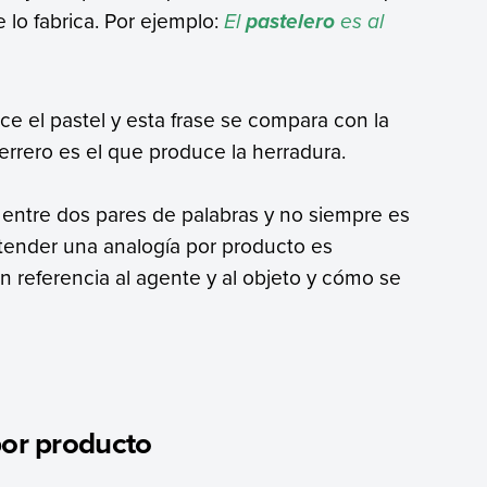
 lo fabrica. Por ejemplo:
El
es al
pastelero
ce el pastel y esta frase se compara con la
errero es el que produce la herradura.
entre dos pares de palabras y no siempre es
ntender una analogía por producto es
 referencia al agente y al objeto y cómo se
por producto