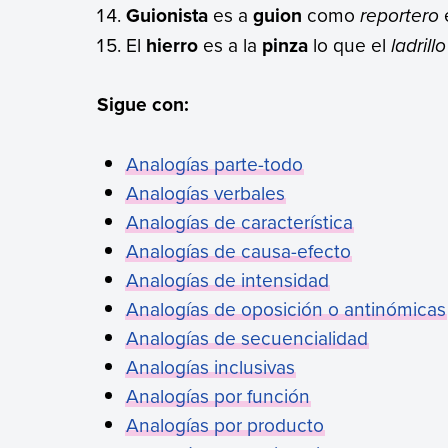
Guionista
es a
guion
como
reportero
El
hierro
es a la
pinza
lo que el
ladrillo
Sigue con:
Analogías parte-todo
Analogías verbales
Analogías de característica
Analogías de causa-efecto
Analogías de intensidad
Analogías de oposición o antinómicas
Analogías de secuencialidad
Analogías inclusivas
Analogías por función
Analogías por producto