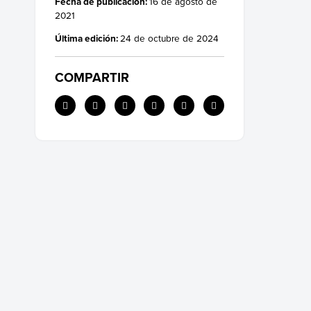
Fecha de publicación:
16 de agosto de
2021
Última edición:
24 de octubre de 2024
COMPARTIR