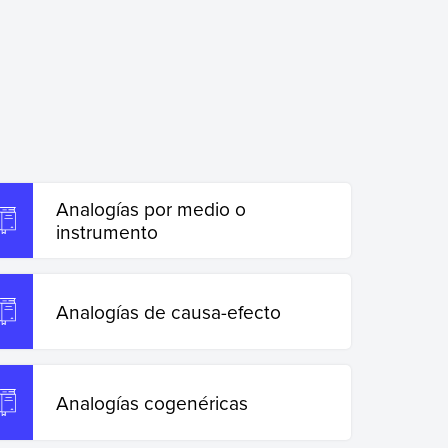
Analogías por medio o
instrumento
Analogías de causa-efecto
Analogías cogenéricas