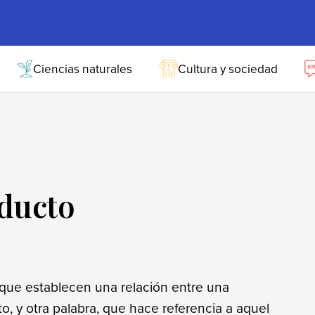
Ciencias naturales
Cultura y sociedad
oducto
que establecen una relación entre una
o, y otra palabra, que hace referencia a aquel