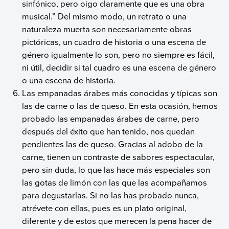
sinfónico, pero oigo claramente que es una obra
musical.” Del mismo modo, un retrato o una
naturaleza muerta son necesariamente obras
pictóricas, un cuadro de historia o una escena de
género igualmente lo son, pero no siempre es fácil,
ni útil, decidir si tal cuadro es una escena de género
o una escena de historia.
Las empanadas árabes más conocidas y típicas son
las de carne o las de queso. En esta ocasión, hemos
probado las empanadas árabes de carne, pero
después del éxito que han tenido, nos quedan
pendientes las de queso. Gracias al adobo de la
carne, tienen un contraste de sabores espectacular,
pero sin duda, lo que las hace más especiales son
las gotas de limón con las que las acompañamos
para degustarlas. Si no las has probado nunca,
atrévete con ellas, pues es un plato original,
diferente y de estos que merecen la pena hacer de