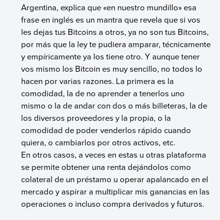
Argentina, explica que «en nuestro mundillo» esa
frase en inglés es un mantra que revela que si vos
les dejas tus Bitcoins a otros, ya no son tus Bitcoins,
por más que la ley te pudiera amparar, técnicamente
y empíricamente ya los tiene otro. Y aunque tener
vos mismo los Bitcoin es muy sencillo, no todos lo
hacen por varias razones. La primera es la
comodidad, la de no aprender a tenerlos uno
mismo o la de andar con dos o más billeteras, la de
los diversos proveedores y la propia, o la
comodidad de poder venderlos rápido cuando
quiera, o cambiarlos por otros activos, etc.
En otros casos, a veces en estas u otras plataforma
se permite obtener una renta dejándolos como
colateral de un préstamo u operar apalancado en el
mercado y aspirar a multiplicar mis ganancias en las
operaciones o incluso compra derivados y futuros.