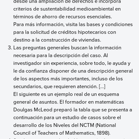
desde una ampliación de derechos e incorpora
criterios de sustentabilidad medioambiental en
términos de ahorro de recursos esenciales.
Para más información, visita las bases y condiciones
para la solicitud de créditos hipotecarios con
destino a la construcción de viviendas.
Las preguntas generales buscan la información
necesaria para la descripción del caso. Al
investigador sin experiencia, sobre todo, le ayuda y
le da confianza disponer de una descripción general
de los aspectos más importantes, incluso de los
secundarios, que requieren atención. […]
El siguiente es un ejemplo real de un esquema
general de asuntos. El formador en matemáticas
Doulgas McLeod preparó la tabla que se presenta a
continuación para un estudio de casos sobre el
desarrollo de los Niveles del NCTM (National
Council of Teachers of Mathematics, 1898).