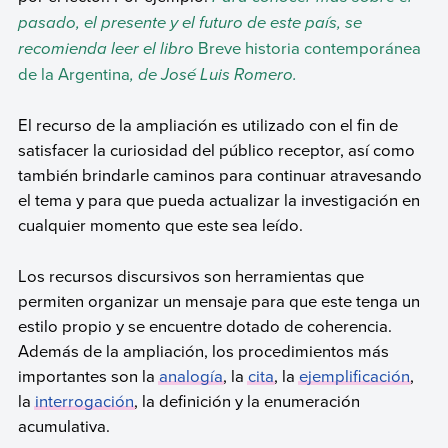
pasado, el presente y el futuro de este país, se
recomienda leer el libro
Breve historia contemporánea
de la Argentina
, de José Luis Romero.
El recurso de la ampliación es utilizado con el fin de
satisfacer la curiosidad del público receptor, así como
también brindarle caminos para continuar atravesando
el tema y para que pueda actualizar la investigación en
cualquier momento que este sea leído.
Los recursos discursivos son herramientas que
permiten organizar un mensaje para que este tenga un
estilo propio y se encuentre dotado de coherencia.
Además de la ampliación, los procedimientos más
importantes son la
analogía
, la
cita
, la
ejemplificación
,
la
interrogación
, la definición y la enumeración
acumulativa.