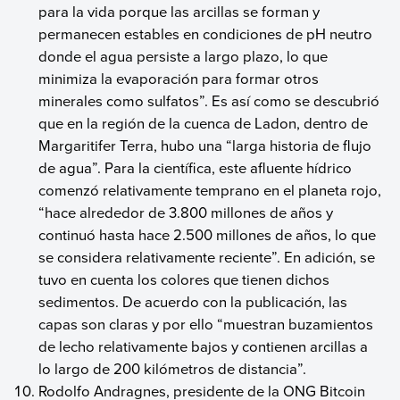
para la vida porque las arcillas se forman y
permanecen estables en condiciones de pH neutro
donde el agua persiste a largo plazo, lo que
minimiza la evaporación para formar otros
minerales como sulfatos”. Es así como se descubrió
que en la región de la cuenca de Ladon, dentro de
Margaritifer Terra, hubo una “larga historia de flujo
de agua”. Para la científica, este afluente hídrico
comenzó relativamente temprano en el planeta rojo,
“hace alrededor de 3.800 millones de años y
continuó hasta hace 2.500 millones de años, lo que
se considera relativamente reciente”. En adición, se
tuvo en cuenta los colores que tienen dichos
sedimentos. De acuerdo con la publicación, las
capas son claras y por ello “muestran buzamientos
de lecho relativamente bajos y contienen arcillas a
lo largo de 200 kilómetros de distancia”.
Rodolfo Andragnes, presidente de la ONG Bitcoin