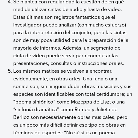
Se plantea con regularidad la cuestión de en qué
medida utilizar cintas de audio y hasta de video.
Estas últimas son registros fantásticos que el
investigador puede analizar (con mucho esfuerzo)
para la interpretación del conjunto, pero las cintas
son de muy poca utilidad para la preparación de la
mayoría de informes. Además, un segmento de
cinta de video puede servir para completar las
presentaciones, consultas o instrucciones orales.
Los mismos matices se vuelven a encontrar,
evidentemente, en otras artes. Una fuga o una
sonata son, sin ninguna duda, obras musicales y sus
especies son identificables con total certidumbre; un
“poema sinfónico” como Mazeppa de Liszt o una
“sinfonía dramática” como Romeo y Julieta de
Berlioz son necesariamente obras musicales, pero
es un poco más difícil definir ese tipo de obras en
términos de especies: “No sé si es un poema