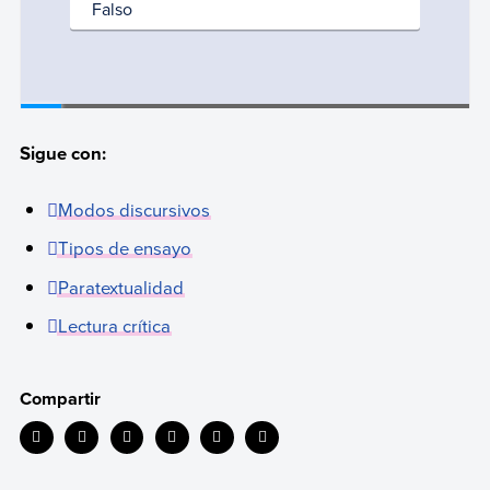
Sigue con:
Modos discursivos
Tipos de ensayo
Paratextualidad
Lectura crítica
Compartir