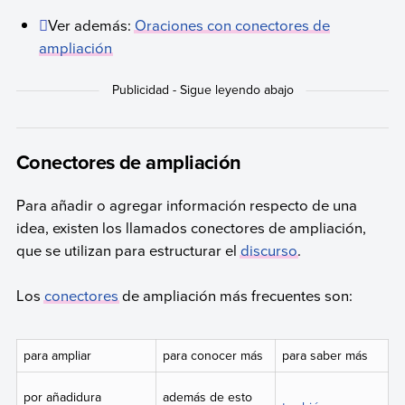
Ver además:
Oraciones con conectores de
ampliación
Conectores de ampliación
Para añadir o agregar información respecto de una
idea, existen los llamados conectores de ampliación,
que se utilizan para estructurar el
discurso
.
Los
conectores
de ampliación más frecuentes son:
para ampliar
para conocer más
para saber más
por añadidura
además de esto