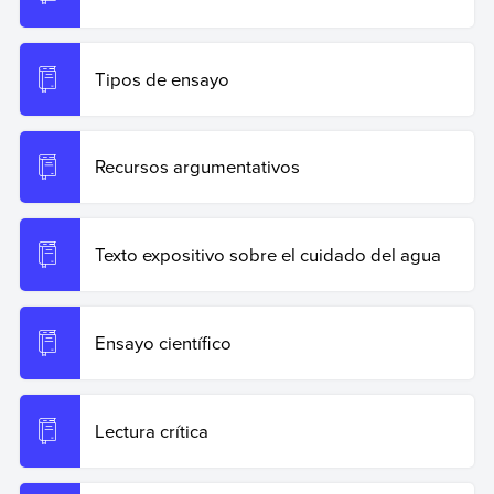
Copiar cita
Tipos de ensayo
Recursos argumentativos
Texto expositivo sobre el cuidado del agua
Ensayo científico
Lectura crítica