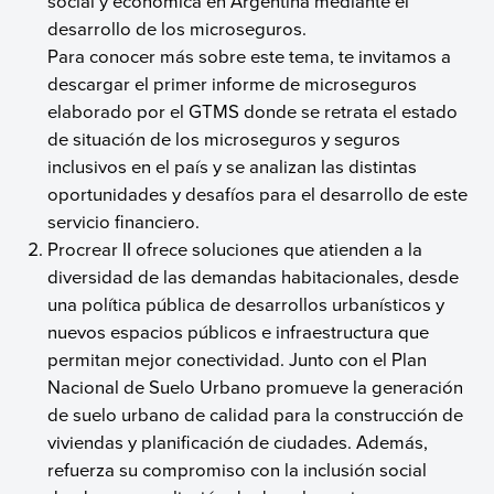
social y económica en Argentina mediante el
desarrollo de los microseguros.
Para conocer más sobre este tema, te invitamos a
descargar el primer informe de microseguros
elaborado por el GTMS donde se retrata el estado
de situación de los microseguros y seguros
inclusivos en el país y se analizan las distintas
oportunidades y desafíos para el desarrollo de este
servicio financiero.
Procrear II ofrece soluciones que atienden a la
diversidad de las demandas habitacionales, desde
una política pública de desarrollos urbanísticos y
nuevos espacios públicos e infraestructura que
permitan mejor conectividad. Junto con el Plan
Nacional de Suelo Urbano promueve la generación
de suelo urbano de calidad para la construcción de
viviendas y planificación de ciudades. Además,
refuerza su compromiso con la inclusión social