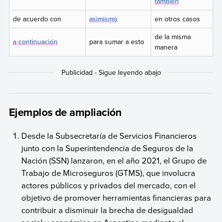
también
de acuerdo con
asimismo
en otros casos
de la misma
a continuación
para sumar a esto
manera
Ejemplos de ampliación
Desde la Subsecretaría de Servicios Financieros
junto con la Superintendencia de Seguros de la
Nación (SSN) lanzaron, en el año 2021, el Grupo de
Trabajo de Microseguros (GTMS), que involucra
actores públicos y privados del mercado, con el
objetivo de promover herramientas financieras para
contribuir a disminuir la brecha de desigualdad