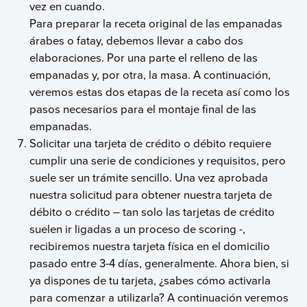
vez en cuando.
Para preparar la receta original de las empanadas
árabes o fatay, debemos llevar a cabo dos
elaboraciones. Por una parte el relleno de las
empanadas y, por otra, la masa. A continuación,
veremos estas dos etapas de la receta así como los
pasos necesarios para el montaje final de las
empanadas.
Solicitar una tarjeta de crédito o débito requiere
cumplir una serie de condiciones y requisitos, pero
suele ser un trámite sencillo. Una vez aprobada
nuestra solicitud para obtener nuestra tarjeta de
débito o crédito – tan solo las tarjetas de crédito
suelen ir ligadas a un proceso de scoring -,
recibiremos nuestra tarjeta física en el domicilio
pasado entre 3-4 días, generalmente. Ahora bien, si
ya dispones de tu tarjeta, ¿sabes cómo activarla
para comenzar a utilizarla? A continuación veremos