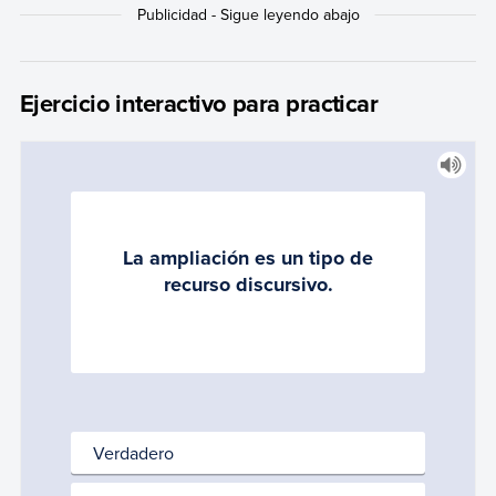
Ejercicio interactivo para practicar