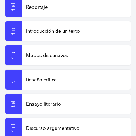
Reportaje
Introducción de un texto
Modos discursivos
Reseña crítica
Ensayo literario
Discurso argumentativo