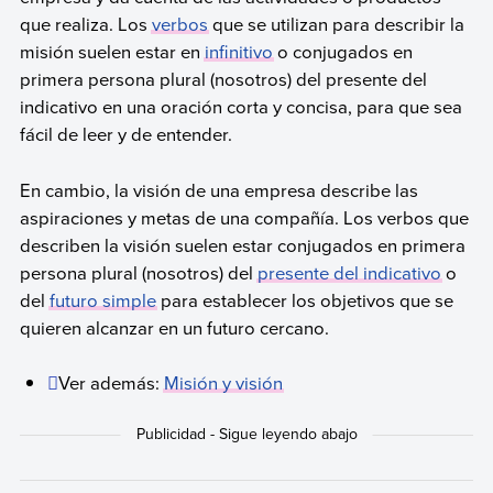
que realiza. Los
verbos
que se utilizan para describir la
misión suelen estar en
infinitivo
o conjugados en
primera persona plural (nosotros) del presente del
indicativo en una oración corta y concisa, para que sea
fácil de leer y de entender.
En cambio, la visión de una empresa describe las
aspiraciones y metas de una compañía. Los verbos que
describen la visión suelen estar conjugados en primera
persona plural (nosotros) del
presente del indicativo
o
del
futuro simple
para establecer los objetivos que se
quieren alcanzar en un futuro cercano.
Ver además:
Misión y visión