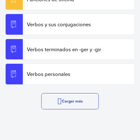
Verbos y sus conjugaciones
Verbos terminados en -ger y -gir
Verbos personales
Cargar más