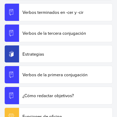
Verbos terminados en -cer y -cir
Verbos de la tercera conjugación
Estrategias
Verbos de la primera conjugación
¿Cómo redactar objetivos?
Funciones de oficina