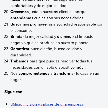
confortables y de mejor calidad.
Crecemos
junto a nuestros clientes, porque
entendemos
cuáles son sus necesidades.
Buscamos promover
una sociedad responsable con
el consumo.
Brindar
la mejor calidad y
disminuir
el impacto
negativo que se produce en nuestro planeta.
Garantizar
buen diseño, buena calidad y
durabilidad.
Trabamos
para que puedas resolver todas tus
necesidades con un solo dispositivo móvil.
Nos
comprometemos
a
transformar
tu casa en un
hogar.
Sigue con:
Misión, visión y valores de una empresa