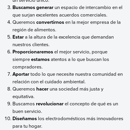
Buscamos generar
un espacio de intercambio en el
que surjan excelentes acuerdos comerciales.
Queremos
convertirnos
en la mejor empresa de la
región de alimentos.
Estar
a la altura de la excelencia que demandan
nuestros clientes.
Proporcionaremos
el mejor servicio, porque
siempre
estamos
atentos a lo que buscan los
compradores.
Aportar
todo lo que necesite nuestra comunidad en
relación con el cuidado ambiental.
Queremos
hacer
una sociedad más justa y
equitativa.
Buscamos
revolucionar
el concepto de qué es un
buen servicio.
Diseñamos
los electrodomésticos más innovadores
para tu hogar.