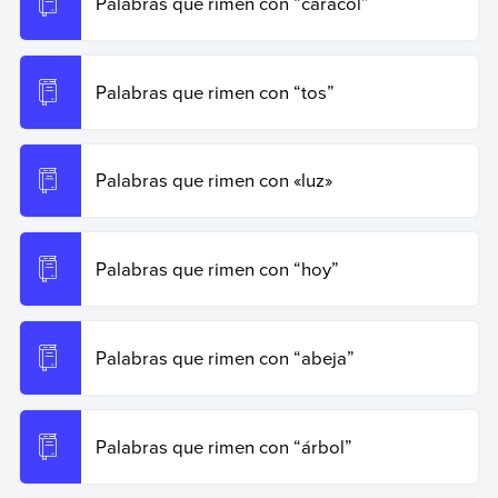
Palabras que rimen con “caracol”
Palabras que rimen con “tos”
Palabras que rimen con «luz»
Palabras que rimen con “hoy”
Palabras que rimen con “abeja”
Palabras que rimen con “árbol”