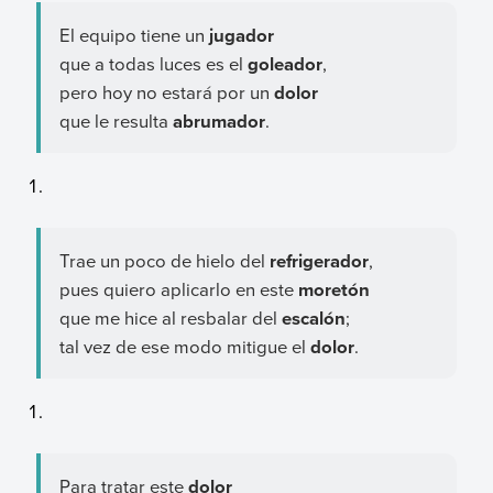
El equipo tiene un
jugador
que a todas luces es el
goleador
,
pero hoy no estará por un
dolor
que le resulta
abrumador
.
Trae un poco de hielo del
refrigerador
,
pues quiero aplicarlo en este
moretón
que me hice al resbalar del
escalón
;
tal vez de ese modo mitigue el
dolor
.
Para tratar este
dolor