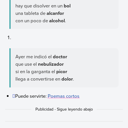
hay que disolver en un
bol
una tableta de
alcanfor
con un poco de
alcohol
.
Ayer me indicó el
doctor
que use el
nebulizador
si en la garganta el
picor
llega a convertirse en
dolor
.
Puede servirte:
Poemas cortos