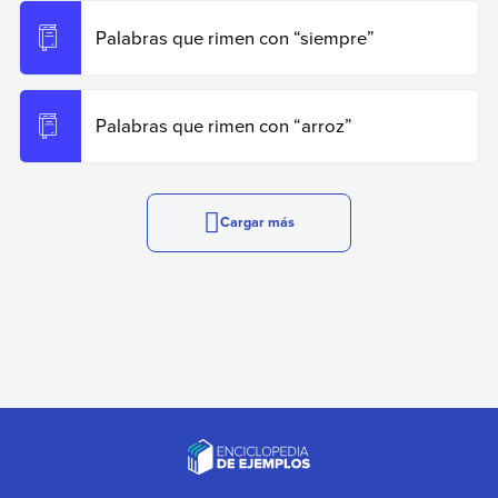
Palabras que rimen con “siempre”
Palabras que rimen con “arroz”
Cargar más