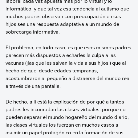
laboral cada vez apuesta más por lo virtual y lo
informático, y que tal vez esa tendencia al autismo que
muchos padres observan con preocupación en sus
hijos sea una respuesta adaptativa a un mundo de
sobrecarga informativa.
El problema, en todo caso, es que esos mismos padres
parecen más dispuestos a echarles la culpa a las
vacunas (¡las que les salvan la vida a sus hijos!) que al
hecho de que, desde edades tempranas,
acostumbraron al pequeño a distraerse del mundo real
a través de una pantalla.
De hecho, allí está la explicación de por qué a tantos
padres les incomodan las clases virtuales: porque no
pueden separar el mundo hogareño del mundo diario,
las clases virtuales los fuerzan en muchos casos a
asumir un papel protagónico en la formación de sus