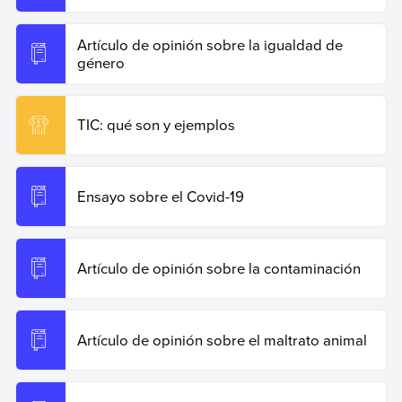
Artículo de opinión sobre la igualdad de
género
TIC: qué son y ejemplos
Ensayo sobre el Covid-19
Artículo de opinión sobre la contaminación
Artículo de opinión sobre el maltrato animal