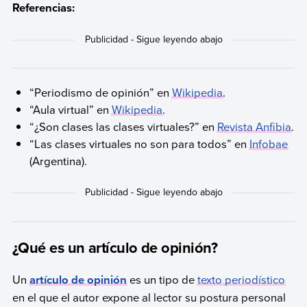
Referencias:
“Periodismo de opinión” en
Wikipedia
.
“Aula virtual” en
Wikipedia
.
“¿Son clases las clases virtuales?” en
Revista Anfibia
.
“Las clases virtuales no son para todos” en
Infobae
(Argentina).
¿Qué es un artículo de opinión?
Un
artículo de opinión
es un tipo de
texto periodístico
en el que el autor expone al lector su postura personal