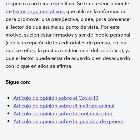
respecto a un tema específico. Se trata esencialmente
de
textos argumentativos
, que utilizan la información
para promover una perspectiva, o sea, para convencer
al lector de que asuma su punto de vista. Por este
motivo, suelen estar firmados y ser de índole personal
(con la excepción de los editoriales de prensa, en los
que se refleja la postura institucional del periódico), ya
que el lector puede estar de acuerdo o en desacuerdo
con lo que en ellos se afirma.
Sigue con
:
Artículo de opinión sobre el Covid-19
Artículo de opinión sobre el maltrato animal
Artículo de opinión sobre la contaminación
Artículo de opinión sobre la igualdad de género