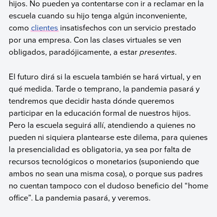
hijos. No pueden ya contentarse con ir a reclamar en la
escuela cuando su hijo tenga algún inconveniente,
como
clientes
insatisfechos con un servicio prestado
por una empresa. Con las clases virtuales se ven
obligados, paradójicamente, a estar
presentes
.
El futuro dirá si la escuela también se hará virtual, y en
qué medida. Tarde o temprano, la pandemia pasará y
tendremos que decidir hasta dónde queremos
participar en la educación formal de nuestros hijos.
Pero la escuela seguirá allí, atendiendo a quienes no
pueden ni siquiera plantearse este dilema, para quienes
la presencialidad es obligatoria, ya sea por falta de
recursos tecnológicos o monetarios (suponiendo que
ambos no sean una misma cosa), o porque sus padres
no cuentan tampoco con el dudoso beneficio del “home
office”. La pandemia pasará, y veremos.