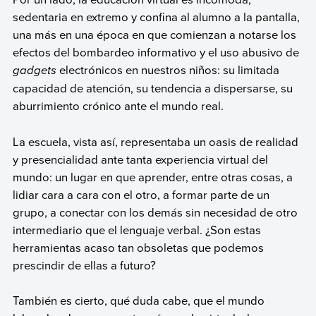
sedentaria en extremo y confina al alumno a la pantalla,
una más en una época en que comienzan a notarse los
efectos del bombardeo informativo y el uso abusivo de
gadgets
electrónicos en nuestros niños: su limitada
capacidad de atención, su tendencia a dispersarse, su
aburrimiento crónico ante el mundo real.
La escuela, vista así, representaba un oasis de realidad
y presencialidad ante tanta experiencia virtual del
mundo: un lugar en que aprender, entre otras cosas, a
lidiar cara a cara con el otro, a formar parte de un
grupo, a conectar con los demás sin necesidad de otro
intermediario que el lenguaje verbal. ¿Son estas
herramientas acaso tan obsoletas que podemos
prescindir de ellas a futuro?
También es cierto, qué duda cabe, que el mundo