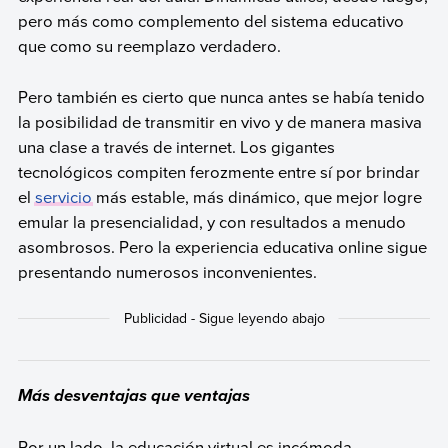
pero más como complemento del sistema educativo
que como su reemplazo verdadero.
Pero también es cierto que nunca antes se había tenido
la posibilidad de transmitir en vivo y de manera masiva
una clase a través de internet. Los gigantes
tecnológicos compiten ferozmente entre sí por brindar
el
servicio
más estable, más dinámico, que mejor logre
emular la presencialidad, y con resultados a menudo
asombrosos. Pero la experiencia educativa online sigue
presentando numerosos inconvenientes.
Más desventajas que ventajas
Por un lado, la educación virtual es incómoda,