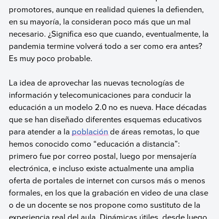
promotores, aunque en realidad quienes la defienden,
en su mayoría, la consideran poco más que un mal
necesario. ¿Significa eso que cuando, eventualmente, la
pandemia termine volverá todo a ser como era antes?
Es muy poco probable.
La idea de aprovechar las nuevas tecnologías de
información y telecomunicaciones para conducir la
educación a un modelo 2.0 no es nueva. Hace décadas
que se han diseñado diferentes esquemas educativos
para atender a la
población
de áreas remotas, lo que
hemos conocido como “educación a distancia”:
primero fue por correo postal, luego por mensajería
electrónica, e incluso existe actualmente una amplia
oferta de portales de internet con cursos más o menos
formales, en los que la grabación en video de una clase
o de un docente se nos propone como sustituto de la
experiencia real del aula. Dinámicas útiles, desde luego,