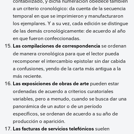
contabilizado, y dicha numeración obedece también
a un criterio cronológico: da cuenta de la secuencia
temporal en que se imprimieron y manufacturaron
los ejemplares. Y a su vez, cada edición se distingue
de las demás cronológicamente: de acuerdo al año
en que fueron confeccionadas.
Las compilaciones de correspondencia
se ordenan
de manera cronológica para que el lector pueda
recomponer el intercambio epistolar sin dar cabida
a confusiones, yendo de la carta más antigua a la
más reciente.
Las exposiciones de obras de arte
pueden estar
ordenadas de acuerdo a criterios curatoriales
variables, pero a menudo, cuando se busca dar una
panorámica de un autor o de un período
específicos, se ordenan de acuerdo a su año de
producción o aparición.
Las facturas de servicios telefónicos
suelen