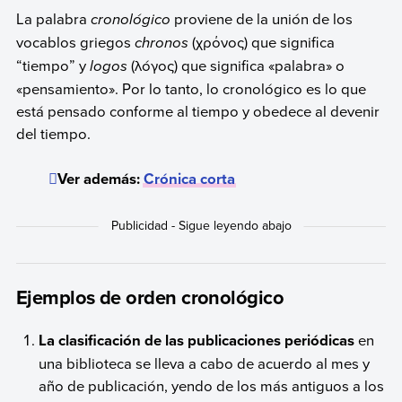
La palabra
cronológico
proviene de la unión de los
vocablos griegos
chronos
(χρόνος) que significa
“tiempo” y
logos
(λóγος) que significa «palabra» o
«pensamiento». Por lo tanto, lo cronológico es lo que
está pensado conforme al tiempo y obedece al devenir
del tiempo.
Ver además:
Crónica corta
Ejemplos de orden cronológico
La clasificación de las publicaciones periódicas
en
una biblioteca se lleva a cabo de acuerdo al mes y
año de publicación, yendo de los más antiguos a los