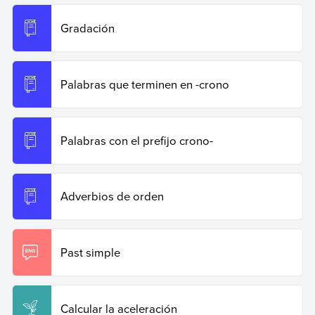
Gradación
Palabras que terminen en -crono
Palabras con el prefijo crono-
Adverbios de orden
Past simple
Calcular la aceleración