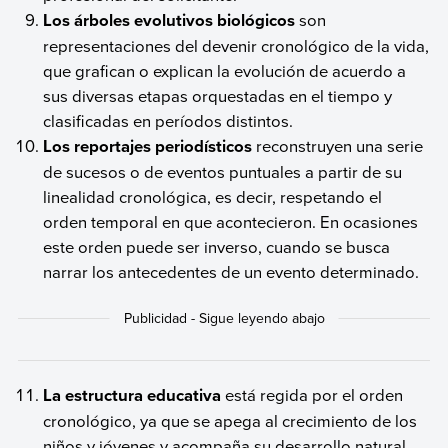
Los árboles evolutivos biológicos
son
representaciones del devenir cronológico de la vida,
que grafican o explican la evolución de acuerdo a
sus diversas etapas orquestadas en el tiempo y
clasificadas en períodos distintos.
Los reportajes periodísticos
reconstruyen una serie
de sucesos o de eventos puntuales a partir de su
linealidad cronológica, es decir, respetando el
orden temporal en que acontecieron. En ocasiones
este orden puede ser inverso, cuando se busca
narrar los antecedentes de un evento determinado.
La estructura educativa
está regida por el orden
cronológico, ya que se apega al crecimiento de los
niños y jóvenes y acompaña su desarrollo natural.