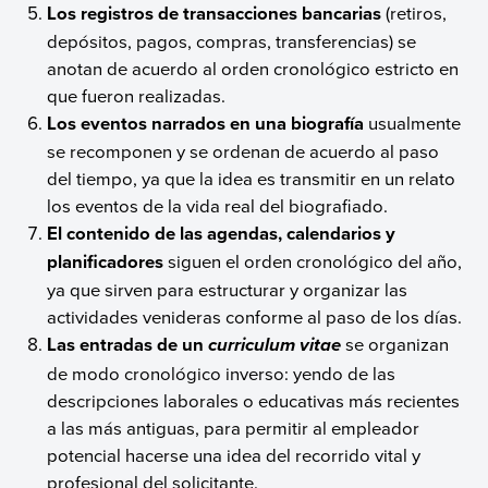
Los registros de transacciones bancarias
(retiros,
depósitos, pagos, compras, transferencias) se
anotan de acuerdo al orden cronológico estricto en
que fueron realizadas.
Los eventos narrados en una biografía
usualmente
se recomponen y se ordenan de acuerdo al paso
del tiempo, ya que la idea es transmitir en un relato
los eventos de la vida real del biografiado.
El contenido de las agendas, calendarios y
planificadores
siguen el orden cronológico del año,
ya que sirven para estructurar y organizar las
actividades venideras conforme al paso de los días.
Las entradas de un
se organizan
curriculum vitae
de modo cronológico inverso: yendo de las
descripciones laborales o educativas más recientes
a las más antiguas, para permitir al empleador
potencial hacerse una idea del recorrido vital y
profesional del solicitante.