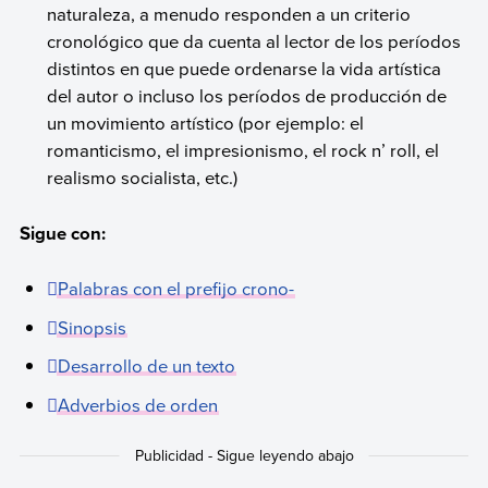
naturaleza, a menudo responden a un criterio
cronológico que da cuenta al lector de los períodos
distintos en que puede ordenarse la vida artística
del autor o incluso los períodos de producción de
un movimiento artístico (por ejemplo: el
romanticismo, el impresionismo, el rock n’ roll, el
realismo socialista, etc.)
Sigue con:
Palabras con el prefijo crono-
Sinopsis
Desarrollo de un texto
Adverbios de orden