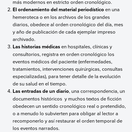
más modernos en estricto orden cronológico.
El ordenamiento del material periodístico
en una
hemeroteca o en los archivos de los grandes
diarios, obedece al orden cronológico del día, mes
y año de publicación de cada ejemplar impreso
archivado.
Las historias médicas
en hospitales, clínicas y
consultorios, registra en orden cronológico los
eventos médicos del paciente (enfermedades,
tratamientos, intervenciones quirúrgicas, consultas
especializadas), para tener detalle de la evolución
de su salud en el tiempo.
Las entradas de un diario
, una correspondencia, un
documentos históricos y muchos textos de ficción
obedecen un sentido cronológico real o pretendido,
o a menudo lo subvierten para obligar al lector a
recomponerlo y así restaurar el orden temporal de
los eventos narrados.