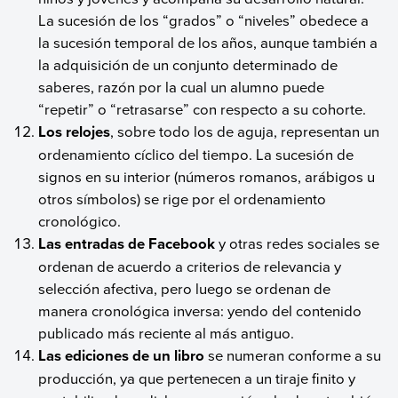
La sucesión de los “grados” o “niveles” obedece a
la sucesión temporal de los años, aunque también a
la adquisición de un conjunto determinado de
saberes, razón por la cual un alumno puede
“repetir” o “retrasarse” con respecto a su cohorte.
Los relojes
, sobre todo los de aguja, representan un
ordenamiento cíclico del tiempo. La sucesión de
signos en su interior (números romanos, arábigos u
otros símbolos) se rige por el ordenamiento
cronológico.
Las entradas de Facebook
y otras redes sociales se
ordenan de acuerdo a criterios de relevancia y
selección afectiva, pero luego se ordenan de
manera cronológica inversa: yendo del contenido
publicado más reciente al más antiguo.
Las ediciones de un libro
se numeran conforme a su
producción, ya que pertenecen a un tiraje finito y