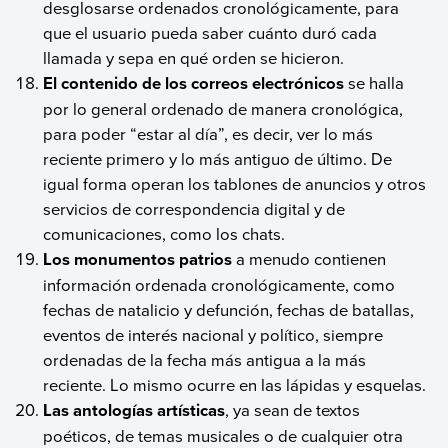
desglosarse ordenados cronológicamente, para
que el usuario pueda saber cuánto duró cada
llamada y sepa en qué orden se hicieron.
El contenido de los correos electrónicos
se halla
por lo general ordenado de manera cronológica,
para poder “estar al día”, es decir, ver lo más
reciente primero y lo más antiguo de último. De
igual forma operan los tablones de anuncios y otros
servicios de correspondencia digital y de
comunicaciones, como los chats.
Los monumentos patrios
a menudo contienen
información ordenada cronológicamente, como
fechas de natalicio y defunción, fechas de batallas,
eventos de interés nacional y político, siempre
ordenadas de la fecha más antigua a la más
reciente. Lo mismo ocurre en las lápidas y esquelas.
Las antologías artísticas
, ya sean de textos
poéticos, de temas musicales o de cualquier otra